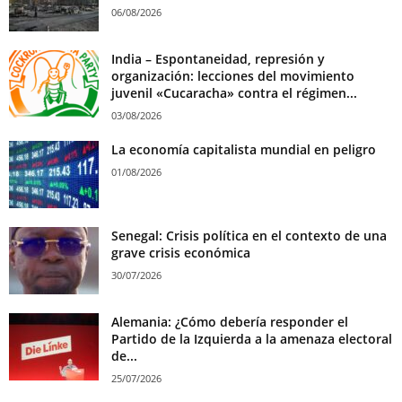
06/08/2026
India – Espontaneidad, represión y
organización: lecciones del movimiento
juvenil «Cucaracha» contra el régimen...
03/08/2026
La economía capitalista mundial en peligro
01/08/2026
Senegal: Crisis política en el contexto de una
grave crisis económica
30/07/2026
Alemania: ¿Cómo debería responder el
Partido de la Izquierda a la amenaza electoral
de...
25/07/2026