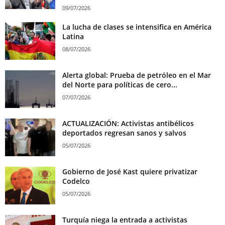
09/07/2026
La lucha de clases se intensifica en América
Latina
08/07/2026
Alerta global: Prueba de petróleo en el Mar
del Norte para políticas de cero...
07/07/2026
ACTUALIZACIÓN: Activistas antibélicos
deportados regresan sanos y salvos
05/07/2026
Gobierno de José Kast quiere privatizar
Codelco
05/07/2026
Turquía niega la entrada a activistas