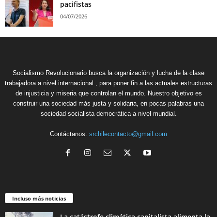
pacifistas
04/07/2026
Socialismo Revolucionario busca la organización y lucha de la clase
trabajadora a nivel internacional , para poner fin a las actuales estructuras
de injusticia y miseria que controlan el mundo. Nuestro objetivo es
construir una sociedad más justa y solidaria, en pocas palabras una
sociedad socialista democrática a nivel mundial.
Contáctanos:
srchilecontacto@gmail.com
Incluso más noticias
La catástrofe climática capitalista alimenta la