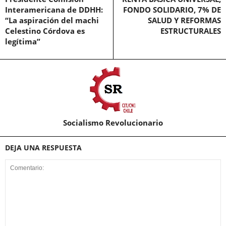
Interamericana de DDHH:
FONDO SOLIDARIO, 7% DE
“La aspiración del machi
SALUD Y REFORMAS
Celestino Córdova es
ESTRUCTURALES
legítima”
Socialismo Revolucionario
DEJA UNA RESPUESTA