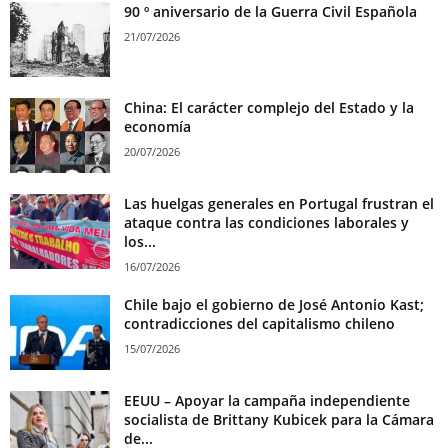
90 º aniversario de la Guerra Civil Española
21/07/2026
China: El carácter complejo del Estado y la
economía
20/07/2026
Las huelgas generales en Portugal frustran el
ataque contra las condiciones laborales y
los...
16/07/2026
Chile bajo el gobierno de José Antonio Kast;
contradicciones del capitalismo chileno
15/07/2026
EEUU – Apoyar la campaña independiente
socialista de Brittany Kubicek para la Cámara
de...