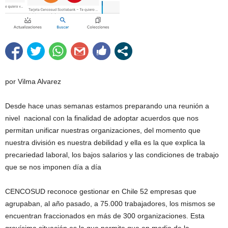
por Vilma Alvarez
Desde hace unas semanas estamos preparando una reunión a
nivel nacional con la finalidad de adoptar acuerdos que nos
permitan unificar nuestras organizaciones, del momento que
nuestra división es nuestra debilidad y ella es la que explica la
precariedad laboral, los bajos salarios y las condiciones de trabajo
que se nos imponen día a día
CENCOSUD reconoce gestionar en Chile 52 empresas que
agrupaban, al año pasado, a 75.000 trabajadores, los mismos se
encuentran fraccionados en más de 300 organizaciones. Esta