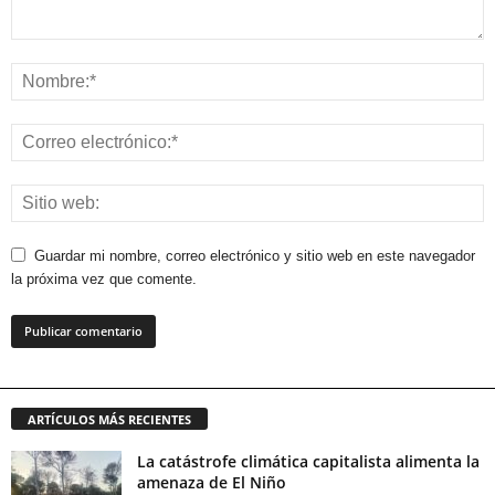
Guardar mi nombre, correo electrónico y sitio web en este navegador
la próxima vez que comente.
ARTÍCULOS MÁS RECIENTES
La catástrofe climática capitalista alimenta la
amenaza de El Niño