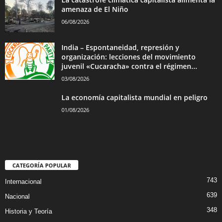
amenaza de El Niño
06/08/2026
India – Espontaneidad, represión y
organización: lecciones del movimiento
juvenil «Cucaracha» contra el régimen...
03/08/2026
La economía capitalista mundial en peligro
01/08/2026
CATEGORÍA POPULAR
743
Internacional
639
Nacional
348
Historia y Teoría