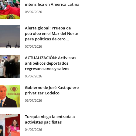
intensifica en América Latina
08/07/2026
Alerta global: Prueba de
petróleo en el Mar del Norte
para políticas de cero...
07/07/2026
ACTUALIZACIÓN: Activistas
antibélicos deportados
regresan sanos y salvos
05/07/2026
Gobierno de José Kast quiere
privatizar Codelco
05/07/2026
Turquía niega la entrada a
activistas pacifistas
04/07/2026