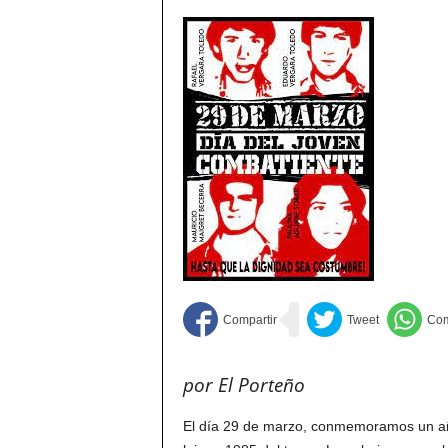
por El Porteño
El día 29 de marzo, conmemoramos un añ