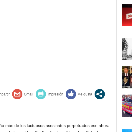
o más de los luctuosos asesinatos perpetrados ese ahora