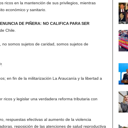
s ricos en la mantención de sus privilegios, mientras
to económico y sanitario.
NUNCIA DE PIÑERA: NO CALIFICA PARA SER
de Chile.
 no somos sujetos de caridad, somos sujetos de
P.
en fin de la militarización La Araucanía y la libertad a
ricos y legislar una verdadera reforma tributaria con
, respuestas efectivas al aumento de la violencia
dadoras, reposición de las atenciones de salud reproductiva