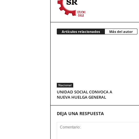
Artículos relacionados
Más del autor
Nacional
UNIDAD SOCIAL CONVOCA A
NUEVA HUELGA GENERAL
DEJA UNA RESPUESTA