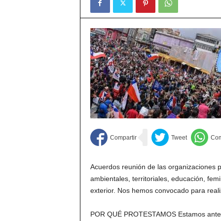
Acuerdos reunión de las organizaciones 
ambientales, territoriales, educación, fe
exterior. Nos hemos convocado para realiz
POR QUÉ PROTESTAMOS Estamos ante un 