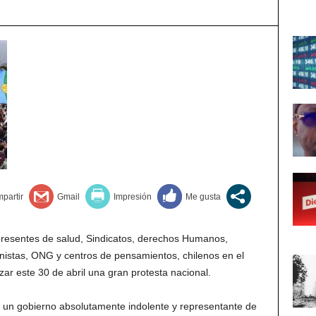
presentes de salud, Sindicatos, derechos Humanos,
ministas, ONG y centros de pensamientos, chilenos en el
ar este 30 de abril una gran protesta nacional.
gobierno absolutamente indolente y representante de