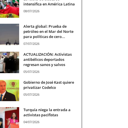
intensifica en América Latina
08/07/2026
Alerta global: Prueba de
petróleo en el Mar del Norte
para políticas de cero...
07/07/2026
ACTUALIZACIÓN: Activistas
antibélicos deportados
regresan sanos y salvos
05/07/2026
Gobierno de José Kast quiere
privatizar Codelco
05/07/2026
Turquía niega la entrada a
activistas pacifistas
04/07/2026