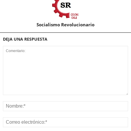
Socialismo Revolucionario
DEJA UNA RESPUESTA