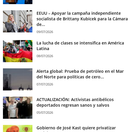
EEUU – Apoyar la campaña independiente
socialista de Brittany Kubicek para la Cámara
de...
09/07/2026
La lucha de clases se intensifica en América
Latina
08/07/2026
Alerta global: Prueba de petróleo en el Mar
del Norte para políticas de cero...
07/07/2026
ACTUALIZACIÓN: Activistas antibélicos
deportados regresan sanos y salvos
05/07/2026
Gobierno de José Kast quiere privatizar