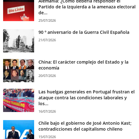
Alemania: ¿Cómo debería responder el
Partido de la Izquierda a la amenaza electoral
de...
25/07/2026
90 º aniversario de la Guerra Civil Española
21/07/2026
China: El carácter complejo del Estado y la
economía
20/07/2026
Las huelgas generales en Portugal frustran el
ataque contra las condiciones laborales y
los...
16/07/2026
Chile bajo el gobierno de José Antonio Kast;
contradicciones del capitalismo chileno
15/07/2026