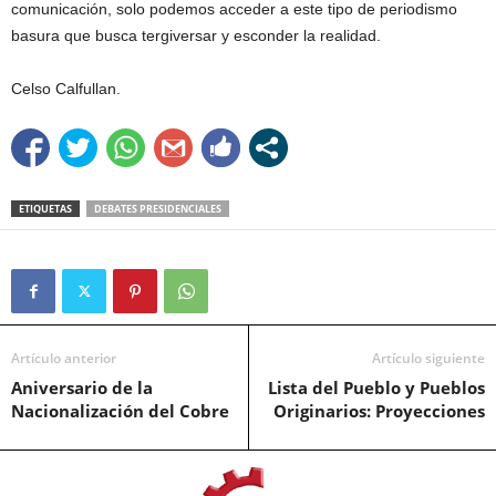
comunicación, solo podemos acceder a este tipo de periodismo
basura que busca tergiversar y esconder la realidad.
Celso Calfullan.
ETIQUETAS
DEBATES PRESIDENCIALES
Artículo anterior
Artículo siguiente
Aniversario de la
Lista del Pueblo y Pueblos
Nacionalización del Cobre
Originarios: Proyecciones