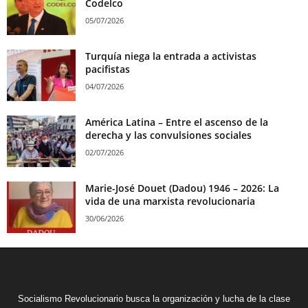
Codelco
05/07/2026
Turquía niega la entrada a activistas
pacifistas
04/07/2026
América Latina – Entre el ascenso de la
derecha y las convulsiones sociales
02/07/2026
Marie-José Douet (Dadou) 1946 – 2026: La
vida de una marxista revolucionaria
30/06/2026
Socialismo Revolucionario busca la organización y lucha de la clase