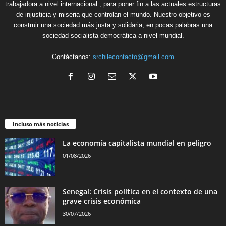
trabajadora a nivel internacional , para poner fin a las actuales estructuras
de injusticia y miseria que controlan el mundo. Nuestro objetivo es
construir una sociedad más justa y solidaria, en pocas palabras una
sociedad socialista democrática a nivel mundial.
Contáctanos:
srchilecontacto@gmail.com
Incluso más noticias
La economía capitalista mundial en peligro
01/08/2026
Senegal: Crisis política en el contexto de una
grave crisis económica
30/07/2026