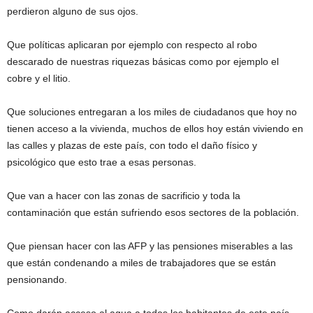
perdieron alguno de sus ojos.
Que políticas aplicaran por ejemplo con respecto al robo
descarado de nuestras riquezas básicas como por ejemplo el
cobre y el litio.
Que soluciones entregaran a los miles de ciudadanos que hoy no
tienen acceso a la vivienda, muchos de ellos hoy están viviendo en
las calles y plazas de este país, con todo el daño físico y
psicológico que esto trae a esas personas.
Que van a hacer con las zonas de sacrificio y toda la
contaminación que están sufriendo esos sectores de la población.
Que piensan hacer con las AFP y las pensiones miserables a las
que están condenando a miles de trabajadores que se están
pensionando.