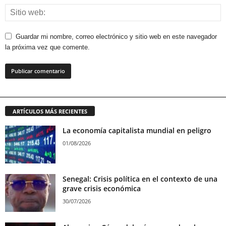
Guardar mi nombre, correo electrónico y sitio web en este navegador
la próxima vez que comente.
ARTÍCULOS MÁS RECIENTES
La economía capitalista mundial en peligro
01/08/2026
Senegal: Crisis política en el contexto de una
grave crisis económica
30/07/2026