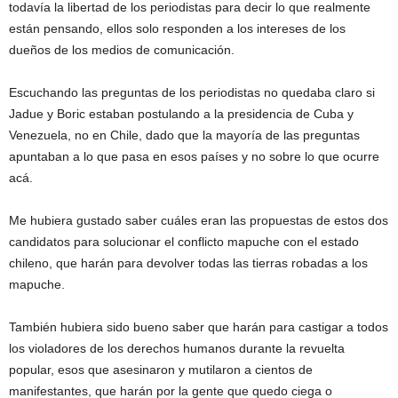
todavía la libertad de los periodistas para decir lo que realmente
están pensando, ellos solo responden a los intereses de los
dueños de los medios de comunicación.
Escuchando las preguntas de los periodistas no quedaba claro si
Jadue y Boric estaban postulando a la presidencia de Cuba y
Venezuela, no en Chile, dado que la mayoría de las preguntas
apuntaban a lo que pasa en esos países y no sobre lo que ocurre
acá.
Me hubiera gustado saber cuáles eran las propuestas de estos dos
candidatos para solucionar el conflicto mapuche con el estado
chileno, que harán para devolver todas las tierras robadas a los
mapuche.
También hubiera sido bueno saber que harán para castigar a todos
los violadores de los derechos humanos durante la revuelta
popular, esos que asesinaron y mutilaron a cientos de
manifestantes, que harán por la gente que quedo ciega o