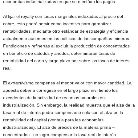
economías industrializadas en que se efectúan los pagos.
Al fijar el royalty con tasas marginales indexadas al precio del
cobre, esto podrá servir como incentivo para garantizar
rentabilidades, mediante otro estándar de estrategia y eficiencia
actualmente ausentes en las políticas de las compañías mineras.
Fundiciones y refinerías al excluir la producción de concentrados
en beneficio de cátodos y ánodos, determinarán tasas de
rentabilidad del corto y largo plazo por sobre las tasas de interés
real.
El
extractivismo
compensa el menor valor con mayor cantidad. La
apuesta debería corregirse en el largo plazo invirtiendo los
excedentes de la actividad de recursos naturales en
industrialización. Sin embargo, la realidad muestra que el alza de la
tasa real de interés podrá compensarse solo con el alza en la
rentabilidad del capital (ventaja para las economías
industrializadas). El alza de precios de la materia prima –
concentrados– no logra compensar la tasa real de interés.