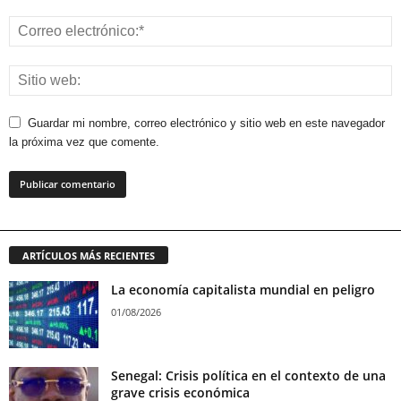
Guardar mi nombre, correo electrónico y sitio web en este navegador
la próxima vez que comente.
ARTÍCULOS MÁS RECIENTES
La economía capitalista mundial en peligro
01/08/2026
Senegal: Crisis política en el contexto de una
grave crisis económica