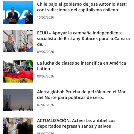
Chile bajo el gobierno de José Antonio Kast;
contradicciones del capitalismo chileno
15/07/2026
EEUU – Apoyar la campaña independiente
socialista de Brittany Kubicek para la Cámara
de...
09/07/2026
La lucha de clases se intensifica en América
Latina
08/07/2026
Alerta global: Prueba de petróleo en el Mar
del Norte para políticas de cero...
07/07/2026
ACTUALIZACIÓN: Activistas antibélicos
deportados regresan sanos y salvos
05/07/2026