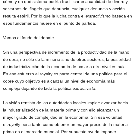
cómo y en qué sistema podría fructificar esa cantidad de dinero y,
salvarnos del flagelo que denuncia, cualquier denuncia y acción
resulta estéril. Por lo que la lucha contra el
extractivismo
basada en
esos fundamentos muere en el punto de partida.
Vamos al fondo del debate.
Sin una perspectiva de incremento de la productividad de la mano
de obra, no sólo de la minería sino de otros sectores, la posibilidad
de industrialización de la economía de pasar a otro nivel es nula.
En ese esfuerzo el royalty es parte central de una política para el
cobre cuyo objetivo es alcanzar un nivel de economía más
complejo dejando de lado la política
extractivista
.
La visión rentista de las autoridades locales impide avanzar hacia
la industrialización de la materia prima y con ello alcanzar un
mayor grado de complejidad en la economía. Sin esa voluntad
el
royalty
pesa tanto como obtener un mayor precio de la materia
prima en el mercado mundial. Por supuesto ayuda imponer