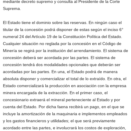
mediante decreto supremo y consulta al Presidente de la Corte
Suprema.
El Estado tiene el dominio sobre las reservas. En ningún caso el
titular de la concesión podrá disponer de estas según el inciso 6°
numeral 24 del Artículo 19 de la Constitución Política del Estado.
Cualquier situación no reglada por la concesión en el Código de
Minería se regirá por la institución del arrendamiento. El sistema de
concesión deberá ser acordada por las partes. El sistema de
concesión tendrá dos modalidades opcionales que deberán ser
acordadas por las partes. En una, el Estado podrá de manera
absoluta disponer y comercializar el total de lo extraído. En otra, el
Estado comercializará la producción en asociación con la empresa
minera encargada de la extracción. En el primer caso, el
concesionario extraerá el mineral perteneciente al Estado y por
cuenta del Estado. Por dicha faena recibirá un pago, en el que se
incluye la amortización de la maquinaria e implementos empleados
y los gastos financieros y utilidades; el que será previamente
acordado entre las partes, e involucrará los costos de exploración,