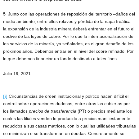
5
Junto con las operaciones de reposición del territorio –daños del
medio ambiente, entre ellos relaves y pérdida de la napa freática–
la expansión de la industria minera deberá enfrentar en el futuro el
declive de las leyes de cobre. Por lo que la internacionalización de
los servicios de la minería, ya señalados, es el gran desafío de los
próximos años. Debemos entrar en el nivel del cobre refinado. Por
lo que debemos financiar un fondo destinado a tales fines.
Julio 19, 2021
[i]
Circunstancias de orden institucional y político hacen difícil el
control sobre operaciones dudosas, entre otras las cubiertas por
los llamados
precios de transferencia
(
PT
) o precios mediante los
cuales las filiales venden lo producido a precios manifiestamente
reducidos a sus casas matrices, con lo cual las utilidades tributarias
se minimizan o se transforman en deudas. Concretamente se