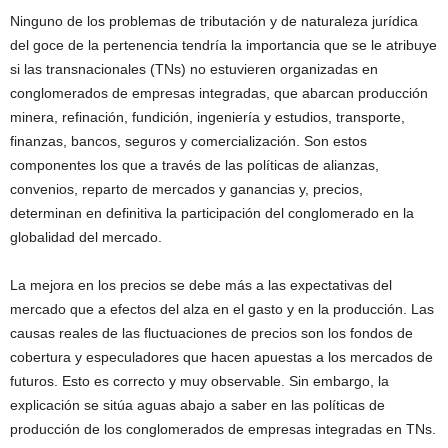
Ninguno de los problemas de tributación y de naturaleza jurídica
del goce de la pertenencia tendría la importancia que se le atribuye
si las transnacionales (TNs) no estuvieren organizadas en
conglomerados de empresas integradas, que abarcan producción
minera, refinación, fundición, ingeniería y estudios, transporte,
finanzas, bancos, seguros y comercialización. Son estos
componentes los que a través de las políticas de alianzas,
convenios, reparto de mercados y ganancias y, precios,
determinan en definitiva la participación del conglomerado en la
globalidad del mercado.
La mejora en los precios se debe más a las expectativas del
mercado que a efectos del alza en el gasto y en la producción. Las
causas reales de las fluctuaciones de precios son los fondos de
cobertura y especuladores que hacen apuestas a los mercados de
futuros. Esto es correcto y muy observable. Sin embargo, la
explicación se sitúa aguas abajo a saber en las políticas de
producción de los conglomerados de empresas integradas en TNs.