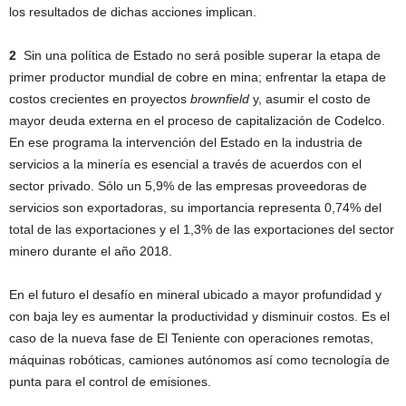
los resultados de dichas acciones implican.
2
Sin una política de Estado no será posible superar la etapa de
primer productor mundial de cobre en mina; enfrentar la etapa de
costos crecientes en proyectos
brownfield
y, asumir el costo de
mayor deuda externa en el proceso de capitalización de Codelco.
En ese programa la intervención del Estado en la industria de
servicios a la minería es esencial a través de acuerdos con el
sector privado. Sólo un 5,9% de las empresas proveedoras de
servicios son exportadoras, su importancia representa 0,74% del
total de las exportaciones y el 1,3% de las exportaciones del sector
minero durante el año 2018.
En el futuro el desafío en mineral ubicado a mayor profundidad y
con baja ley es aumentar la productividad y disminuir costos. Es el
caso de la nueva fase de El Teniente con operaciones remotas,
máquinas robóticas, camiones autónomos así como tecnología de
punta para el control de emisiones.