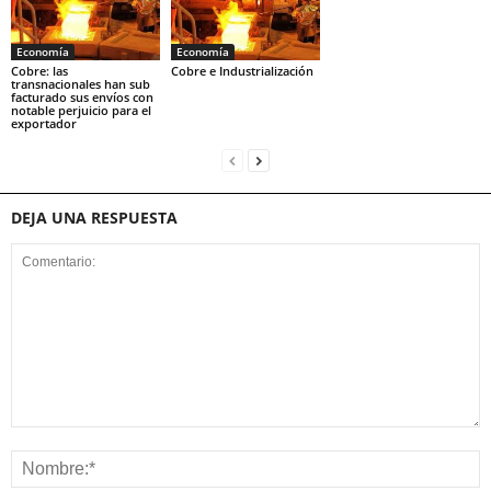
Economía
Economía
Cobre: las
Cobre e Industrialización
transnacionales han sub
facturado sus envíos con
notable perjuicio para el
exportador
DEJA UNA RESPUESTA