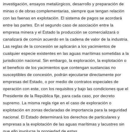
investigación, ensayos metalúrgicos, desarrollo y preparación de
minas o de obras complementarias, siempre que tengan relación
con las faenas en explotación. El sistema de pagos se acordará
entre las partes. En el segundo caso de asociación entre la
empresa minera y el Estado la producción se comercializará o
canalizará de común acuerdo en la cadena de valor de la industria.
Las reglas de la concesión se aplicarán a los yacimientos de
cualquier especie existentes en las aguas marítimas sometidas a la
jurisdicción nacional. Sin embargo, la exploración, la explotación o
el beneficio de los yacimientos que contengan sustancias no
susceptibles de concesión, podrán ejecutarse directamente por
empresas del Estado, o por medio de contratos especiales de
operación con este, con los requisitos y bajo las condiciones que el
Presidente de la República fije, para cada caso, por decreto
supremo. La misma regla rige en el caso de exploración o
explotación en zonas declaradas de importancia para la seguridad
nacional. El Estado determinará los derechos de particulares y
empresas a la explotación de las aguas marítimas y lacustres sin
que ello involucre la propiedad de estas.