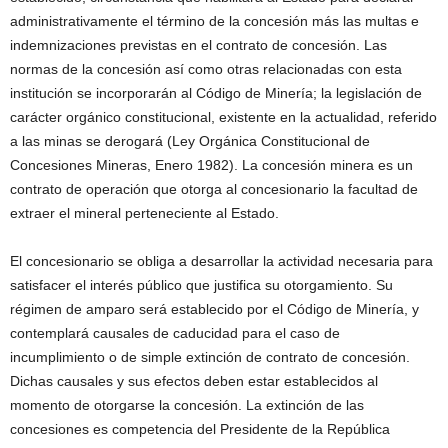
administrativamente el término de la concesión más las multas e
indemnizaciones previstas en el contrato de concesión. Las
normas de la concesión así como otras relacionadas con esta
institución se incorporarán al Código de Minería; la legislación de
carácter orgánico constitucional, existente en la actualidad, referido
a las minas se derogará (Ley Orgánica Constitucional de
Concesiones Mineras, Enero 1982). La concesión minera es un
contrato de operación que otorga al concesionario la facultad de
extraer el mineral perteneciente al Estado.
El concesionario se obliga a desarrollar la actividad necesaria para
satisfacer el interés público que justifica su otorgamiento. Su
régimen de amparo será establecido por el Código de Minería, y
contemplará causales de caducidad para el caso de
incumplimiento o de simple extinción de contrato de concesión.
Dichas causales y sus efectos deben estar establecidos al
momento de otorgarse la concesión. La extinción de las
concesiones es competencia del Presidente de la República