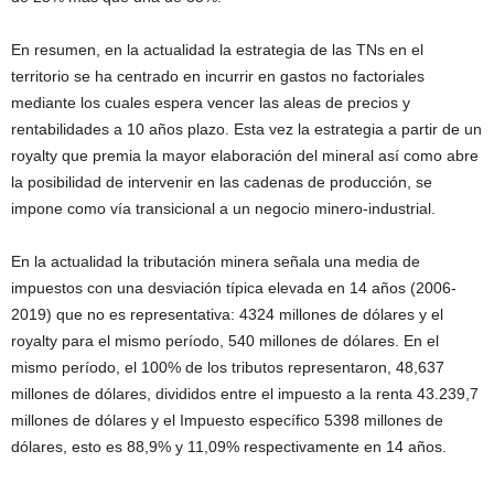
En resumen, en la actualidad la estrategia de las TNs en el
territorio se ha centrado en incurrir en gastos no factoriales
mediante los cuales espera vencer las aleas de precios y
rentabilidades a 10 años plazo. Esta vez la estrategia a partir de un
royalty que premia la mayor elaboración del mineral así como abre
la posibilidad de intervenir en las cadenas de producción, se
impone como vía transicional a un negocio minero-industrial.
En la actualidad la tributación minera señala una media de
impuestos con una desviación típica elevada en 14 años (2006-
2019) que no es representativa: 4324 millones de dólares y el
royalty para el mismo período, 540 millones de dólares. En el
mismo período, el 100% de los tributos representaron, 48,637
millones de dólares, divididos entre el impuesto a la renta 43.239,7
millones de dólares y el Impuesto específico 5398 millones de
dólares, esto es 88,9% y 11,09% respectivamente en 14 años.