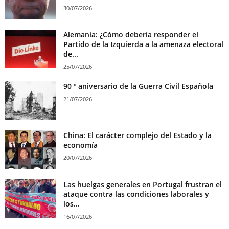
30/07/2026
Alemania: ¿Cómo debería responder el
Partido de la Izquierda a la amenaza electoral
de...
25/07/2026
90 º aniversario de la Guerra Civil Española
21/07/2026
China: El carácter complejo del Estado y la
economía
20/07/2026
Las huelgas generales en Portugal frustran el
ataque contra las condiciones laborales y
los...
16/07/2026