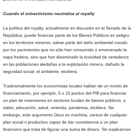
Cuando el extractivismo neutraliza al royalty
La política del royalty, actualmente en discusión en el Senado de la
República, puede financiar parte de los Bienes Públicos en peligro
en los territorios mineros; salvar parte del daño ambiental creado
por los yacimientos que no sólo han consumido o envenenado la
napa freática, sino que han diseminado la toxicidad de vertederos
en las poblaciones aledañas a la explotación minera, dañado la
seguridad social, el ambiente, etcétera.
Tradicionalmente los economistas locales hablan de un monto de
financiamiento, por ejemplo, 5 o 10 puntos del PIB para financiar
un plan de inversiones en sectores locales de bienes públicos, a
saber, educación, salud, vivienda, pandemia, etcétera. Sin
embargo, este argumento
Deus ex machina,
carece de cualquier
plan social o productivo capaz de dar consistencia a un plan
financiero que trata de figurar una suma de dinero. Sin explicarnos