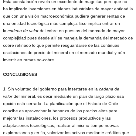
Esta constatación revela un excedente de magnitud pero que no
ha implicado inversiones en bienes industriales de mayor entidad la
que con una visión macroeconómica pudiera generar rentas de
una entidad tecnológica más compleja. Eso implica entrar en
la
cadena de valor
del cobre en puestos del mercado de mayor
complejidad pues desde allí se maneja la demanda del mercado de
cobre refinado lo que permite resguardarse de las continuas
oscilaciones de precio del mineral en el mercado mundial y aún
invertir en ramas no-cobre.
CONCLUSIONES
1
Sin voluntad del gobierno para insertarse en la
cadena de
valor
del mineral, es decir mediante un plan de largo plazo esa
opción está cerrada. La planificación que el Estado de Chile
concibe es aprovechar la bonanza de los precios altos para
mejorar las instalaciones, los procesos productivos y las
adaptaciones tecnológicas, realizar al mismo tiempo nuevas
exploraciones y en fin, valorizar los activos mediante créditos que