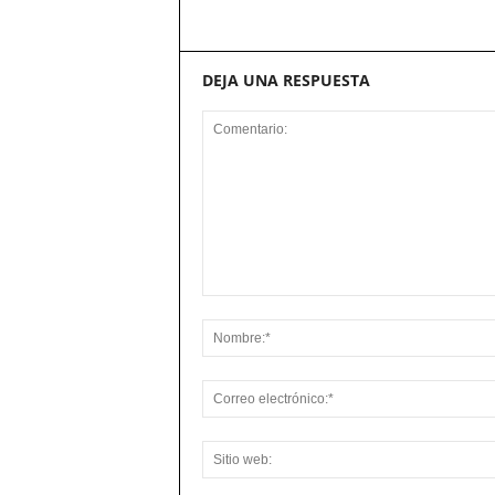
DEJA UNA RESPUESTA