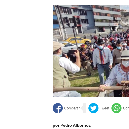
por Pedro Albornoz