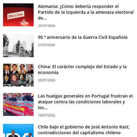
Alemania: ¿Cómo debería responder el
Partido de la Izquierda a la amenaza electoral
de...
25/07/2026
90 º aniversario de la Guerra Civil Española
21/07/2026
China: El carácter complejo del Estado y la
economía
20/07/2026
Las huelgas generales en Portugal frustran el
ataque contra las condiciones laborales y
los...
16/07/2026
Chile bajo el gobierno de José Antonio Kast;
contradicciones del capitalismo chileno