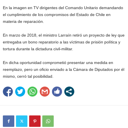
En la imagen en TV dirigentes del Comando Unitario demandando
el cumplimiento de los compromisos del Estado de Chile en
materia de reparación.
En marzo de 2018, el ministro Larraín retiró un proyecto de ley que
entregaba un bono reparatorio a las víctimas de prisión política y
tortura durante la dictadura civil-militar.
En dicha oportunidad comprometió presentar una medida en
reemplazo, pero un oficio enviado a la Cámara de Diputados por él
mismo, cerró tal posibilidad.