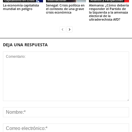
La economía capitalista
Senegal: Crisis política en
Alemania: ¿Cómo debería
mundial en peligro
el contexto de una grave
responder el Partido de
crisis económica
la Izquierda a la amenaza
electoral de la
ultraderechista AfD?
DEJA UNA RESPUESTA