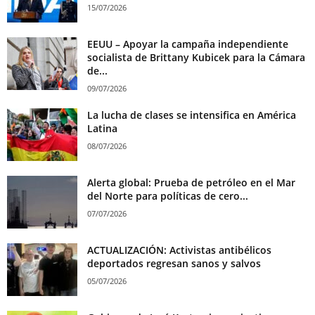
15/07/2026
EEUU – Apoyar la campaña independiente
socialista de Brittany Kubicek para la Cámara
de...
09/07/2026
La lucha de clases se intensifica en América
Latina
08/07/2026
Alerta global: Prueba de petróleo en el Mar
del Norte para políticas de cero...
07/07/2026
ACTUALIZACIÓN: Activistas antibélicos
deportados regresan sanos y salvos
05/07/2026