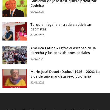
Gobierno de José Kast quiere privatizar
Codelco
05/07/2026
Turquía niega la entrada a activistas
pacifistas
04/07/2026
América Latina – Entre el ascenso de la
derecha y las convulsiones sociales
02/07/2026
Marie-José Douet (Dadou) 1946 – 2026: La
vida de una marxista revolucionaria
30/06/2026