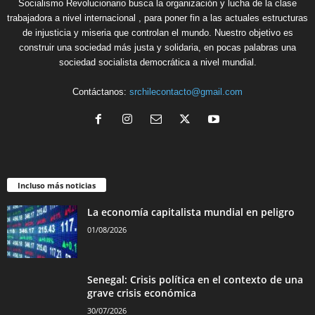
Socialismo Revolucionario busca la organización y lucha de la clase
trabajadora a nivel internacional , para poner fin a las actuales estructuras
de injusticia y miseria que controlan el mundo. Nuestro objetivo es
construir una sociedad más justa y solidaria, en pocas palabras una
sociedad socialista democrática a nivel mundial.
Contáctanos:
srchilecontacto@gmail.com
Incluso más noticias
La economía capitalista mundial en peligro
01/08/2026
Senegal: Crisis política en el contexto de una
grave crisis económica
30/07/2026