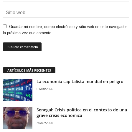
Guardar mi nombre, correo electrónico y sitio web en este navegador
la próxima vez que comente.
ARTÍCULOS MÁS RECIENTES
La economía capitalista mundial en peligro
01/08/2026
Senegal: Crisis política en el contexto de una
grave crisis económica
30/07/2026