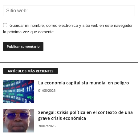
Guardar mi nombre, correo electrónico y sitio web en este navegador
la próxima vez que comente.
ARTÍCULOS MÁS RECIENTES
La economía capitalista mundial en peligro
01/08/2026
Senegal: Crisis política en el contexto de una
grave crisis económica
30/07/2026