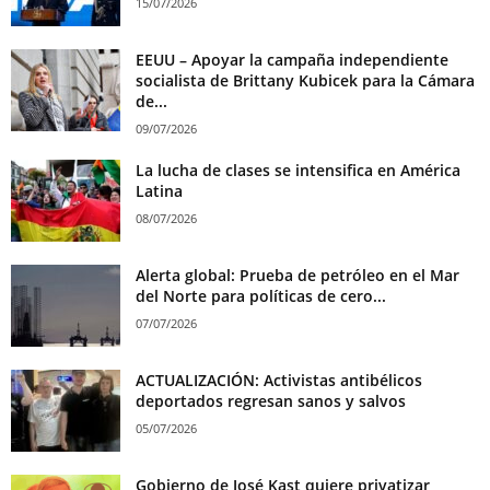
15/07/2026
EEUU – Apoyar la campaña independiente
socialista de Brittany Kubicek para la Cámara
de...
09/07/2026
La lucha de clases se intensifica en América
Latina
08/07/2026
Alerta global: Prueba de petróleo en el Mar
del Norte para políticas de cero...
07/07/2026
ACTUALIZACIÓN: Activistas antibélicos
deportados regresan sanos y salvos
05/07/2026
Gobierno de José Kast quiere privatizar