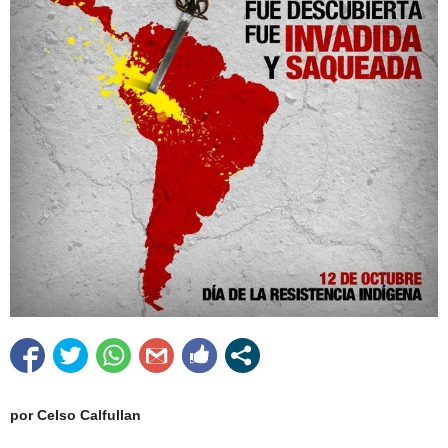
por Celso Calfullan