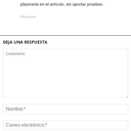
plasmarla en el artículo, sin aportar pruebas.
Respuesta
DEJA UNA RESPUESTA