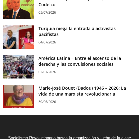
Codelco
05/07/2026
Turquía niega la entrada a activistas
pacifistas
04/07/2026
América Latina – Entre el ascenso de la
derecha y las convulsiones sociales
02/07/2026
Marie-José Douet (Dadou) 1946 – 2026: La
vida de una marxista revolucionaria
30/06/2026
Socialismo Revolucionario busca la organización y lucha de la clase