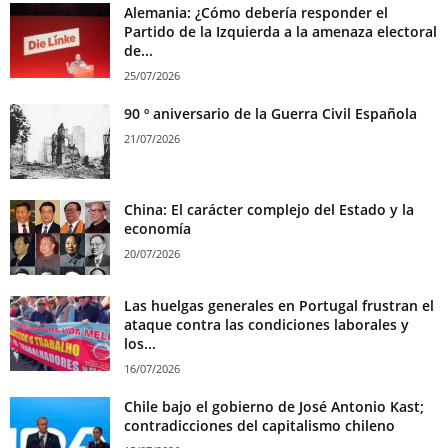
Alemania: ¿Cómo debería responder el
Partido de la Izquierda a la amenaza electoral
de...
25/07/2026
90 º aniversario de la Guerra Civil Española
21/07/2026
China: El carácter complejo del Estado y la
economía
20/07/2026
Las huelgas generales en Portugal frustran el
ataque contra las condiciones laborales y
los...
16/07/2026
Chile bajo el gobierno de José Antonio Kast;
contradicciones del capitalismo chileno