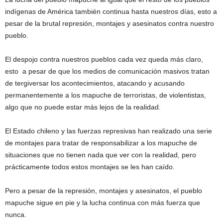
indígenas de América también continua hasta nuestros días, esto a
pesar de la brutal represión, montajes y asesinatos contra nuestro
pueblo.
El despojo contra nuestros pueblos cada vez queda más claro,
esto a pesar de que los medios de comunicación masivos tratan
de tergiversar los acontecimientos, atacando y acusando
permanentemente a los mapuche de terroristas, de violentistas,
algo que no puede estar más lejos de la realidad.
El Estado chileno y las fuerzas represivas han realizado una serie
de montajes para tratar de responsabilizar a los mapuche de
situaciones que no tienen nada que ver con la realidad, pero
prácticamente todos estos montajes se les han caído.
Pero a pesar de la represión, montajes y asesinatos, el pueblo
mapuche sigue en pie y la lucha continua con más fuerza que
nunca.