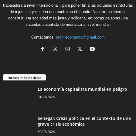
trabajadora a nivel internacional , para poner fin a las actuales estructuras
de injusticia y miseria que controlan el mundo. Nuestro objetivo es
construir una sociedad más justa y solidaria, en pocas palabras una
sociedad socialista democrática a nivel mundial.
Contáctanos:
srchilecontacto@gmail.com
Incluso más noticias
La economía capitalista mundial en peligro
01/08/2026
Senegal: Crisis política en el contexto de una
grave crisis económica
30/07/2026