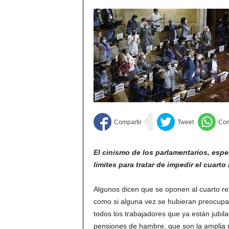
El cinismo de los parlamentarios, esp
límites para tratar de impedir el cuarto
Algunos dicen que se oponen al cuarto ret
como si alguna vez se hubieran preocupa
todos los trabajadores que ya están jubil
pensiones de hambre, que son la amplia 