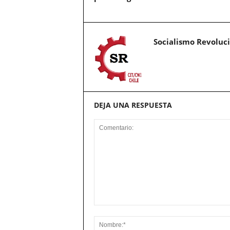
Socialismo Revoluc
DEJA UNA RESPUESTA