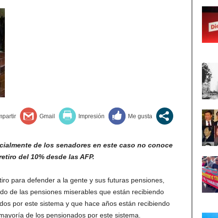
ecialmente de los senadores en este caso no conoce
 retiro del 10% desde las AFP.
iro para defender a la gente y sus futuras pensiones,
do de las pensiones miserables que están recibiendo
ados por este sistema y que hace años están recibiendo
mayoría de los pensionados por este sistema.