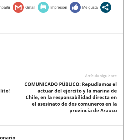
Artículo siguiente
COMUNICADO PÚBLICO: Repudiamos el
lito!
actuar del ejercito y la marina de
Chile, en la responsabilidad directa en
el asesinato de dos comuneros en la
provincia de Arauco
ionario