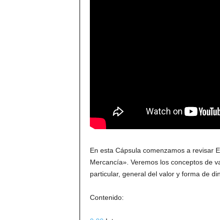
En esta Cápsula comenzamos a revisar El 
Mercancía». Veremos los conceptos de valo
particular, general del valor y forma de 
Contenido: