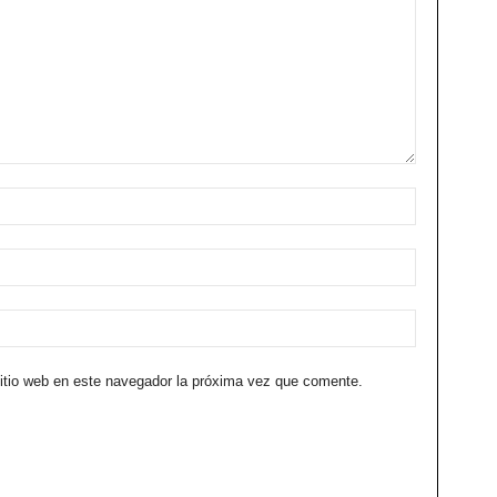
sitio web en este navegador la próxima vez que comente.