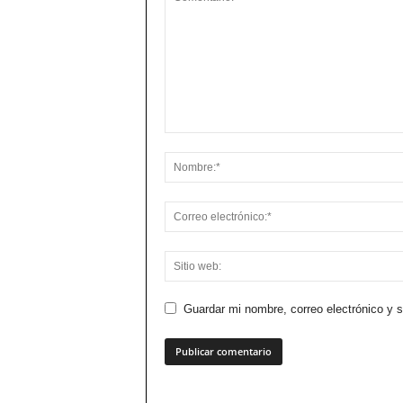
Guardar mi nombre, correo electrónico y 