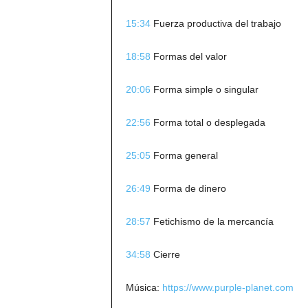
15:34
Fuerza productiva del trabajo
18:58
Formas del valor
20:06
Forma simple o singular
22:56
Forma total o desplegada
25:05
Forma general
26:49
Forma de dinero
28:57
Fetichismo de la mercancía
34:58
Cierre
Música:
https://www.purple-planet.com