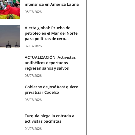
intensifica en América Latina
08/07/2026
Alerta global: Prueba de
petróleo en el Mar del Norte
para políticas de cero...
07/07/2026
ACTUALIZACIÓN: Activistas
antibélicos deportados
regresan sanos y salvos
05/07/2026
Gobierno de José Kast quiere
privatizar Codelco
05/07/2026
Turquía niega la entrada a
activistas pacifistas
04/07/2026