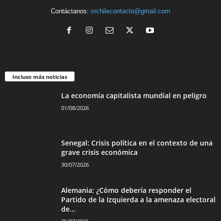
Contáctanos:
srchilecontacto@gmail.com
Incluso más noticias
La economía capitalista mundial en peligro
01/08/2026
Senegal: Crisis política en el contexto de una
grave crisis económica
30/07/2026
Alemania: ¿Cómo debería responder el
Partido de la Izquierda a la amenaza electoral
de...