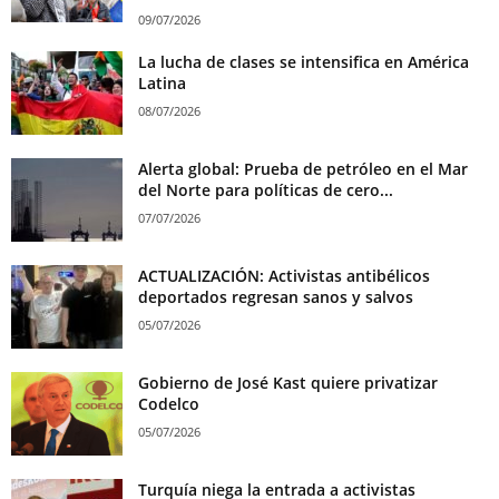
09/07/2026
La lucha de clases se intensifica en América
Latina
08/07/2026
Alerta global: Prueba de petróleo en el Mar
del Norte para políticas de cero...
07/07/2026
ACTUALIZACIÓN: Activistas antibélicos
deportados regresan sanos y salvos
05/07/2026
Gobierno de José Kast quiere privatizar
Codelco
05/07/2026
Turquía niega la entrada a activistas