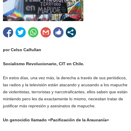
por Celso Calfullan
Socialismo
Revolucionario, CIT en Chile.
En estos días, una vez más, la derecha a través de sus periódicos,
las radios y la televisión están atacando y acusando a los mapuche
de violentistas, terroristas y narcotraficantes, ellos saben que están
mintiendo pero les da exactamente lo mismo, necesitan tratar de
justificar más represión y asesinatos de mapuche.
Un genocidio llamado «Pacificación de la Araucanía»