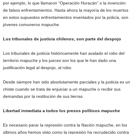
por ejemplo, lo que llamaron “Operación Huracán” o la invención
de falsos enfrentamientos. Hasta ahora la mayoría de los muertos
en estos supuestos enfrentamientos inventados por la policía, son
jóvenes comuneros mapuche.
Los tribunales de justicia chilenos, son parte del despojo
Los tribunales de justicia históricamente han avalado el robo del
territorio mapuche y los jueces son los que le han dado una
justificación legal al despojo, al robo.
Desde siempre han sido absolutamente parciales y la justicia es un
chiste cuando se trata de enjuiciar a un mapuche o recibir sus
demandas por la restitución de sus tierras.
Libertad inmediata a todos los presos políticos mapuche
Es necesario parar la represión contra la Nación mapuche, en los
últimos años hemos visto como la represión ha recrudecido contra