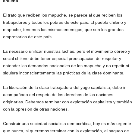
chilena
El trato que reciben los mapuche, se parece al que reciben los
trabajadores y todos los pobres de este país. El pueblo chileno y
mapuche, tenemos los mismos enemigos, que son los grandes
empresarios de este país.
Es necesario unificar nuestras luchas, pero el movimiento obrero y
social chileno debe tener especial preocupación de respetar y
entender las demandas nacionales de los mapuche y no repetir ni
siquiera inconscientemente las prácticas de la clase dominante.
La liberación de la clase trabajadora del yugo capitalista, debe ir
acompañado del respeto de los derechos de las naciones
originarias. Debemos terminar con explotación capitalista y también
con la opresión de otras naciones.
Construir una sociedad socialista democrática, hoy es más urgente
que nunca, si queremos terminar con la explotación, el saqueo de