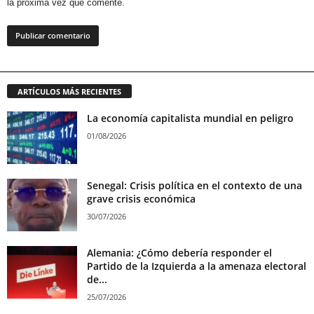
la próxima vez que comente.
ARTÍCULOS MÁS RECIENTES
La economía capitalista mundial en peligro
01/08/2026
Senegal: Crisis política en el contexto de una
grave crisis económica
30/07/2026
Alemania: ¿Cómo debería responder el
Partido de la Izquierda a la amenaza electoral
de...
25/07/2026