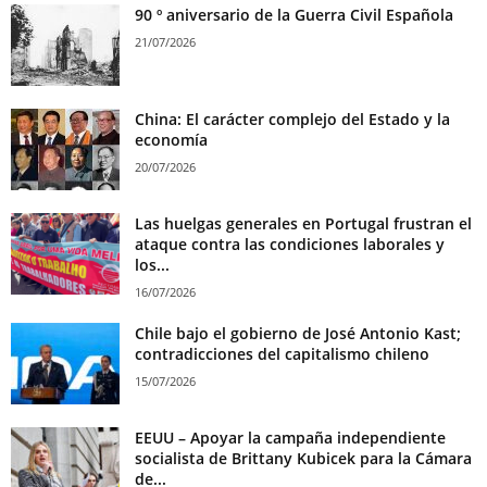
90 º aniversario de la Guerra Civil Española
21/07/2026
China: El carácter complejo del Estado y la
economía
20/07/2026
Las huelgas generales en Portugal frustran el
ataque contra las condiciones laborales y
los...
16/07/2026
Chile bajo el gobierno de José Antonio Kast;
contradicciones del capitalismo chileno
15/07/2026
EEUU – Apoyar la campaña independiente
socialista de Brittany Kubicek para la Cámara
de...