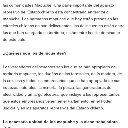
las comunidades Mapuche. Una parte importante del aparato
represivo del Estado chileno está concentrado en territorio
mapuche. Los hermanos mapuche que hoy están presos en las
cárceles chilenas no son delincuentes, los delincuentes están entre
los que han usurpado su territorio, están entre la elite dominante
de este país.
¿Quiénes son los delincuentes?
Los verdaderos delincuentes son los que se han apropiado del
territorio mapuche, los dueños de las forestales, de la madera, de
la celulosa y todos los empresarios que se han apropiado de sus
riquezas naturales, la minería, la pesca, las generadoras de
electricidad y un largo etcétera, que incluye a los representantes
que estos empresarios tienen en el Parlamento, en el Poder
Judicial y en los aparatos represivos del Estado chileno.
La necesaria unidad de los mapuche y la clase trabajadora