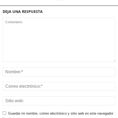
DEJA UNA RESPUESTA
Guardar mi nombre, correo electrónico y sitio web en este navegador