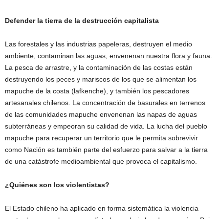
Defender la tierra de la destrucción capitalista
Las forestales y las industrias papeleras, destruyen el medio
ambiente, contaminan las aguas, envenenan nuestra flora y fauna.
La pesca de arrastre, y la contaminación de las costas están
destruyendo los peces y mariscos de los que se alimentan los
mapuche de la costa (lafkenche), y también los pescadores
artesanales chilenos. La concentración de basurales en terrenos
de las comunidades mapuche envenenan las napas de aguas
subterráneas y empeoran su calidad de vida. La lucha del pueblo
mapuche para recuperar un territorio que le permita sobrevivir
como Nación es también parte del esfuerzo para salvar a la tierra
de una catástrofe medioambiental que provoca el capitalismo.
¿Quiénes son los violentistas?
El Estado chileno ha aplicado en forma sistemática la violencia