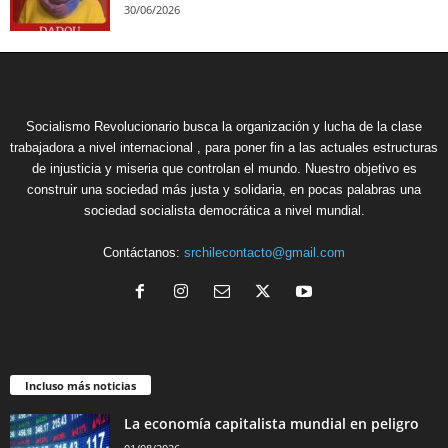
30/06/2026
Socialismo Revolucionario busca la organización y lucha de la clase
trabajadora a nivel internacional , para poner fin a las actuales estructuras
de injusticia y miseria que controlan el mundo. Nuestro objetivo es
construir una sociedad más justa y solidaria, en pocas palabras una
sociedad socialista democrática a nivel mundial.
Contáctanos:
srchilecontacto@gmail.com
Incluso más noticias
La economía capitalista mundial en peligro