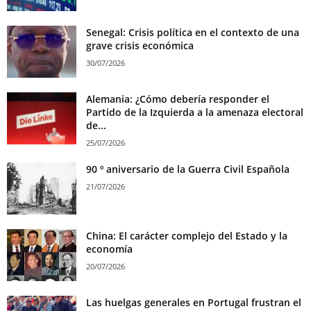
Senegal: Crisis política en el contexto de una
grave crisis económica
30/07/2026
Alemania: ¿Cómo debería responder el
Partido de la Izquierda a la amenaza electoral
de...
25/07/2026
90 º aniversario de la Guerra Civil Española
21/07/2026
China: El carácter complejo del Estado y la
economía
20/07/2026
Las huelgas generales en Portugal frustran el