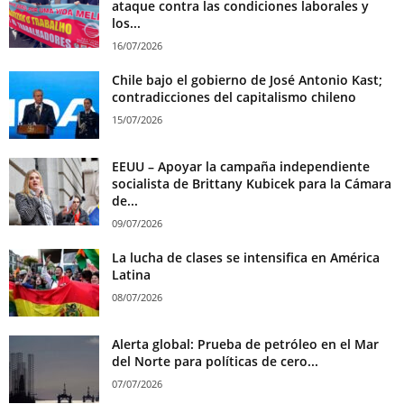
ataque contra las condiciones laborales y
los...
16/07/2026
Chile bajo el gobierno de José Antonio Kast;
contradicciones del capitalismo chileno
15/07/2026
EEUU – Apoyar la campaña independiente
socialista de Brittany Kubicek para la Cámara
de...
09/07/2026
La lucha de clases se intensifica en América
Latina
08/07/2026
Alerta global: Prueba de petróleo en el Mar
del Norte para políticas de cero...
07/07/2026