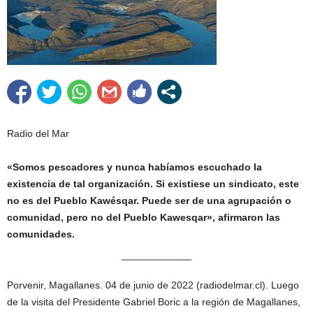
Radio del Mar
«Somos pescadores y nunca habíamos escuchado la
existencia de tal organización. Si existiese un sindicato, este
no es del Pueblo Kawésqar. Puede ser de una agrupación o
comunidad, pero no del Pueblo Kawesqar», afirmaron las
comunidades.
Porvenir, Magallanes. 04 de junio de 2022 (radiodelmar.cl). Luego
de la visita del Presidente Gabriel Boric a la región de Magallanes,