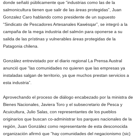
donde señaló públicamente que “industrias como las de la
salmonicultura tienen que salir de las áreas protegidas”, Juan
Gonzalez Caro hablando como presidente de un supuesto
“Sindicato de Pescadores Artesanales Kawésqar”, se integró a la
campaña de la mega industria del salmón para oponerse a su
salida de las prístinas y vulnerables áreas protegidas de la
Patagonia chilena.
González entrevistado por el diario regional La Prensa Austral
anunció que “las comunidades no quieren que las empresas ya
instaladas salgan de territorio, ya que muchos prestan servicios a
esta industria”.
Aprovechando el proceso de diálogo encabezado por la ministra de
Bienes Nacionales, Javiera Toro y el subsecretario de Pesca y
Acuicultura, Julio Salas, con representantes de los pueblos
originarios que buscan co-administrar los parques nacionales de la
región, Juan González como representante de esta desconocida
organización afirmó que “hay comunidades del negacionismo (sic)