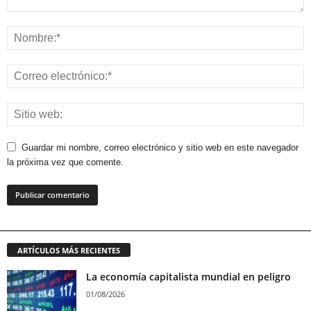
Guardar mi nombre, correo electrónico y sitio web en este navegador
la próxima vez que comente.
ARTÍCULOS MÁS RECIENTES
La economía capitalista mundial en peligro
01/08/2026