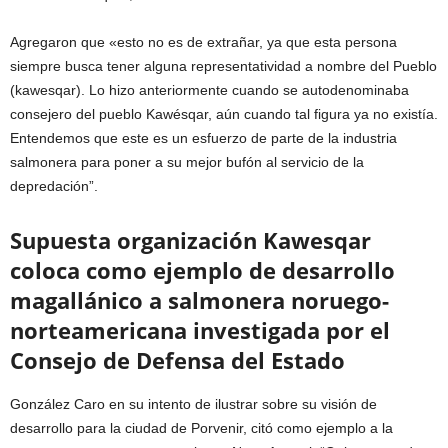
Agregaron que «esto no es de extrañar, ya que esta persona
siempre busca tener alguna representatividad a nombre del Pueblo
(kawesqar). Lo hizo anteriormente cuando se autodenominaba
consejero del pueblo Kawésqar, aún cuando tal figura ya no existía.
Entendemos que este es un esfuerzo de parte de la industria
salmonera para poner a su mejor bufón al servicio de la
depredación”.
Supuesta organización Kawesqar
coloca como ejemplo de desarrollo
magallánico a salmonera noruego-
norteamericana investigada por el
Consejo de Defensa del Estado
González Caro en su intento de ilustrar sobre su visión de
desarrollo para la ciudad de Porvenir, citó como ejemplo a la