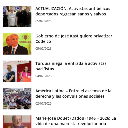
ACTUALIZACIÓN: Activistas antibélicos
deportados regresan sanos y salvos
05/07/2026
Gobierno de José Kast quiere privatizar
Codelco
05/07/2026
Turquía niega la entrada a activistas
pacifistas
04/07/2026
América Latina – Entre el ascenso de la
derecha y las convulsiones sociales
02/07/2026
Marie-José Douet (Dadou) 1946 – 2026: La
vida de una marxista revolucionaria