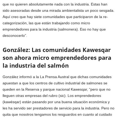
que no quieren absolutamente nada con la industria. Estas han
sido asesoradas desde una mirada ambientalista un poco sesgada.
Aquí creo que hay siete comunidades que participaron de la re-
categorización, las que están trabajando como micro
emprendedores para la industria (salmonera). Eso no hay que
desconocerlo”.
González: Las comunidades Kawesqar
son ahora micro emprendedores para
la industria del salmón
González informó a la La Prensa Austral que dichas comunidades
apuestan a que los centros de cultivo industrial de salmones se
queden en la Reserva y parque nacional Kawesqar, “pero que no
lleguen otras empresas del rubro (sic). Los emprendedores
(kawésqar) están pasando por una buena situación económica y
les ha servido ser prestadores de servicio para la industria. Pero no
quita que nosotros tengamos los resguardos en cuanto al cuidado