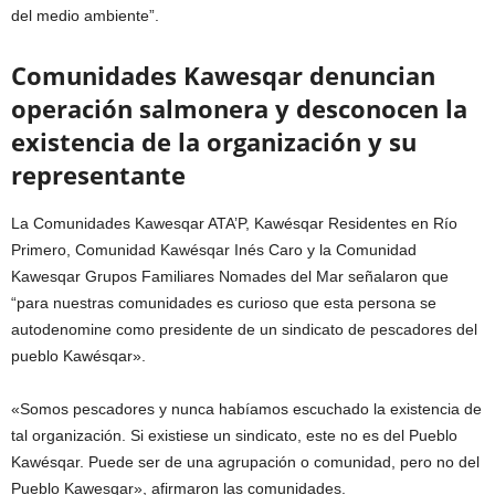
del medio ambiente”.
Comunidades Kawesqar denuncian
operación salmonera y desconocen la
existencia de la organización y su
representante
La Comunidades Kawesqar ATA’P, Kawésqar Residentes en Río
Primero, Comunidad Kawésqar Inés Caro y la Comunidad
Kawesqar Grupos Familiares Nomades del Mar señalaron que
“para nuestras comunidades es curioso que esta persona se
autodenomine como presidente de un sindicato de pescadores del
pueblo Kawésqar».
«Somos pescadores y nunca habíamos escuchado la existencia de
tal organización. Si existiese un sindicato, este no es del Pueblo
Kawésqar. Puede ser de una agrupación o comunidad, pero no del
Pueblo Kawesqar», afirmaron las comunidades.