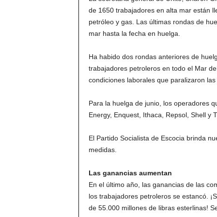
de 1650 trabajadores en alta mar están ll
petróleo y gas. Las últimas rondas de hue
mar hasta la fecha en huelga.
Ha habido dos rondas anteriores de huelg
trabajadores petroleros en todo el Mar de
condiciones laborales que paralizaron las
Para la huelga de junio, los operadores 
Energy, Enquest, Ithaca, Repsol, Shell y
El Partido Socialista de Escocia brinda nu
medidas.
Las ganancias aumentan
En el último año, las ganancias de las co
los trabajadores petroleros se estancó. 
de 55.000 millones de libras esterlinas! 