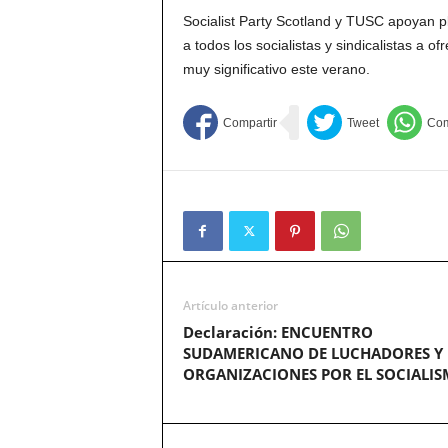
Socialist Party Scotland y TUSC apoyan p
a todos los socialistas y sindicalistas a of
muy significativo este verano.
Artículo anterior
Declaración: ENCUENTRO
SUDAMERICANO DE LUCHADORES Y
ORGANIZACIONES POR EL SOCIALI