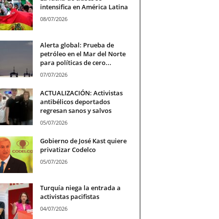
intensifica en América Latina
08/07/2026
Alerta global: Prueba de
petróleo en el Mar del Norte
para políticas de cero...
07/07/2026
ACTUALIZACIÓN: Activistas
antibélicos deportados
regresan sanos y salvos
05/07/2026
Gobierno de José Kast quiere
privatizar Codelco
05/07/2026
Turquía niega la entrada a
activistas pacifistas
04/07/2026