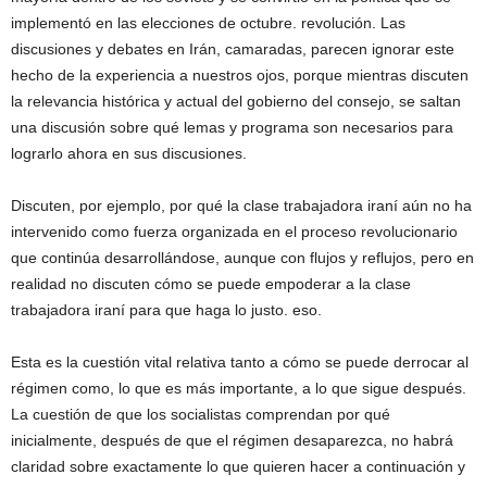
implementó en las elecciones de octubre. revolución. Las
discusiones y debates en Irán, camaradas, parecen ignorar este
hecho de la experiencia a nuestros ojos, porque mientras discuten
la relevancia histórica y actual del gobierno del consejo, se saltan
una discusión sobre qué lemas y programa son necesarios para
lograrlo ahora en sus discusiones.
Discuten, por ejemplo, por qué la clase trabajadora iraní aún no ha
intervenido como fuerza organizada en el proceso revolucionario
que continúa desarrollándose, aunque con flujos y reflujos, pero en
realidad no discuten cómo se puede empoderar a la clase
trabajadora iraní para que haga lo justo. eso.
Esta es la cuestión vital relativa tanto a cómo se puede derrocar al
régimen como, lo que es más importante, a lo que sigue después.
La cuestión de que los socialistas comprendan por qué
inicialmente, después de que el régimen desaparezca, no habrá
claridad sobre exactamente lo que quieren hacer a continuación y