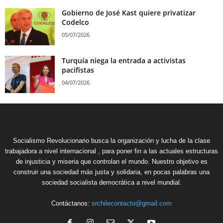
Gobierno de José Kast quiere privatizar
Codelco
05/07/2026
Turquía niega la entrada a activistas
pacifistas
04/07/2026
Socialismo Revolucionario busca la organización y lucha de la clase
trabajadora a nivel internacional , para poner fin a las actuales estructuras
de injusticia y miseria que controlan el mundo. Nuestro objetivo es
construir una sociedad más justa y solidaria, en pocas palabras una
sociedad socialista democrática a nivel mundial.
Contáctanos:
srchilecontacto@gmail.com