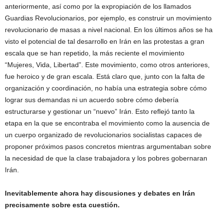
anteriormente, así como por la expropiación de los llamados
Guardias Revolucionarios, por ejemplo, es construir un movimiento
revolucionario de masas a nivel nacional. En los últimos años se ha
visto el potencial de tal desarrollo en Irán en las protestas a gran
escala que se han repetido, la más reciente el movimiento
“Mujeres, Vida, Libertad”. Este movimiento, como otros anteriores,
fue heroico y de gran escala. Está claro que, junto con la falta de
organización y coordinación, no había una estrategia sobre cómo
lograr sus demandas ni un acuerdo sobre cómo debería
estructurarse y gestionar un “nuevo” Irán. Esto reflejó tanto la
etapa en la que se encontraba el movimiento como la ausencia de
un cuerpo organizado de revolucionarios socialistas capaces de
proponer próximos pasos concretos mientras argumentaban sobre
la necesidad de que la clase trabajadora y los pobres gobernaran
Irán.
Inevitablemente ahora hay discusiones y debates en Irán
precisamente sobre esta cuestión.