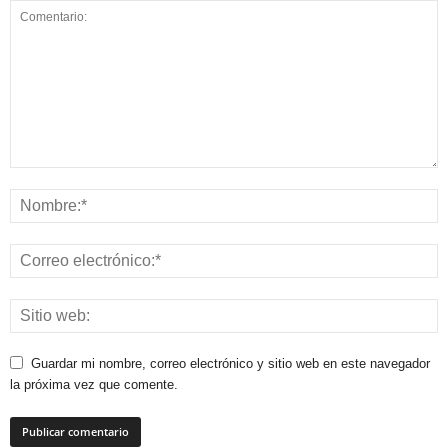
Guardar mi nombre, correo electrónico y sitio web en este navegador
la próxima vez que comente.