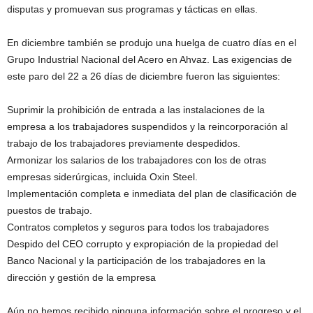
disputas y promuevan sus programas y tácticas en ellas.
En diciembre también se produjo una huelga de cuatro días en el
Grupo Industrial Nacional del Acero en Ahvaz. Las exigencias de
este paro del 22 a 26 días de diciembre fueron las siguientes:
Suprimir la prohibición de entrada a las instalaciones de la
empresa a los trabajadores suspendidos y la reincorporación al
trabajo de los trabajadores previamente despedidos.
Armonizar los salarios de los trabajadores con los de otras
empresas siderúrgicas, incluida Oxin Steel.
Implementación completa e inmediata del plan de clasificación de
puestos de trabajo.
Contratos completos y seguros para todos los trabajadores
Despido del CEO corrupto y expropiación de la propiedad del
Banco Nacional y la participación de los trabajadores en la
dirección y gestión de la empresa
Aún no hemos recibido ninguna información sobre el progreso y el