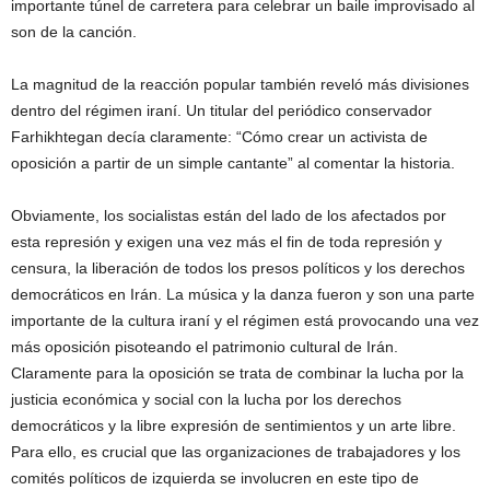
importante túnel de carretera para celebrar un baile improvisado al
son de la canción.
La magnitud de la reacción popular también reveló más divisiones
dentro del régimen iraní. Un titular del periódico conservador
Farhikhtegan decía claramente: “Cómo crear un activista de
oposición a partir de un simple cantante” al comentar la historia.
Obviamente, los socialistas están del lado de los afectados por
esta represión y exigen una vez más el fin de toda represión y
censura, la liberación de todos los presos políticos y los derechos
democráticos en Irán. La música y la danza fueron y son una parte
importante de la cultura iraní y el régimen está provocando una vez
más oposición pisoteando el patrimonio cultural de Irán.
Claramente para la oposición se trata de combinar la lucha por la
justicia económica y social con la lucha por los derechos
democráticos y la libre expresión de sentimientos y un arte libre.
Para ello, es crucial que las organizaciones de trabajadores y los
comités políticos de izquierda se involucren en este tipo de