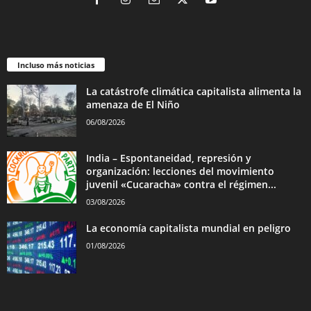
Incluso más noticias
La catástrofe climática capitalista alimenta la
amenaza de El Niño
06/08/2026
India – Espontaneidad, represión y
organización: lecciones del movimiento
juvenil «Cucaracha» contra el régimen...
03/08/2026
La economía capitalista mundial en peligro
01/08/2026