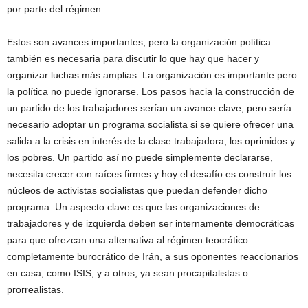
por parte del régimen.
Estos son avances importantes, pero la organización política
también es necesaria para discutir lo que hay que hacer y
organizar luchas más amplias. La organización es importante pero
la política no puede ignorarse. Los pasos hacia la construcción de
un partido de los trabajadores serían un avance clave, pero sería
necesario adoptar un programa socialista si se quiere ofrecer una
salida a la crisis en interés de la clase trabajadora, los oprimidos y
los pobres. Un partido así no puede simplemente declararse,
necesita crecer con raíces firmes y hoy el desafío es construir los
núcleos de activistas socialistas que puedan defender dicho
programa. Un aspecto clave es que las organizaciones de
trabajadores y de izquierda deben ser internamente democráticas
para que ofrezcan una alternativa al régimen teocrático
completamente burocrático de Irán, a sus oponentes reaccionarios
en casa, como ISIS, y a otros, ya sean procapitalistas o
prorrealistas.