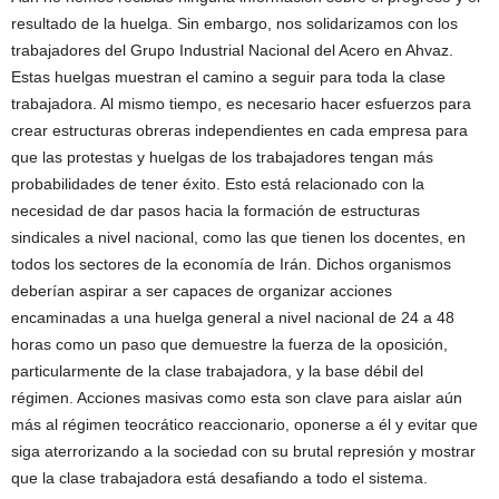
resultado de la huelga. Sin embargo, nos solidarizamos con los
trabajadores del Grupo Industrial Nacional del Acero en Ahvaz.
Estas huelgas muestran el camino a seguir para toda la clase
trabajadora. Al mismo tiempo, es necesario hacer esfuerzos para
crear estructuras obreras independientes en cada empresa para
que las protestas y huelgas de los trabajadores tengan más
probabilidades de tener éxito. Esto está relacionado con la
necesidad de dar pasos hacia la formación de estructuras
sindicales a nivel nacional, como las que tienen los docentes, en
todos los sectores de la economía de Irán. Dichos organismos
deberían aspirar a ser capaces de organizar acciones
encaminadas a una huelga general a nivel nacional de 24 a 48
horas como un paso que demuestre la fuerza de la oposición,
particularmente de la clase trabajadora, y la base débil del
régimen. Acciones masivas como esta son clave para aislar aún
más al régimen teocrático reaccionario, oponerse a él y evitar que
siga aterrorizando a la sociedad con su brutal represión y mostrar
que la clase trabajadora está desafiando a todo el sistema.