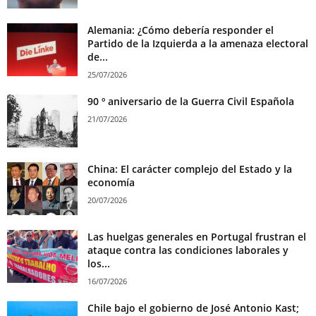
Alemania: ¿Cómo debería responder el
Partido de la Izquierda a la amenaza electoral
de...
25/07/2026
90 º aniversario de la Guerra Civil Española
21/07/2026
China: El carácter complejo del Estado y la
economía
20/07/2026
Las huelgas generales en Portugal frustran el
ataque contra las condiciones laborales y
los...
16/07/2026
Chile bajo el gobierno de José Antonio Kast;