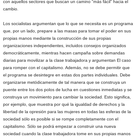
con aquellos sectores que buscan un camino “más fácil” hacia el
cambio.
Los socialistas argumentan que lo que se necesita es un programa
que, por un lado, prepare a las masas para tomar el poder en sus
propias manos mediante la construcción de sus propias
organizaciones independientes, incluidos consejos organizados
democráticamente, mientras hacen campaña sobre demandas
diarias para movilizar a la clase trabajadora y argumentan El caso
para romper con el capitalismo. Además, no se debe permitir que
el programa se desintegre en estas dos partes individuales. Debe
organizarse metódicamente de tal manera que se construya un
puente entre los dos polos de lucha en cuestiones inmediatas y se
construya un movimiento para cambiar la sociedad. Esto significa,
por ejemplo, que muestra por qué la igualdad de derechos y la
libertad de la opresión para las mujeres en todas las esferas de la
sociedad sólo es posible si se rompe completamente con el
capitalismo. Sólo se podrá empezar a construir una nueva
sociedad cuando la clase trabajadora tome en sus propias manos