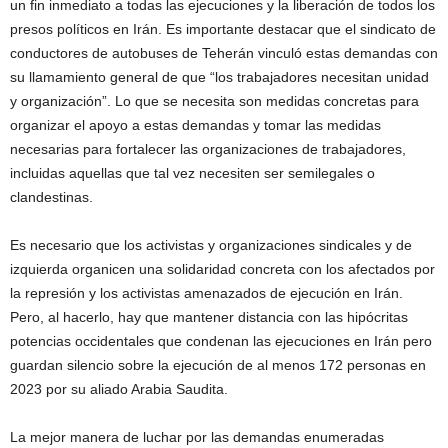
un fin inmediato a todas las ejecuciones y la liberación de todos los
presos políticos en Irán. Es importante destacar que el sindicato de
conductores de autobuses de Teherán vinculó estas demandas con
su llamamiento general de que “los trabajadores necesitan unidad
y organización”. Lo que se necesita son medidas concretas para
organizar el apoyo a estas demandas y tomar las medidas
necesarias para fortalecer las organizaciones de trabajadores,
incluidas aquellas que tal vez necesiten ser semilegales o
clandestinas.
Es necesario que los activistas y organizaciones sindicales y de
izquierda organicen una solidaridad concreta con los afectados por
la represión y los activistas amenazados de ejecución en Irán.
Pero, al hacerlo, hay que mantener distancia con las hipócritas
potencias occidentales que condenan las ejecuciones en Irán pero
guardan silencio sobre la ejecución de al menos 172 personas en
2023 por su aliado Arabia Saudita.
La mejor manera de luchar por las demandas enumeradas