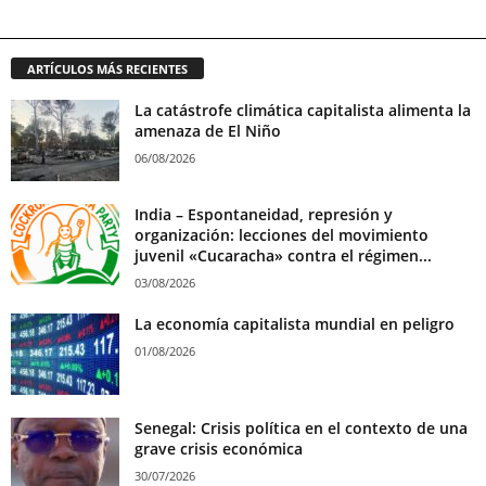
ARTÍCULOS MÁS RECIENTES
La catástrofe climática capitalista alimenta la
amenaza de El Niño
06/08/2026
India – Espontaneidad, represión y
organización: lecciones del movimiento
juvenil «Cucaracha» contra el régimen...
03/08/2026
La economía capitalista mundial en peligro
01/08/2026
Senegal: Crisis política en el contexto de una
grave crisis económica
30/07/2026