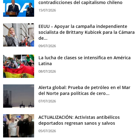
contradicciones del capitalismo chileno
15/07/2026
EEUU – Apoyar la campaña independiente
socialista de Brittany Kubicek para la Cámara
de...
09/07/2026
La lucha de clases se intensifica en América
Latina
08/07/2026
Alerta global: Prueba de petróleo en el Mar
del Norte para políticas de cero...
07/07/2026
ACTUALIZACIÓN: Activistas antibélicos
deportados regresan sanos y salvos
05/07/2026