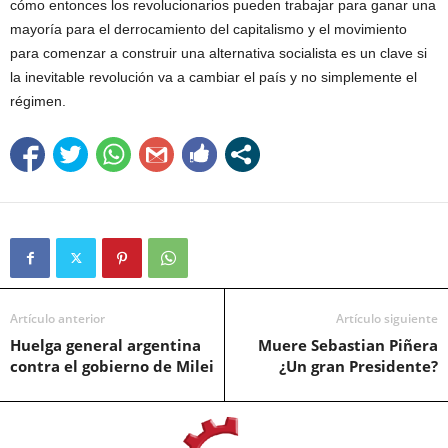
cómo entonces los revolucionarios pueden trabajar para ganar una
mayoría para el derrocamiento del capitalismo y el movimiento
para comenzar a construir una alternativa socialista es un clave si
la inevitable revolución va a cambiar el país y no simplemente el
régimen.
Artículo anterior
Artículo siguiente
Huelga general argentina
Muere Sebastian Piñera
contra el gobierno de Milei
¿Un gran Presidente?