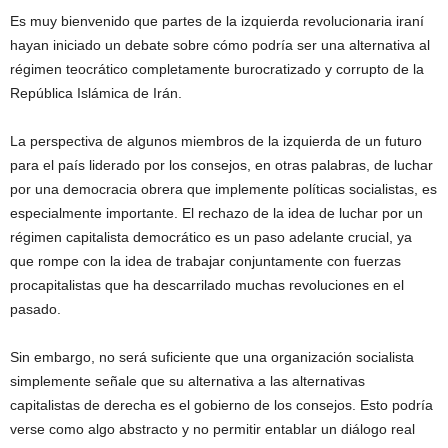
Es muy bienvenido que partes de la izquierda revolucionaria iraní
hayan iniciado un debate sobre cómo podría ser una alternativa al
régimen teocrático completamente burocratizado y corrupto de la
República Islámica de Irán.
La perspectiva de algunos miembros de la izquierda de un futuro
para el país liderado por los consejos, en otras palabras, de luchar
por una democracia obrera que implemente políticas socialistas, es
especialmente importante. El rechazo de la idea de luchar por un
régimen capitalista democrático es un paso adelante crucial, ya
que rompe con la idea de trabajar conjuntamente con fuerzas
procapitalistas que ha descarrilado muchas revoluciones en el
pasado.
Sin embargo, no será suficiente que una organización socialista
simplemente señale que su alternativa a las alternativas
capitalistas de derecha es el gobierno de los consejos. Esto podría
verse como algo abstracto y no permitir entablar un diálogo real