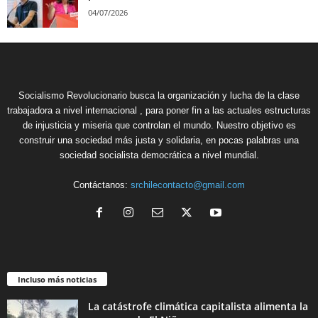
04/07/2026
Socialismo Revolucionario busca la organización y lucha de la clase
trabajadora a nivel internacional , para poner fin a las actuales estructuras
de injusticia y miseria que controlan el mundo. Nuestro objetivo es
construir una sociedad más justa y solidaria, en pocas palabras una
sociedad socialista democrática a nivel mundial.
Contáctanos:
srchilecontacto@gmail.com
Incluso más noticias
La catástrofe climática capitalista alimenta la