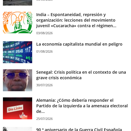
India – Espontaneidad, represión y
organización: lecciones del movimiento
juvenil «Cucaracha» contra el régimen...
03/08/2026
La economía capitalista mundial en peligro
01/08/2026
Senegal: Crisis política en el contexto de una
grave crisis económica
30/07/2026
Alemania: ¿Cómo debería responder el
Partido de la Izquierda a la amenaza electoral
de...
25/07/2026
90 º aniversario de la Guerra Civil Española