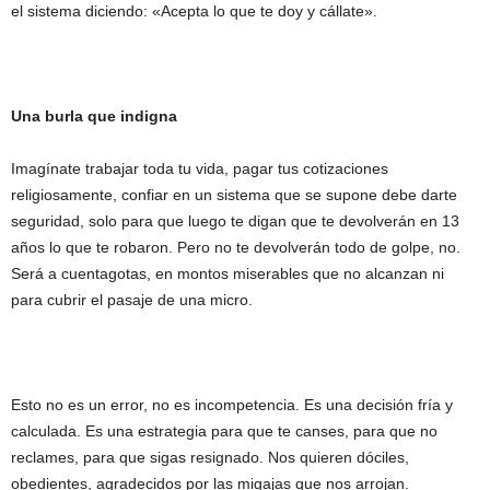
el sistema diciendo: «Acepta lo que te doy y cállate».
Una burla que indigna
Imagínate trabajar toda tu vida, pagar tus cotizaciones
religiosamente, confiar en un sistema que se supone debe darte
seguridad, solo para que luego te digan que te devolverán en 13
años lo que te robaron. Pero no te devolverán todo de golpe, no.
Será a cuentagotas, en montos miserables que no alcanzan ni
para cubrir el pasaje de una micro.
Esto no es un error, no es incompetencia. Es una decisión fría y
calculada. Es una estrategia para que te canses, para que no
reclames, para que sigas resignado. Nos quieren dóciles,
obedientes, agradecidos por las migajas que nos arrojan.