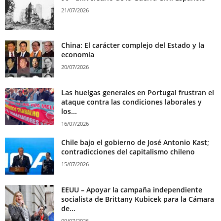
21/07/2026
China: El carácter complejo del Estado y la
economía
20/07/2026
Las huelgas generales en Portugal frustran el
ataque contra las condiciones laborales y
los...
16/07/2026
Chile bajo el gobierno de José Antonio Kast;
contradicciones del capitalismo chileno
15/07/2026
EEUU – Apoyar la campaña independiente
socialista de Brittany Kubicek para la Cámara
de...
09/07/2026