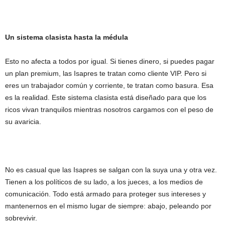
Un sistema clasista hasta la médula
Esto no afecta a todos por igual. Si tienes dinero, si puedes pagar
un plan premium, las Isapres te tratan como cliente VIP. Pero si
eres un trabajador común y corriente, te tratan como basura. Esa
es la realidad. Este sistema clasista está diseñado para que los
ricos vivan tranquilos mientras nosotros cargamos con el peso de
su avaricia.
No es casual que las Isapres se salgan con la suya una y otra vez.
Tienen a los políticos de su lado, a los jueces, a los medios de
comunicación. Todo está armado para proteger sus intereses y
mantenernos en el mismo lugar de siempre: abajo, peleando por
sobrevivir.