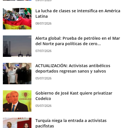
La lucha de clases se intensifica en América
Latina
08/07/2026
Alerta global: Prueba de petróleo en el Mar
del Norte para políticas de cero...
07/07/2026
ACTUALIZACIÓN: Activistas antibélicos
deportados regresan sanos y salvos
05/07/2026
Gobierno de José Kast quiere privatizar
Codelco
05/07/2026
Turquía niega la entrada a activistas
pacifistas