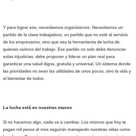
Y para lograr eso, necesitamos organizarnos. Necesitamos un
partido de la clase trabajadora, un partido que no esté al servicio
de los empresarios, sino que sea la herramienta de lucha de
quienes vivimos del trabajo. Ese partido no solo debe denunciar
estas injusticias; debe proponer y liderar un plan real para
garantizar una salud digna, gratuita y universal. Un sistema donde
las prioridades no sean las utilidades de unos pocos, sino la vida y
el bienestar de todos.
La lucha está en nuestras manos
Si no hacemos algo, nada va a cambiar. Los mismos que hoy te
pagan mil pesos al mes seguirán manejando nuestras vidas como