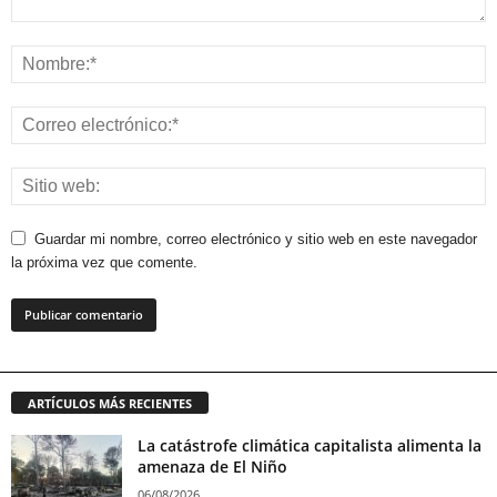
Guardar mi nombre, correo electrónico y sitio web en este navegador
la próxima vez que comente.
ARTÍCULOS MÁS RECIENTES
La catástrofe climática capitalista alimenta la
amenaza de El Niño
06/08/2026