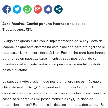
Jano Ramírez. Comité por una Internacional de los
Trabajadores, CIT.
Si algo nos quedó claro con la implementación de la Ley Corta de
Isapres, es que este sistema no está diseñado para protegernos ni
para garantizarnos derechos básicos. Está hecho para humillarnos,
para reírse en nuestras caras mientras seguimos pagando con
nuestra salud y nuestro esfuerzo el precio de un modelo podrido
hasta el tuétano.
La supuesta «devolución» que nos prometieron no es más que un
chiste de mal gusto. ¿Cómo pueden tener la desfachatez de
devolvernos lo que nos cobraron de más en cuotas que en muchos
casos no superan los mil pesos mensuales? ¿Qué clase de
reparación es esa? Esto no es justicia; es una burla descarada. Es