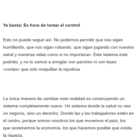
Ya basta: Es hora de tomar el control
Esto no puede seguir así. No podemos permitir que nos sigan
humillando, que nos sigan robando, que sigan jugando con nuestra
salud y nuestras vidas como si no importaran. Este sistema está
podrido, y no lo vamos a arreglar con parches ni con leyes
«cortas» que solo maquillan la injusticia.
La única manera de cambiar esta realidad es construyendo un
sistema completamente nuevo. Un sistema donde la salud no sea
un negocio, sino un derecho. Donde las y los trabajadores estén en
el centro, porque somos nosotros los que movemos el país, los
que sostenemos la economía, los que hacemos posible que exista
la riqueza.