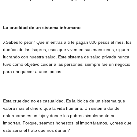
La crueldad de un sistema inhumano
¿Sabes lo peor? Que mientras a ti te pagan 800 pesos al mes, los
dueños de las Isapres, esos que viven en sus mansiones, siguen
lucrando con nuestra salud. Este sistema de salud privada nunca
tuvo como objetivo cuidar a las personas; siempre fue un negocio
para enriquecer a unos pocos.
Esta crueldad no es casualidad. Es la lógica de un sistema que
valora más el dinero que la vida humana. Un sistema donde
enfermarse es un lujo y donde los pobres simplemente no
importan. Porque, seamos honestos, si importáramos, ¿crees que
este sería el trato que nos darían?