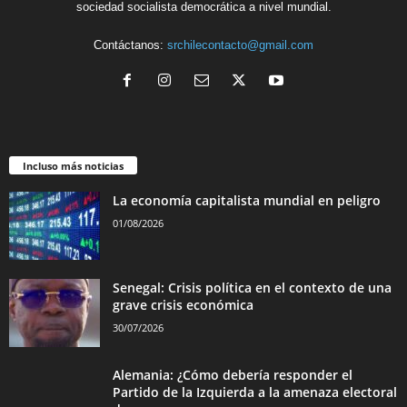
sociedad socialista democrática a nivel mundial.
Contáctanos:
srchilecontacto@gmail.com
Incluso más noticias
La economía capitalista mundial en peligro
01/08/2026
Senegal: Crisis política en el contexto de una
grave crisis económica
30/07/2026
Alemania: ¿Cómo debería responder el
Partido de la Izquierda a la amenaza electoral