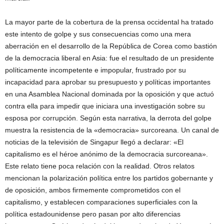
La mayor parte de la cobertura de la prensa occidental ha tratado
este intento de golpe y sus consecuencias como una mera
aberración en el desarrollo de la República de Corea como bastión
de la democracia liberal en Asia: fue el resultado de un presidente
políticamente incompetente e impopular, frustrado por su
incapacidad para aprobar su presupuesto y políticas importantes
en una Asamblea Nacional dominada por la oposición y que actuó
contra ella para impedir que iniciara una investigación sobre su
esposa por corrupción. Según esta narrativa, la derrota del golpe
muestra la resistencia de la «democracia» surcoreana. Un canal de
noticias de la televisión de Singapur llegó a declarar: «El
capitalismo es el héroe anónimo de la democracia surcoreana».
Este relato tiene poca relación con la realidad. Otros relatos
mencionan la polarización política entre los partidos gobernante y
de oposición, ambos firmemente comprometidos con el
capitalismo, y establecen comparaciones superficiales con la
política estadounidense pero pasan por alto diferencias