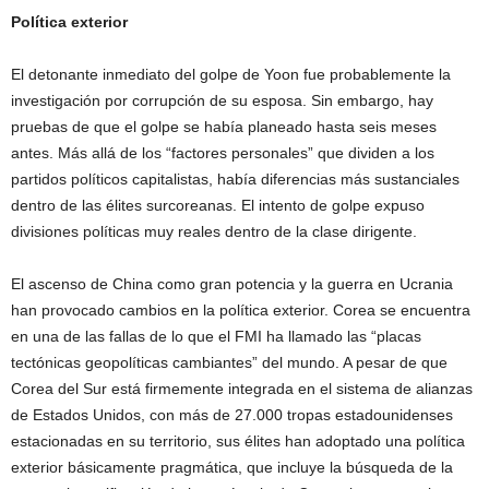
Política exterior
El detonante inmediato del golpe de Yoon fue probablemente la
investigación por corrupción de su esposa. Sin embargo, hay
pruebas de que el golpe se había planeado hasta seis meses
antes. Más allá de los “factores personales” que dividen a los
partidos políticos capitalistas, había diferencias más sustanciales
dentro de las élites surcoreanas. El intento de golpe expuso
divisiones políticas muy reales dentro de la clase dirigente.
El ascenso de China como gran potencia y la guerra en Ucrania
han provocado cambios en la política exterior. Corea se encuentra
en una de las fallas de lo que el FMI ha llamado las “placas
tectónicas geopolíticas cambiantes” del mundo. A pesar de que
Corea del Sur está firmemente integrada en el sistema de alianzas
de Estados Unidos, con más de 27.000 tropas estadounidenses
estacionadas en su territorio, sus élites han adoptado una política
exterior básicamente pragmática, que incluye la búsqueda de la