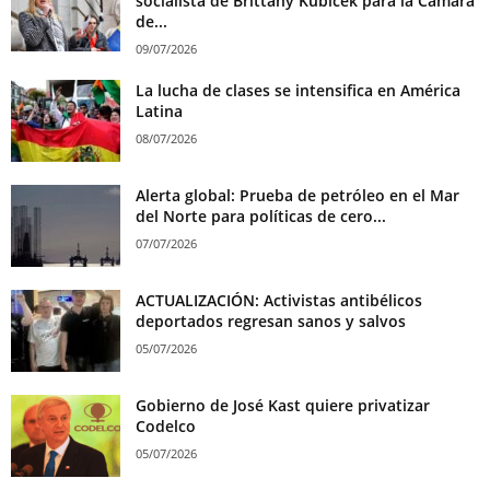
socialista de Brittany Kubicek para la Cámara
de...
09/07/2026
La lucha de clases se intensifica en América
Latina
08/07/2026
Alerta global: Prueba de petróleo en el Mar
del Norte para políticas de cero...
07/07/2026
ACTUALIZACIÓN: Activistas antibélicos
deportados regresan sanos y salvos
05/07/2026
Gobierno de José Kast quiere privatizar
Codelco
05/07/2026