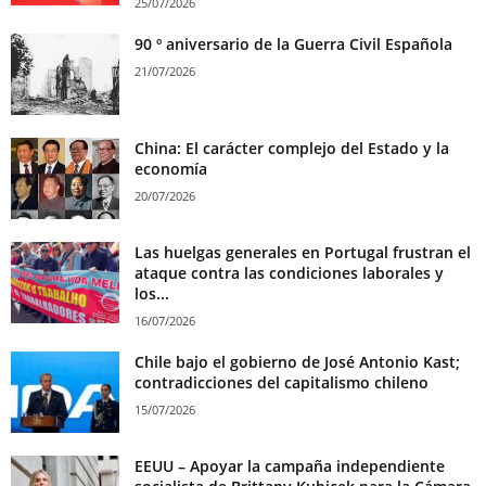
25/07/2026
90 º aniversario de la Guerra Civil Española
21/07/2026
China: El carácter complejo del Estado y la
economía
20/07/2026
Las huelgas generales en Portugal frustran el
ataque contra las condiciones laborales y
los...
16/07/2026
Chile bajo el gobierno de José Antonio Kast;
contradicciones del capitalismo chileno
15/07/2026
EEUU – Apoyar la campaña independiente