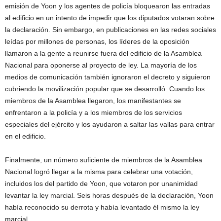
emisión de Yoon y los agentes de policía bloquearon las entradas
al edificio en un intento de impedir que los diputados votaran sobre
la declaración. Sin embargo, en publicaciones en las redes sociales
leídas por millones de personas, los líderes de la oposición
llamaron a la gente a reunirse fuera del edificio de la Asamblea
Nacional para oponerse al proyecto de ley. La mayoría de los
medios de comunicación también ignoraron el decreto y siguieron
cubriendo la movilización popular que se desarrolló. Cuando los
miembros de la Asamblea llegaron, los manifestantes se
enfrentaron a la policía y a los miembros de los servicios
especiales del ejército y los ayudaron a saltar las vallas para entrar
en el edificio.
Finalmente, un número suficiente de miembros de la Asamblea
Nacional logró llegar a la misma para celebrar una votación,
incluidos los del partido de Yoon, que votaron por unanimidad
levantar la ley marcial. Seis horas después de la declaración, Yoon
había reconocido su derrota y había levantado él mismo la ley
marcial.