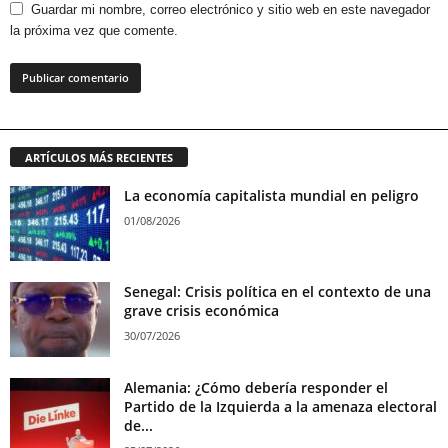
Guardar mi nombre, correo electrónico y sitio web en este navegador
la próxima vez que comente.
ARTÍCULOS MÁS RECIENTES
La economía capitalista mundial en peligro
01/08/2026
Senegal: Crisis política en el contexto de una
grave crisis económica
30/07/2026
Alemania: ¿Cómo debería responder el
Partido de la Izquierda a la amenaza electoral
de...