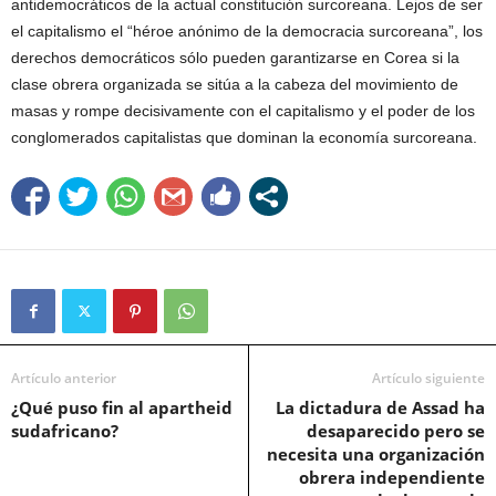
antidemocráticos de la actual constitución surcoreana. Lejos de ser
el capitalismo el “héroe anónimo de la democracia surcoreana”, los
derechos democráticos sólo pueden garantizarse en Corea si la
clase obrera organizada se sitúa a la cabeza del movimiento de
masas y rompe decisivamente con el capitalismo y el poder de los
conglomerados capitalistas que dominan la economía surcoreana.
Artículo anterior
Artículo siguiente
¿Qué puso fin al apartheid
La dictadura de Assad ha
sudafricano?
desaparecido pero se
necesita una organización
obrera independiente