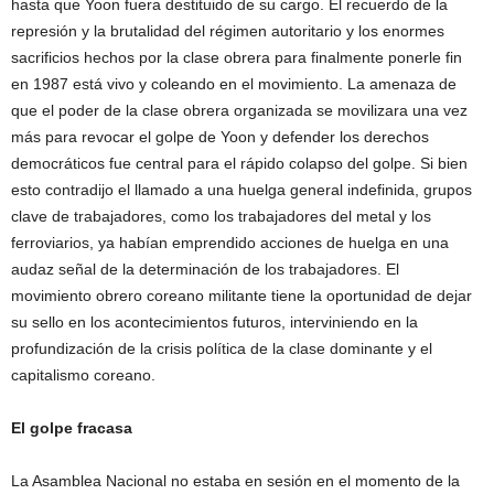
hasta que Yoon fuera destituido de su cargo. El recuerdo de la
represión y la brutalidad del régimen autoritario y los enormes
sacrificios hechos por la clase obrera para finalmente ponerle fin
en 1987 está vivo y coleando en el movimiento. La amenaza de
que el poder de la clase obrera organizada se movilizara una vez
más para revocar el golpe de Yoon y defender los derechos
democráticos fue central para el rápido colapso del golpe. Si bien
esto contradijo el llamado a una huelga general indefinida, grupos
clave de trabajadores, como los trabajadores del metal y los
ferroviarios, ya habían emprendido acciones de huelga en una
audaz señal de la determinación de los trabajadores. El
movimiento obrero coreano militante tiene la oportunidad de dejar
su sello en los acontecimientos futuros, interviniendo en la
profundización de la crisis política de la clase dominante y el
capitalismo coreano.
El golpe fracasa
La Asamblea Nacional no estaba en sesión en el momento de la