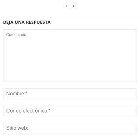
DEJA UNA RESPUESTA