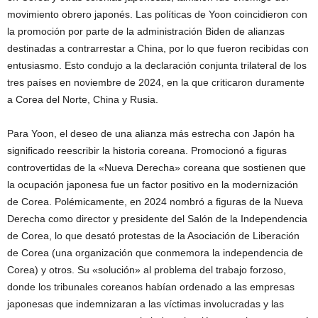
movimiento obrero japonés. Las políticas de Yoon coincidieron con
la promoción por parte de la administración Biden de alianzas
destinadas a contrarrestar a China, por lo que fueron recibidas con
entusiasmo. Esto condujo a la declaración conjunta trilateral de los
tres países en noviembre de 2024, en la que criticaron duramente
a Corea del Norte, China y Rusia.
Para Yoon, el deseo de una alianza más estrecha con Japón ha
significado reescribir la historia coreana. Promocionó a figuras
controvertidas de la «Nueva Derecha» coreana que sostienen que
la ocupación japonesa fue un factor positivo en la modernización
de Corea. Polémicamente, en 2024 nombró a figuras de la Nueva
Derecha como director y presidente del Salón de la Independencia
de Corea, lo que desató protestas de la Asociación de Liberación
de Corea (una organización que conmemora la independencia de
Corea) y otros. Su «solución» al problema del trabajo forzoso,
donde los tribunales coreanos habían ordenado a las empresas
japonesas que indemnizaran a las víctimas involucradas y las