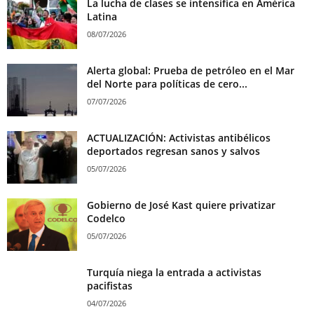
La lucha de clases se intensifica en América
Latina
08/07/2026
Alerta global: Prueba de petróleo en el Mar
del Norte para políticas de cero...
07/07/2026
ACTUALIZACIÓN: Activistas antibélicos
deportados regresan sanos y salvos
05/07/2026
Gobierno de José Kast quiere privatizar
Codelco
05/07/2026
Turquía niega la entrada a activistas
pacifistas
04/07/2026