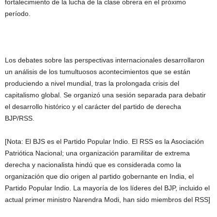
fortalecimiento de la lucha de la clase obrera en el próximo
período.
Los debates sobre las perspectivas internacionales desarrollaron
un análisis de los tumultuosos acontecimientos que se están
produciendo a nivel mundial, tras la prolongada crisis del
capitalismo global. Se organizó una sesión separada para debatir
el desarrollo histórico y el carácter del partido de derecha
BJP/RSS.
[Nota: El BJS es el Partido Popular Indio. El RSS es la Asociación
Patriótica Nacional; una organización paramilitar de extrema
derecha y nacionalista hindú que es considerada como la
organización que dio origen al partido gobernante en India, el
Partido Popular Indio. La mayoría de los líderes del BJP, incluido el
actual primer ministro Narendra Modi, han sido miembros del RSS]