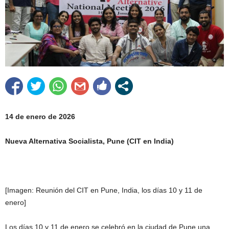
14 de enero de 2026
Nueva Alternativa Socialista, Pune (CIT en India)
[Imagen: Reunión del CIT en Pune, India, los días 10 y 11 de
enero]
Los días 10 y 11 de enero se celebró en la ciudad de Pune una