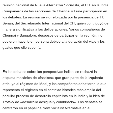
reunión nacional de Nueva Alternativa Socialista, el CIT en la India.
Compañeros de las secciones de Chennai y Pune participaron en
los debates. La reunión se vio reforzada por la presencia de TU
Senan, del Secretariado Internacional del CIT, quien contribuyó de
manera significativa a las deliberaciones. Varios compañeros de
Chennai y Bangalore, deseosos de participar en la reunión, no
pudieron hacerlo en persona debido a la duración del viaje y los
gastos que ello suponía.
En los debates sobre las perspectivas indias, se rechazó la
etiqueta mecánica de «fascista» que gran parte de la izquierda
atribuye al régimen de Modi, y los compañeros debatieron lo que
representa el régimen en el contexto histórico más amplio del
peculiar proceso de desarrollo capitalista en la India y la idea de
Trotsky de «desarrollo desigual y combinado». Los debates se
centraron en el papel de New Socialist Alternative en el