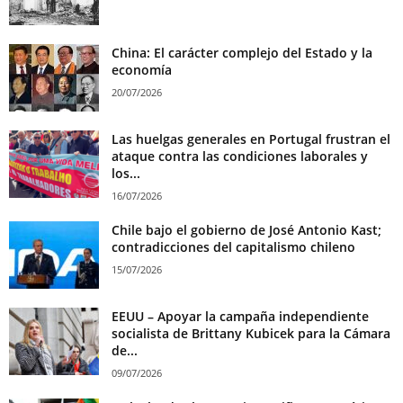
China: El carácter complejo del Estado y la
economía
20/07/2026
Las huelgas generales en Portugal frustran el
ataque contra las condiciones laborales y
los...
16/07/2026
Chile bajo el gobierno de José Antonio Kast;
contradicciones del capitalismo chileno
15/07/2026
EEUU – Apoyar la campaña independiente
socialista de Brittany Kubicek para la Cámara
de...
09/07/2026