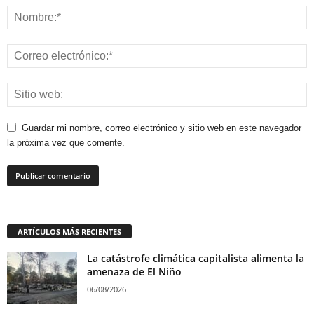
Guardar mi nombre, correo electrónico y sitio web en este navegador
la próxima vez que comente.
ARTÍCULOS MÁS RECIENTES
La catástrofe climática capitalista alimenta la
amenaza de El Niño
06/08/2026