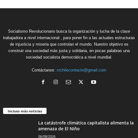
Socialismo Revolucionario busca la organización y lucha de la clase
trabajadora a nivel internacional , para poner fin a las actuales estructuras
de injusticia y miseria que controlan el mundo. Nuestro objetivo es
construir una sociedad más justa y solidaria, en pocas palabras una
sociedad socialista democrática a nivel mundial.
Contáctanos:
srchilecontacto@gmail.com
Incluso más noticias
La catástrofe climática capitalista alimenta la
amenaza de El Niño
06/08/2026