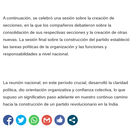
A continuación, se celebró una sesión sobre la creación de
secciones, en la que los compañeros debatieron sobre la
consolidación de sus respectivas secciones y la creación de otras
nuevas. La sesión final sobre la construcción del partido estableció
las tareas políticas de la organización y las funciones y
responsabilidades a nivel nacional.
La reunión nacional, en este período crucial, desarrolló la claridad
política, dio orientación organizativa y confianza colectiva, lo que
supuso un significativo paso adelante en nuestro continuo camino
hacia la construcción de un partido revolucionario en la India.