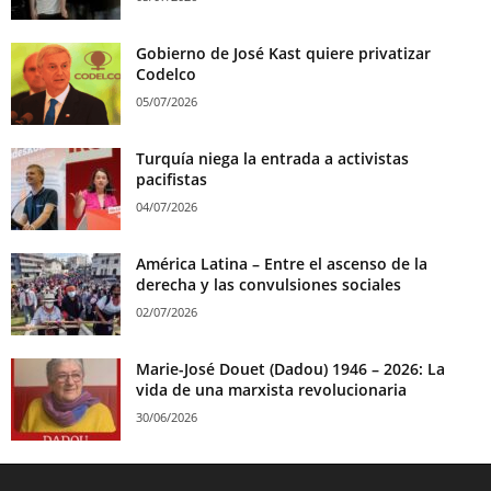
Gobierno de José Kast quiere privatizar
Codelco
05/07/2026
Turquía niega la entrada a activistas
pacifistas
04/07/2026
América Latina – Entre el ascenso de la
derecha y las convulsiones sociales
02/07/2026
Marie-José Douet (Dadou) 1946 – 2026: La
vida de una marxista revolucionaria
30/06/2026