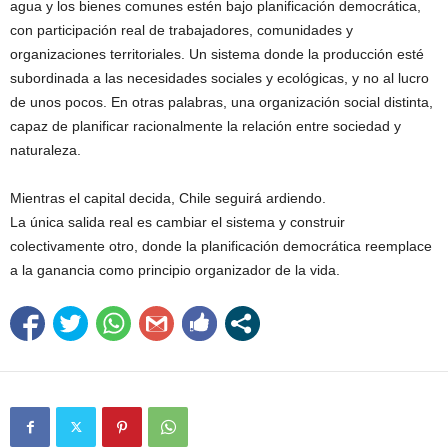
agua y los bienes comunes estén bajo planificación democrática,
con participación real de trabajadores, comunidades y
organizaciones territoriales. Un sistema donde la producción esté
subordinada a las necesidades sociales y ecológicas, y no al lucro
de unos pocos. En otras palabras, una organización social distinta,
capaz de planificar racionalmente la relación entre sociedad y
naturaleza.
Mientras el capital decida, Chile seguirá ardiendo.
La única salida real es cambiar el sistema y construir
colectivamente otro, donde la planificación democrática reemplace
a la ganancia como principio organizador de la vida.