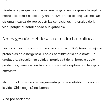
Desde una perspectiva marxista-ecológica, esto expresa la ruptura
metabólica entre sociedad y naturaleza propia del capitalismo. Un
sistema incapaz de reproducir las condiciones materiales de la
vida, porque subordina todo a la ganancia.
No es gestión del desastre, es lucha política
Los incendios no se enfrentan solo con más helicópteros o mejores
protocolos de emergencia. Eso es administrar la catástrofe. La
verdadera discusión es política, propiedad de la tierra, modelo
productivo, planificación bajo control social y ruptura con la lógica
extractiva.
Mientras el territorio esté organizado para la rentabilidad y no para
la vida, Chile seguirá en llamas.
Y no por accidente.