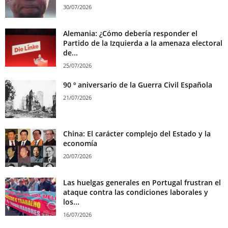
30/07/2026
Alemania: ¿Cómo debería responder el
Partido de la Izquierda a la amenaza electoral
de...
25/07/2026
90 º aniversario de la Guerra Civil Española
21/07/2026
China: El carácter complejo del Estado y la
economía
20/07/2026
Las huelgas generales en Portugal frustran el
ataque contra las condiciones laborales y
los...
16/07/2026