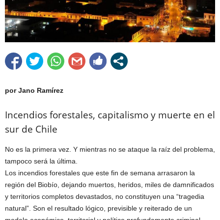
por Jano Ramírez
Incendios forestales, capitalismo y muerte en el
sur de Chile
No es la primera vez. Y mientras no se ataque la raíz del problema,
tampoco será la última.
Los incendios forestales que este fin de semana arrasaron la
región del Biobío, dejando muertos, heridos, miles de damnificados
y territorios completos devastados, no constituyen una “tragedia
natural”. Son el resultado lógico, previsible y reiterado de un