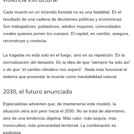
Cada muerto en un incendio forestal no es una fatalidad. Es el
resultado de una cadena de decisiones políticas y económicas.
Son trabajadores, pobladores, adultos mayores, comunidades
rurales quienes ponen los cuerpos. El capital, en cambio, asegura,
reconstruye y continúa.
La tragedia no está solo en el fuego, sino en su repetición. En la
normalización del desastre. En la idea de que “siempre ha sido así”
o de que “el cambio climático nos superó”. Nada más funcional al
sistema que presentar la muerte como inevitabilidad natural.
2030, el futuro anunciado
Especialistas advierten que, de mantenerse este modelo, la
situación será aún peor hacia el 2030. No se trata de alarmismo,
sino de una tendencia objetiva. Más calor, más sequía, más
monocultivo, más precariedad territorial. La combinación es
explosiva.