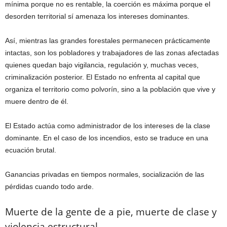
mínima porque no es rentable, la coerción es máxima porque el
desorden territorial sí amenaza los intereses dominantes.
Así, mientras las grandes forestales permanecen prácticamente
intactas, son los pobladores y trabajadores de las zonas afectadas
quienes quedan bajo vigilancia, regulación y, muchas veces,
criminalización posterior. El Estado no enfrenta al capital que
organiza el territorio como polvorín, sino a la población que vive y
muere dentro de él.
El Estado actúa como administrador de los intereses de la clase
dominante. En el caso de los incendios, esto se traduce en una
ecuación brutal.
Ganancias privadas en tiempos normales, socialización de las
pérdidas cuando todo arde.
Muerte de la gente de a pie, muerte de clase y
violencia estructural