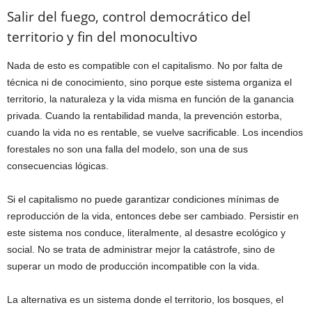
Salir del fuego, control democrático del
territorio y fin del monocultivo
Nada de esto es compatible con el capitalismo. No por falta de
técnica ni de conocimiento, sino porque este sistema organiza el
territorio, la naturaleza y la vida misma en función de la ganancia
privada. Cuando la rentabilidad manda, la prevención estorba,
cuando la vida no es rentable, se vuelve sacrificable. Los incendios
forestales no son una falla del modelo, son una de sus
consecuencias lógicas.
Si el capitalismo no puede garantizar condiciones mínimas de
reproducción de la vida, entonces debe ser cambiado. Persistir en
este sistema nos conduce, literalmente, al desastre ecológico y
social. No se trata de administrar mejor la catástrofe, sino de
superar un modo de producción incompatible con la vida.
La alternativa es un sistema donde el territorio, los bosques, el