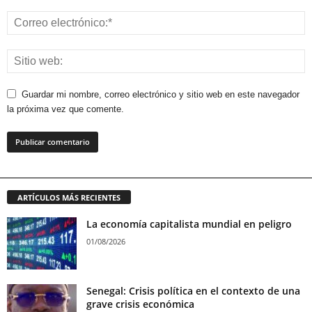
Guardar mi nombre, correo electrónico y sitio web en este navegador
la próxima vez que comente.
ARTÍCULOS MÁS RECIENTES
La economía capitalista mundial en peligro
01/08/2026
Senegal: Crisis política en el contexto de una
grave crisis económica