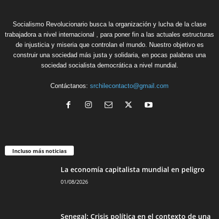
Socialismo Revolucionario busca la organización y lucha de la clase
trabajadora a nivel internacional , para poner fin a las actuales estructuras
de injusticia y miseria que controlan el mundo. Nuestro objetivo es
construir una sociedad más justa y solidaria, en pocas palabras una
sociedad socialista democrática a nivel mundial.
Contáctanos:
srchilecontacto@gmail.com
Incluso más noticias
La economía capitalista mundial en peligro
01/08/2026
Senegal: Crisis política en el contexto de una