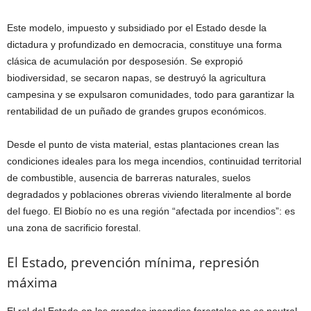
Este modelo, impuesto y subsidiado por el Estado desde la
dictadura y profundizado en democracia, constituye una forma
clásica de acumulación por desposesión. Se expropió
biodiversidad, se secaron napas, se destruyó la agricultura
campesina y se expulsaron comunidades, todo para garantizar la
rentabilidad de un puñado de grandes grupos económicos.
Desde el punto de vista material, estas plantaciones crean las
condiciones ideales para los mega incendios, continuidad territorial
de combustible, ausencia de barreras naturales, suelos
degradados y poblaciones obreras viviendo literalmente al borde
del fuego. El Biobío no es una región “afectada por incendios”: es
una zona de sacrificio forestal.
El Estado, prevención mínima, represión
máxima