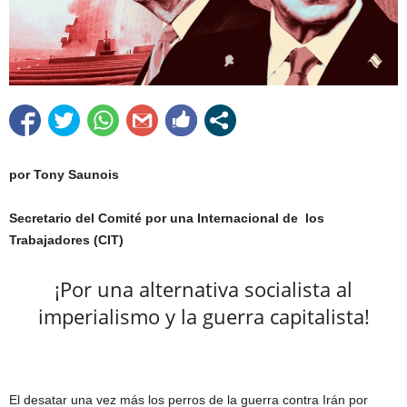
por Tony Saunois
Secretario del Comité por una Internacional de los
Trabajadores (CIT)
¡Por una alternativa socialista al
imperialismo y la guerra capitalista!
El desatar una vez más los perros de la guerra contra Irán por