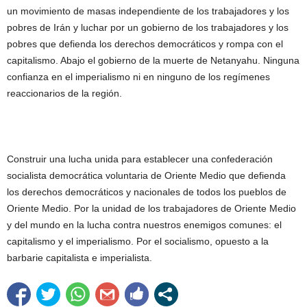
un movimiento de masas independiente de los trabajadores y los
pobres de Irán y luchar por un gobierno de los trabajadores y los
pobres que defienda los derechos democráticos y rompa con el
capitalismo. Abajo el gobierno de la muerte de Netanyahu. Ninguna
confianza en el imperialismo ni en ninguno de los regímenes
reaccionarios de la región.
Construir una lucha unida para establecer una confederación
socialista democrática voluntaria de Oriente Medio que defienda
los derechos democráticos y nacionales de todos los pueblos de
Oriente Medio. Por la unidad de los trabajadores de Oriente Medio
y del mundo en la lucha contra nuestros enemigos comunes: el
capitalismo y el imperialismo. Por el socialismo, opuesto a la
barbarie capitalista e imperialista.