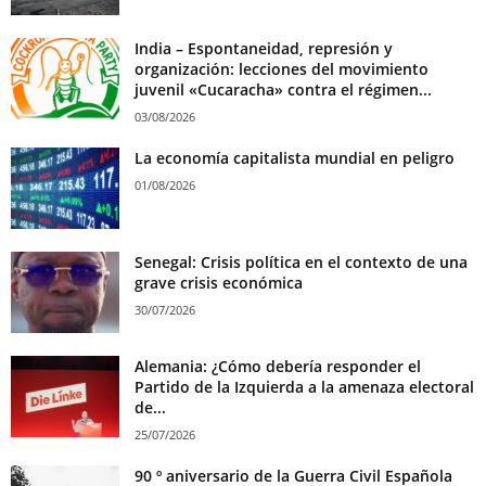
India – Espontaneidad, represión y
organización: lecciones del movimiento
juvenil «Cucaracha» contra el régimen...
03/08/2026
La economía capitalista mundial en peligro
01/08/2026
Senegal: Crisis política en el contexto de una
grave crisis económica
30/07/2026
Alemania: ¿Cómo debería responder el
Partido de la Izquierda a la amenaza electoral
de...
25/07/2026
90 º aniversario de la Guerra Civil Española