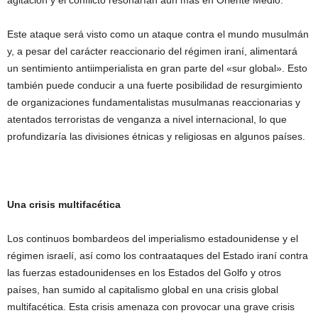
Este ataque será visto como un ataque contra el mundo musulmán
y, a pesar del carácter reaccionario del régimen iraní, alimentará
un sentimiento antiimperialista en gran parte del «sur global». Esto
también puede conducir a una fuerte posibilidad de resurgimiento
de organizaciones fundamentalistas musulmanas reaccionarias y
atentados terroristas de venganza a nivel internacional, lo que
profundizaría las divisiones étnicas y religiosas en algunos países.
Una crisis multifacética
Los continuos bombardeos del imperialismo estadounidense y el
régimen israelí, así como los contraataques del Estado iraní contra
las fuerzas estadounidenses en los Estados del Golfo y otros
países, han sumido al capitalismo global en una crisis global
multifacética. Esta crisis amenaza con provocar una grave crisis