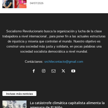
04/07/2026
Socialismo Revolucionario busca la organización y lucha de la clase
trabajadora a nivel internacional , para poner fin a las actuales estructuras
de injusticia y miseria que controlan el mundo. Nuestro objetivo es
construir una sociedad más justa y solidaria, en pocas palabras una
sociedad socialista democrática a nivel mundial.
Contáctanos:
srchilecontacto@gmail.com
Incluso más noticias
La catástrofe climática capitalista alimenta la
amenaza de El Niño