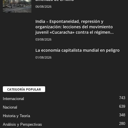
06/08/2026
India – Espontaneidad, represión y
organización: lecciones del movimiento
juvenil «Cucaracha» contra el régimen...
03/08/2026
La economía capitalista mundial en peligro
01/08/2026
CATEGORÍA POPULAR
743
Internacional
639
Nacional
348
Historia y Teoría
280
Análisis y Perspectivas