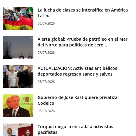
La lucha de clases se intensifica en América
Latina
08/07/2026
Alerta global: Prueba de petróleo en el Mar
del Norte para políticas de cero...
07/07/2026
ACTUALIZACIÓN: Activistas antibélicos
deportados regresan sanos y salvos
05/07/2026
Gobierno de José Kast quiere privatizar
Codelco
05/07/2026
Turquía niega la entrada a activistas
pacifistas