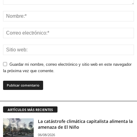
Guardar mi nombre, correo electrónico y sitio web en este navegador
la próxima vez que comente.
ARTÍCULOS MÁS RECIENTES
La catástrofe climática capitalista alimenta la
amenaza de El Niño
06/08/2026