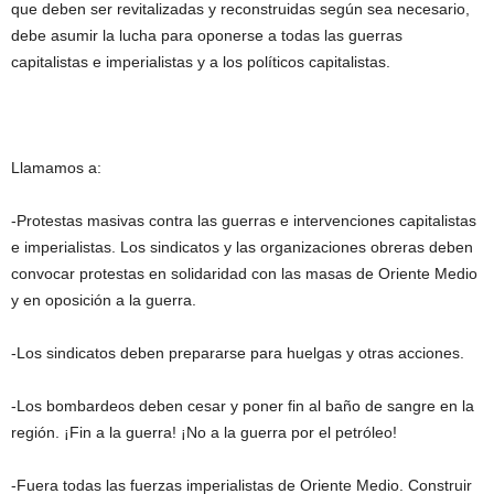
que deben ser revitalizadas y reconstruidas según sea necesario,
debe asumir la lucha para oponerse a todas las guerras
capitalistas e imperialistas y a los políticos capitalistas.
Llamamos a:
-Protestas masivas contra las guerras e intervenciones capitalistas
e imperialistas. Los sindicatos y las organizaciones obreras deben
convocar protestas en solidaridad con las masas de Oriente Medio
y en oposición a la guerra.
-Los sindicatos deben prepararse para huelgas y otras acciones.
-Los bombardeos deben cesar y poner fin al baño de sangre en la
región. ¡Fin a la guerra! ¡No a la guerra por el petróleo!
-Fuera todas las fuerzas imperialistas de Oriente Medio. Construir