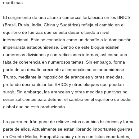
marítimas.
El surgimiento de una alianza comercial fortalecida en los BRICS
(Brasil, Rusia, India, China y Sudáfrica) refleja el cambio en el
equilibrio de fuerzas que se está desarrollando a nivel
internacional. Esto se consolida como un desafío a la dominación
imperialista estadounidense. Dentro de este bloque existen
numerosas divisiones y contradicciones internas, así como una
falta de coherencia en numerosos temas. Sin embargo, forma
parte de un desafío creciente al imperialismo estadounidense.
Trump, mediante la imposición de aranceles y otras medidas,
pretende desmantelar los BRICS y otros bloques que puedan
surgir. Sin embargo, los aranceles y otras medidas punitivas no
serán suficientes para detener el cambio en el equilibrio de poder
global que se está produciendo.
La guerra en Irán pone de relieve estos cambios históricos y forma
parte de ellos. Actualmente se están librando importantes guerras
en Oriente Medio, Europa/Ucrania y otros conflictos importantes,