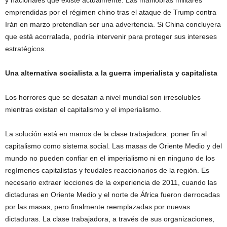
emprendidas por el régimen chino tras el ataque de Trump contra
Irán en marzo pretendían ser una advertencia. Si China concluyera
que está acorralada, podría intervenir para proteger sus intereses
estratégicos.
Una alternativa socialista a la guerra imperialista y capitalista
Los horrores que se desatan a nivel mundial son irresolubles
mientras existan el capitalismo y el imperialismo.
La solución está en manos de la clase trabajadora: poner fin al
capitalismo como sistema social. Las masas de Oriente Medio y del
mundo no pueden confiar en el imperialismo ni en ninguno de los
regímenes capitalistas y feudales reaccionarios de la región. Es
necesario extraer lecciones de la experiencia de 2011, cuando las
dictaduras en Oriente Medio y el norte de África fueron derrocadas
por las masas, pero finalmente reemplazadas por nuevas
dictaduras. La clase trabajadora, a través de sus organizaciones,