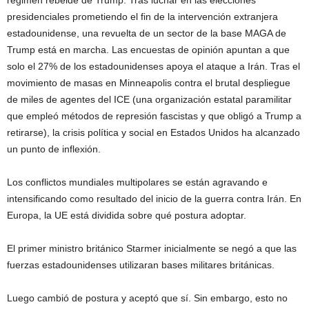
presidenciales prometiendo el fin de la intervención extranjera
estadounidense, una revuelta de un sector de la base MAGA de
Trump está en marcha. Las encuestas de opinión apuntan a que
solo el 27% de los estadounidenses apoya el ataque a Irán. Tras el
movimiento de masas en Minneapolis contra el brutal despliegue
de miles de agentes del ICE (una organización estatal paramilitar
que empleó métodos de represión fascistas y que obligó a Trump a
retirarse), la crisis política y social en Estados Unidos ha alcanzado
un punto de inflexión.
Los conflictos mundiales multipolares se están agravando e
intensificando como resultado del inicio de la guerra contra Irán. En
Europa, la UE está dividida sobre qué postura adoptar.
El primer ministro británico Starmer inicialmente se negó a que las
fuerzas estadounidenses utilizaran bases militares británicas.
Luego cambió de postura y aceptó que sí. Sin embargo, esto no