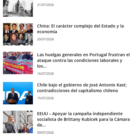
21/07/2026
China: El carácter complejo del Estado y la
economía
20/07/2026
Las huelgas generales en Portugal frustran el
ataque contra las condiciones laborales y
los...
16/07/2026
Chile bajo el gobierno de José Antonio Kast;
contradicciones del capitalismo chileno
15/07/2026
EEUU – Apoyar la campaña independiente
socialista de Brittany Kubicek para la Cámara
de...
09/07/2026