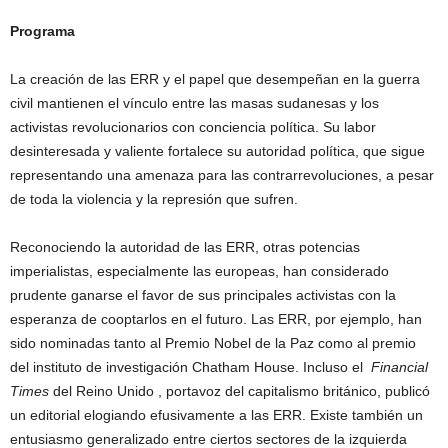
Programa
La creación de las ERR y el papel que desempeñan en la guerra
civil mantienen el vínculo entre las masas sudanesas y los
activistas revolucionarios con conciencia política. Su labor
desinteresada y valiente fortalece su autoridad política, que sigue
representando una amenaza para las contrarrevoluciones, a pesar
de toda la violencia y la represión que sufren.
Reconociendo la autoridad de las ERR, otras potencias
imperialistas, especialmente las europeas, han considerado
prudente ganarse el favor de sus principales activistas con la
esperanza de cooptarlos en el futuro. Las ERR, por ejemplo, han
sido nominadas tanto al Premio Nobel de la Paz como al premio
del instituto de investigación Chatham House. Incluso el
Financial
Times
del Reino Unido , portavoz del capitalismo británico, publicó
un editorial elogiando efusivamente a las ERR. Existe también un
entusiasmo generalizado entre ciertos sectores de la izquierda