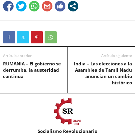
Artículo anterior
Artículo siguiente
RUMANIA – El gobierno se
India – Las elecciones a la
derrumba, la austeridad
Asamblea de Tamil Nadu
continúa
anuncian un cambio
histórico
Socialismo Revolucionario