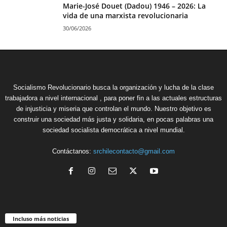
Marie-José Douet (Dadou) 1946 – 2026: La
vida de una marxista revolucionaria
30/06/2026
Socialismo Revolucionario busca la organización y lucha de la clase
trabajadora a nivel internacional , para poner fin a las actuales estructuras
de injusticia y miseria que controlan el mundo. Nuestro objetivo es
construir una sociedad más justa y solidaria, en pocas palabras una
sociedad socialista democrática a nivel mundial.
Contáctanos:
srchilecontacto@gmail.com
Incluso más noticias