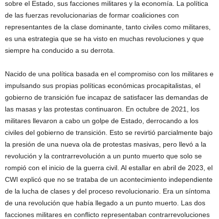
sobre el Estado, sus facciones militares y la economía. La política
de las fuerzas revolucionarias de formar coaliciones con
representantes de la clase dominante, tanto civiles como militares,
es una estrategia que se ha visto en muchas revoluciones y que
siempre ha conducido a su derrota.
Nacido de una política basada en el compromiso con los militares e
impulsando sus propias políticas económicas procapitalistas, el
gobierno de transición fue incapaz de satisfacer las demandas de
las masas y las protestas continuaron. En octubre de 2021, los
militares llevaron a cabo un golpe de Estado, derrocando a los
civiles del gobierno de transición. Esto se revirtió parcialmente bajo
la presión de una nueva ola de protestas masivas, pero llevó a la
revolución y la contrarrevolución a un punto muerto que solo se
rompió con el inicio de la guerra civil. Al estallar en abril de 2023, el
CWI explicó que no se trataba de un acontecimiento independiente
de la lucha de clases y del proceso revolucionario. Era un síntoma
de una revolución que había llegado a un punto muerto. Las dos
facciones militares en conflicto representaban contrarrevoluciones