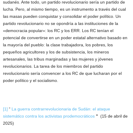
sudanés. Ante todo, un partido revolucionario sería un partido de
lucha. Pero, al mismo tiempo, es un instrumento a través del cual
las masas pueden conquistar y consolidar el poder político. Un
partido revolucionario no se opondría a las instituciones de la
«democracia popular»: los RC y los ERR. Los RC tenían el
potencial de convertirse en un poder estatal alternativo basado en
la mayoría del pueblo: la clase trabajadora, los pobres, los
pequeños agricultores y los de subsistencia, los mineros
artesanales, las tribus marginadas y las mujeres y jóvenes
revolucionarios. La tarea de los miembros del partido
revolucionario sería convencer a los RC de que lucharan por el
poder político y el socialismo.
[1]
“
La guerra contrarrevolucionaria de Sudán: el ataque
sistemático contra los activistas prodemocráticos
”
(15 de abril de
2025)