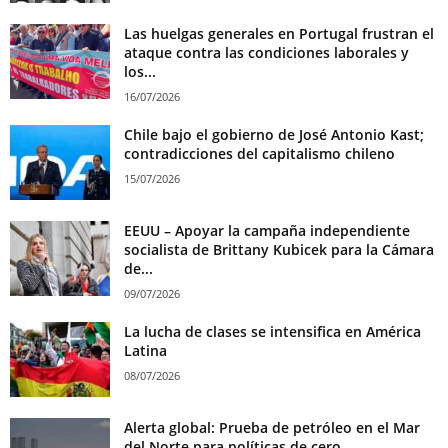
Las huelgas generales en Portugal frustran el
ataque contra las condiciones laborales y
los...
16/07/2026
Chile bajo el gobierno de José Antonio Kast;
contradicciones del capitalismo chileno
15/07/2026
EEUU – Apoyar la campaña independiente
socialista de Brittany Kubicek para la Cámara
de...
09/07/2026
La lucha de clases se intensifica en América
Latina
08/07/2026
Alerta global: Prueba de petróleo en el Mar
del Norte para políticas de cero...