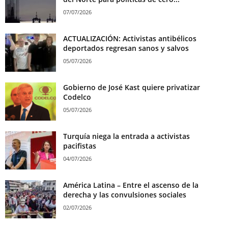
07/07/2026
ACTUALIZACIÓN: Activistas antibélicos
deportados regresan sanos y salvos
05/07/2026
Gobierno de José Kast quiere privatizar
Codelco
05/07/2026
Turquía niega la entrada a activistas
pacifistas
04/07/2026
América Latina – Entre el ascenso de la
derecha y las convulsiones sociales
02/07/2026