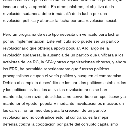
inseguridad y la opresión. En otras palabras, el objetivo de la
revolución sudanesa debe ir más allá de la lucha por una
revolución política y abarcar la lucha por una revolución social.
Pero un programa de este tipo necesita un vehículo para luchar
por su implementación. Este vehículo solo puede ser un partido
revolucionario que obtenga apoyo popular. A lo largo de la
revolución sudanesa, la ausencia de un partido que unificara a los
activistas de los RC, la SPA y otras organizaciones obreras, y ahora
los ERR, ha permitido repetidamente que fuerzas políticas
procapitalistas ocupen el vacío político y busquen el compromiso.
Debido al completo descrédito de los partidos políticos establecidos
y los políticos civiles, los activistas revolucionarios se han
mantenido, con razón, decididos a no convertirse en «políticos» y a
mantener el «poder popular» mediante movilizaciones masivas en
las calles. Tomar medidas para la creación de un partido
revolucionario no contradice esto; al contrario, es la mejor
defensa
contra
la cooptación por parte del corrupto capitalismo