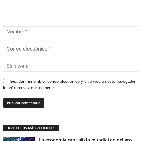
Guardar mi nombre, correo electrónico y sitio web en este navegador
la próxima vez que comente.
ARTÍCULOS MÁS RECIENTES
La economía capitalista mundial en peligro