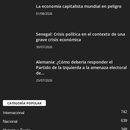
La economía capitalista mundial en peligro
01/08/2026
Senegal: Crisis política en el contexto de una
grave crisis económica
30/07/2026
Alemania: ¿Cómo debería responder el
Partido de la Izquierda a la amenaza electoral
de...
25/07/2026
CATEGORÍA POPULAR
742
Internacional
639
Nacional
348