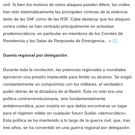
civil. Si bien los motivos de estos ataques pueden diferir, los civiles
han sido sistemáticamente las principales víctimas de la violencia
tanto de las SAF como de las RSF. Cabe destacar que los ataques
contra civiles se han centrado principalmente en activistas
prodemocráticos, en particular en miembros de los Comités de
Resistencia y las Salas de Respuesta de Emergencia…»
[1]
Guerra regional por delegación
Durante toda la revolución, las potencias regionales y mundiales
ejercieron una presión implacable para limitar su alcance. Se exigió
constantemente un compromiso con los militares, el verdadero
poder detrás de la dictadura de al-Bashir. Esta no solo era una
política contrarrevolucionaria, sino fundamentalmente
antidemocrática, pues insistía en que debía encontrarse un lugar
para el régimen militar en cualquier futuro Sudán «democrático».
Esta política se ha mantenido a lo largo de la guerra civil, que, tras
tres años, se ha convertido en una guerra regional por delegación.