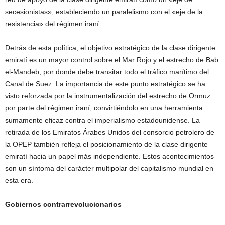
secesionistas», estableciendo un paralelismo con el «eje de la
resistencia» del régimen iraní.
Detrás de esta política, el objetivo estratégico de la clase dirigente
emiratí es un mayor control sobre el Mar Rojo y el estrecho de Bab
el-Mandeb, por donde debe transitar todo el tráfico marítimo del
Canal de Suez. La importancia de este punto estratégico se ha
visto reforzada por la instrumentalización del estrecho de Ormuz
por parte del régimen iraní, convirtiéndolo en una herramienta
sumamente eficaz contra el imperialismo estadounidense. La
retirada de los Emiratos Árabes Unidos del consorcio petrolero de
la OPEP también refleja el posicionamiento de la clase dirigente
emiratí hacia un papel más independiente. Estos acontecimientos
son un síntoma del carácter multipolar del capitalismo mundial en
esta era.
Gobiernos contrarrevolucionarios