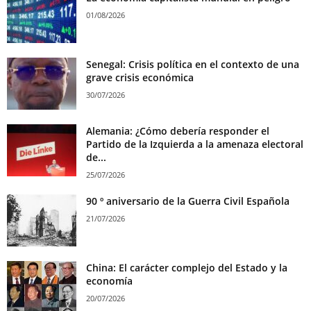
01/08/2026
Senegal: Crisis política en el contexto de una
grave crisis económica
30/07/2026
Alemania: ¿Cómo debería responder el
Partido de la Izquierda a la amenaza electoral
de...
25/07/2026
90 º aniversario de la Guerra Civil Española
21/07/2026
China: El carácter complejo del Estado y la
economía
20/07/2026