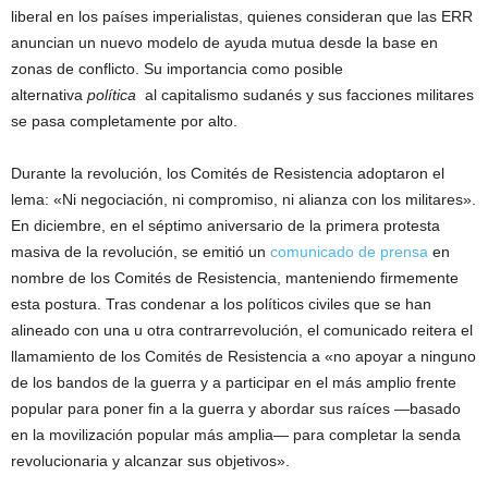
liberal en los países imperialistas, quienes consideran que las ERR
anuncian un nuevo modelo de ayuda mutua desde la base en
zonas de conflicto. Su importancia como posible
alternativa
política
al capitalismo sudanés y sus facciones militares
se pasa completamente por alto.
Durante la revolución, los Comités de Resistencia adoptaron el
lema: «Ni negociación, ni compromiso, ni alianza con los militares».
En diciembre, en el séptimo aniversario de la primera protesta
masiva de la revolución, se emitió un
comunicado de prensa
en
nombre de los Comités de Resistencia, manteniendo firmemente
esta postura. Tras condenar a los políticos civiles que se han
alineado con una u otra contrarrevolución, el comunicado reitera el
llamamiento de los Comités de Resistencia a «no apoyar a ninguno
de los bandos de la guerra y a participar en el más amplio frente
popular para poner fin a la guerra y abordar sus raíces —basado
en la movilización popular más amplia— para completar la senda
revolucionaria y alcanzar sus objetivos».