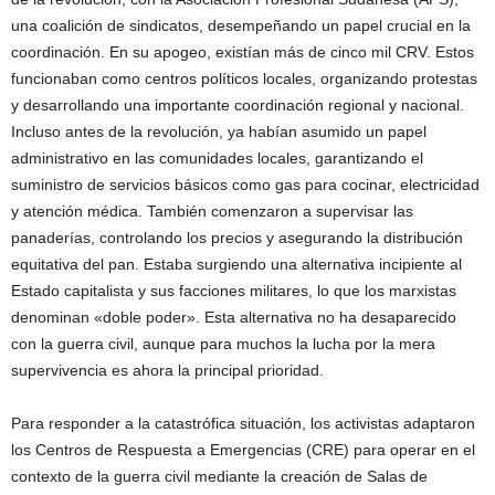
una coalición de sindicatos, desempeñando un papel crucial en la
coordinación. En su apogeo, existían más de cinco mil CRV. Estos
funcionaban como centros políticos locales, organizando protestas
y desarrollando una importante coordinación regional y nacional.
Incluso antes de la revolución, ya habían asumido un papel
administrativo en las comunidades locales, garantizando el
suministro de servicios básicos como gas para cocinar, electricidad
y atención médica. También comenzaron a supervisar las
panaderías, controlando los precios y asegurando la distribución
equitativa del pan. Estaba surgiendo una alternativa incipiente al
Estado capitalista y sus facciones militares, lo que los marxistas
denominan «doble poder». Esta alternativa no ha desaparecido
con la guerra civil, aunque para muchos la lucha por la mera
supervivencia es ahora la principal prioridad.
Para responder a la catastrófica situación, los activistas adaptaron
los Centros de Respuesta a Emergencias (CRE) para operar en el
contexto de la guerra civil mediante la creación de Salas de