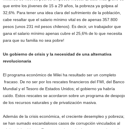
que entre los jóvenes de 15 a 29 años, la pobreza ya golpea al
32,6%. Para tener una idea clara del sufrimiento de la población,
cabe resaltar que el salario mínimo vital es de apenas 357.800
pesos (unos 231 mil pesos chilenos). Es decir, un trabajador que
gana el salario mínimo apenas cubre el 25,6% de lo que necesita
para que su familia no sea pobre!
Un gobierno de crisis y la necesidad de una alternativa
revolucionaria
El programa económico de Milei ha resultado ser un completo
fracaso. De no ser por los rescates financieros del FMI, del Banco
Mundial y el Tesoro de Estados Unidos; el gobierno ya habría
caído. Estos rescates se acordaron sobre un programa de despojo
de los recursos naturales y de privatización masiva.
Además de la crisis económica, el creciente desempleo y pobreza;
se han sumado escandalosos casos de corrupción vinculados al