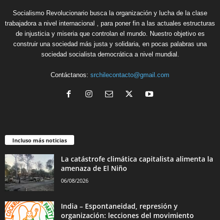
Socialismo Revolucionario busca la organización y lucha de la clase
trabajadora a nivel internacional , para poner fin a las actuales estructuras
de injusticia y miseria que controlan el mundo. Nuestro objetivo es
construir una sociedad más justa y solidaria, en pocas palabras una
sociedad socialista democrática a nivel mundial.
Contáctanos:
srchilecontacto@gmail.com
Incluso más noticias
La catástrofe climática capitalista alimenta la
amenaza de El Niño
06/08/2026
India – Espontaneidad, represión y
organización: lecciones del movimiento