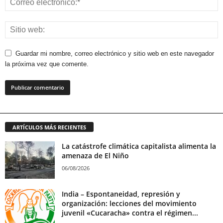
Guardar mi nombre, correo electrónico y sitio web en este navegador
la próxima vez que comente.
ARTÍCULOS MÁS RECIENTES
La catástrofe climática capitalista alimenta la
amenaza de El Niño
06/08/2026
India – Espontaneidad, represión y
organización: lecciones del movimiento
juvenil «Cucaracha» contra el régimen...