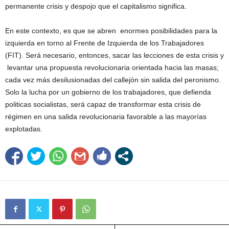
permanente crisis y despojo que el capitalismo significa.
En este contexto, es que se abren enormes posibilidades para la
izquierda en torno al Frente de Izquierda de los Trabajadores
(FIT). Será necesario, entonces, sacar las lecciones de esta crisis y
levantar una propuesta revolucionaria orientada hacia las masas;
cada vez más desilusionadas del callejón sin salida del peronismo.
Solo la lucha por un gobierno de los trabajadores, que defienda
politicas socialistas, será capaz de transformar esta crisis de
régimen en una salida revolucionaria favorable a las mayorías
explotadas.