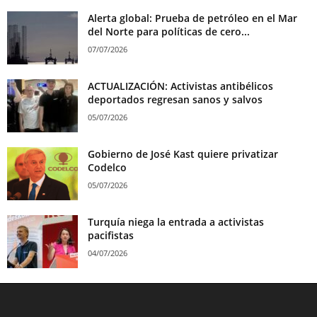
Alerta global: Prueba de petróleo en el Mar
del Norte para políticas de cero...
07/07/2026
ACTUALIZACIÓN: Activistas antibélicos
deportados regresan sanos y salvos
05/07/2026
Gobierno de José Kast quiere privatizar
Codelco
05/07/2026
Turquía niega la entrada a activistas
pacifistas
04/07/2026