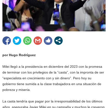
por Hugo Rodríguez
Milei llegó a la presidencia en diciembre del 2023 con la promesa
de terminar con los privilegios de la “casta”, con la impronta de ser
“especialista en crecimiento con y sin dinero”. Pero hoy su
gobierno tiene sumida a la clase trabajadora en una situación de
pobreza y miseria.
La casta tendría que pagar por la irresponsabilidad de los últimos
años, aseguraba Javier Milei en su campaña y muchos le creyeron.