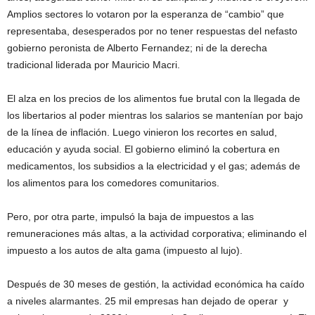
Amplios sectores lo votaron por la esperanza de “cambio” que
representaba, desesperados por no tener respuestas del nefasto
gobierno peronista de Alberto Fernandez; ni de la derecha
tradicional liderada por Mauricio Macri.
El alza en los precios de los alimentos fue brutal con la llegada de
los libertarios al poder mientras los salarios se mantenían por bajo
de la línea de inflación. Luego vinieron los recortes en salud,
educación y ayuda social. El gobierno eliminó la cobertura en
medicamentos, los subsidios a la electricidad y el gas; además de
los alimentos para los comedores comunitarios.
Pero, por otra parte, impulsó la baja de impuestos a las
remuneraciones más altas, a la actividad corporativa; eliminando el
impuesto a los autos de alta gama (impuesto al lujo).
Después de 30 meses de gestión, la actividad económica ha caído
a niveles alarmantes. 25 mil empresas han dejado de operar y