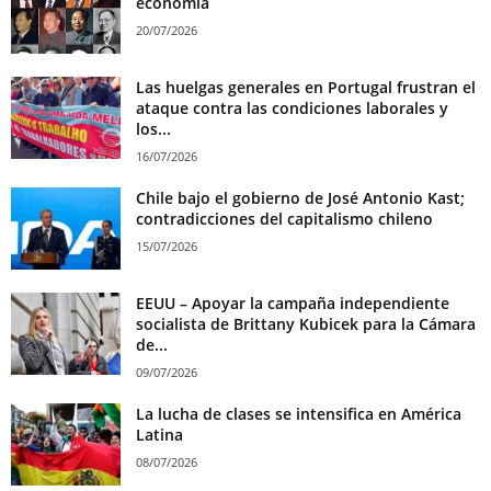
economía
20/07/2026
Las huelgas generales en Portugal frustran el
ataque contra las condiciones laborales y
los...
16/07/2026
Chile bajo el gobierno de José Antonio Kast;
contradicciones del capitalismo chileno
15/07/2026
EEUU – Apoyar la campaña independiente
socialista de Brittany Kubicek para la Cámara
de...
09/07/2026
La lucha de clases se intensifica en América
Latina
08/07/2026