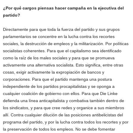
¿Por qué cargos piensas hacer campaña en la ejecutiva del
partido?
Directamente para que toda la fuerza del partido y sus grupos
parlamentarios se concentre en la lucha contra los recortes
sociales, la destrucción de empleos y la militarización. Por políticas
socialistas coherentes. Para que el capitalismo sea identificado
como la raíz de los males sociales y para que se promueva
activamente una alternativa socialista. Esto significa, entre otras
cosas, exigir activamente la expropiación de bancos y
corporaciones. Para que el partido mantenga una postura
independiente de los partidos procapitalistas y se oponga a
cualquier coalición de gobierno con ellos. Para que Die Linke
defienda una línea anticapitalista y combativa también dentro de
los sindicatos, y para que cree redes y organice a sus miembros
allí. Contra cualquier dilución de las posiciones antibelicistas del
programa del partido, y por la lucha contra todos los recortes y por
la preservación de todos los empleos. No se debe fomentar