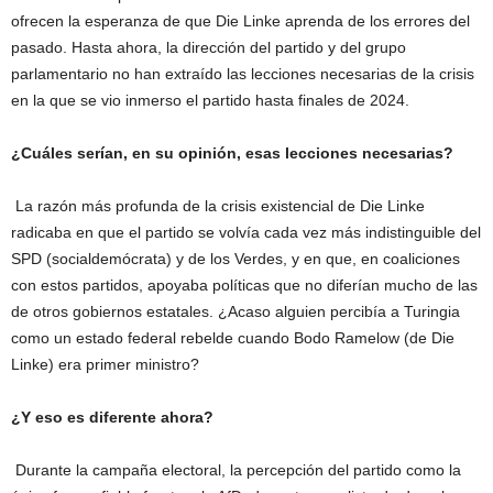
ofrecen la esperanza de que Die Linke aprenda de los errores del
pasado. Hasta ahora, la dirección del partido y del grupo
parlamentario no han extraído las lecciones necesarias de la crisis
en la que se vio inmerso el partido hasta finales de 2024.
¿Cuáles serían, en su opinión, esas lecciones necesarias?
La razón más profunda de la crisis existencial de Die Linke
radicaba en que el partido se volvía cada vez más indistinguible del
SPD (socialdemócrata) y de los Verdes, y en que, en coaliciones
con estos partidos, apoyaba políticas que no diferían mucho de las
de otros gobiernos estatales. ¿Acaso alguien percibía a Turingia
como un estado
federal rebelde
cuando Bodo Ramelow (de Die
Linke) era primer ministro?
¿Y eso es diferente ahora?
Durante la campaña electoral, la percepción del partido como la