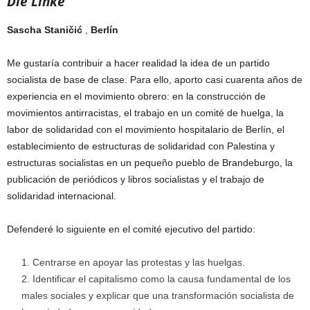
Die Linke
Sascha Staničić
,
Berlín
Me gustaría contribuir a hacer realidad la idea de un partido
socialista de base de clase. Para ello, aporto casi cuarenta años de
experiencia en el movimiento obrero: en la construcción de
movimientos antirracistas, el trabajo en un comité de huelga, la
labor de solidaridad con el movimiento hospitalario de Berlín, el
establecimiento de estructuras de solidaridad con Palestina y
estructuras socialistas en un pequeño pueblo de Brandeburgo, la
publicación de periódicos y libros socialistas y el trabajo de
solidaridad internacional.
Defenderé lo siguiente en el comité ejecutivo del partido:
Centrarse en apoyar las protestas y las huelgas.
Identificar el capitalismo como la causa fundamental de los
males sociales y explicar que una transformación socialista de