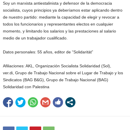
Soy un marxista antiestalinista y defensor de la democracia
socialista, cuyos principios ya deberíamos estar aplicando dentro
de nuestro partido: mediante la capacidad de elegir y revocar a
todos los funcionarios y representantes electos en cualquier
momento, y limitando los salarios y las prestaciones al salario
medio de un trabajador cualificado.
Datos personales: 55 años, editor de “Solidarität”
Afiliaciones: AKL, Organización Socialista Solidaridad (Sol),
ver.di,
Grupo de Trabajo Nacional sobre el Lugar de Trabajo y los
Sindicatos
(BAG B&G),
Grupo de Trabajo Nacional
(BAG)
Solidaridad con Palestina