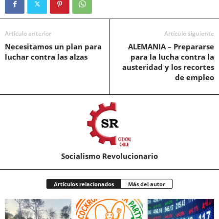
Artículo anterior
Artículo siguiente
Necesitamos un plan para
ALEMANIA – Prepararse
luchar contra las alzas
para la lucha contra la
austeridad y los recortes
de empleo
Socialismo Revolucionario
Artículos relacionados
Más del autor