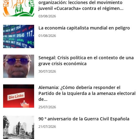
organización: lecciones del movimiento
juvenil «Cucaracha» contra el régimen...
03/08/2026
La economía capitalista mundial en peligro
01/08/2026
Senegal: Crisis política en el contexto de una
grave crisis económica
30/07/2026
Alemania: ¿Cómo debería responder el
Partido de la Izquierda a la amenaza electoral
de...
25/07/2026
90 º aniversario de la Guerra Civil Española
21/07/2026