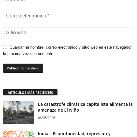
Guardar mi nombre, correo electrónico y sitio web en este navegador
la próxima vez que comente.
ARTÍCULOS MÁS RECIENTES
La catástrofe climática capitalista alimenta la
amenaza de El Niño
06/08/2026
India – Espontaneidad, represión y