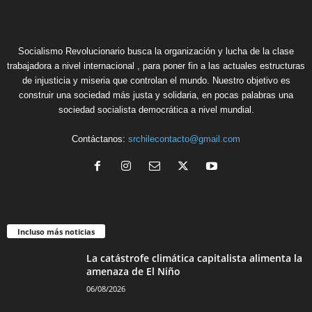
Socialismo Revolucionario busca la organización y lucha de la clase
trabajadora a nivel internacional , para poner fin a las actuales estructuras
de injusticia y miseria que controlan el mundo. Nuestro objetivo es
construir una sociedad más justa y solidaria, en pocas palabras una
sociedad socialista democrática a nivel mundial.
Contáctanos:
srchilecontacto@gmail.com
Incluso más noticias
La catástrofe climática capitalista alimenta la
amenaza de El Niño
06/08/2026