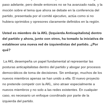
paso adelante, pero desde entonces no se ha avanzado nada, y la
moción sobre el tema que ahora se debate en la conferencia del
partido, presentada por el comité ejecutivo, actúa como si no
hubiera oprimidos y opresores claramente definidos en la región.
Usted es miembro de la AKL (Izquierda Anticapitalista) dentro
del partido y ahora, junto con otros, ha tomado la iniciativa de
establecer una nueva red de izquierdistas del partido. ¿Por
qué?
La AKL desempeña un papel fundamental al representar las
posturas anticapitalistas dentro del partido y abogar por procesos
democráticos de toma de decisiones. Sin embargo, muchos de los
nuevos miembros apenas se han unido a ella. El nuevo proyecto
no pretende competir con la AKL, sino atraer especialmente a
nuevos miembros y no solo a las redes existentes. En cualquier
caso, es necesario un enfoque coordinado por parte de la
izquierda del partido.