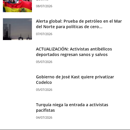
08/07/2026
Alerta global: Prueba de petróleo en el Mar
del Norte para políticas de cero...
07/07/2026
ACTUALIZACIÓN: Activistas antibélicos
deportados regresan sanos y salvos
05/07/2026
Gobierno de José Kast quiere privatizar
Codelco
05/07/2026
Turquía niega la entrada a activistas
pacifistas
04/07/2026