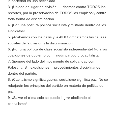
la sociedad es una necesidad.
¡Unidad en lugar de división! Luchemos contra TODOS los
recortes, por la preservación de TODOS los empleos y contra
toda forma de discriminación.
¡Por una postura política socialista y militante dentro de los
sindicatos!
¡Acabemos con los nazis y la AfD! Combatamos las causas
sociales de la división y la discriminación.
¡Por una política de clase socialista independiente! No a las
coaliciones de gobierno con ningún partido procapitalista.
Siempre del lado del movimiento de solidaridad con
Palestina. Sin expulsiones ni procedimientos disciplinarios
dentro del partido.
¡Capitalismo significa guerra, socialismo significa paz! No se
rebajarán los principios del partido en materia de política de
paz.
¡Salvar el clima solo se puede lograr aboliendo el
capitalismo!