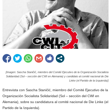
[Imagen: Sascha Staničić, miembro del Comité Ejecutivo de la Organización Socialista
Solidaridad (Sol – sección del CWI en Alemania) y candidato al comité nacional de Die
Linke (el Partido de la Izquierda)]
Entrevista con Sascha Staničić, miembro del Comité Ejecutivo de la
Organización Socialista Solidaridad (Sol – sección del CWI en
Alemania), sobre su candidatura al comité nacional de Die Linke (el
Partido de la Izquierda).