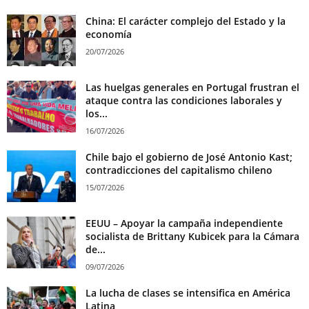
China: El carácter complejo del Estado y la
economía
20/07/2026
Las huelgas generales en Portugal frustran el
ataque contra las condiciones laborales y
los...
16/07/2026
Chile bajo el gobierno de José Antonio Kast;
contradicciones del capitalismo chileno
15/07/2026
EEUU – Apoyar la campaña independiente
socialista de Brittany Kubicek para la Cámara
de...
09/07/2026
La lucha de clases se intensifica en América
Latina