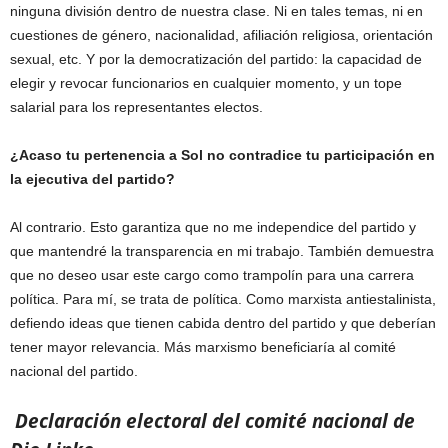
ninguna división dentro de nuestra clase. Ni en tales temas, ni en
cuestiones de género, nacionalidad, afiliación religiosa, orientación
sexual, etc. Y por la democratización del partido: la capacidad de
elegir y revocar funcionarios en cualquier momento, y un tope
salarial para los representantes electos.
¿Acaso tu pertenencia a Sol no contradice tu participación en
la ejecutiva del partido?
Al contrario. Esto garantiza que no me independice del partido y
que mantendré la transparencia en mi trabajo. También demuestra
que no deseo usar este cargo como trampolín para una carrera
política. Para mí, se trata de política. Como marxista antiestalinista,
defiendo ideas que tienen cabida dentro del partido y que deberían
tener mayor relevancia. Más marxismo beneficiaría al comité
nacional del partido.
Declaración electoral del comité nacional de