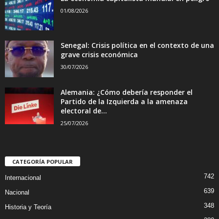
01/08/2026
Senegal: Crisis política en el contexto de una
grave crisis económica
30/07/2026
Alemania: ¿Cómo debería responder el
Partido de la Izquierda a la amenaza
electoral de...
25/07/2026
CATEGORÍA POPULAR
742
Internacional
639
Nacional
348
Historia y Teoría