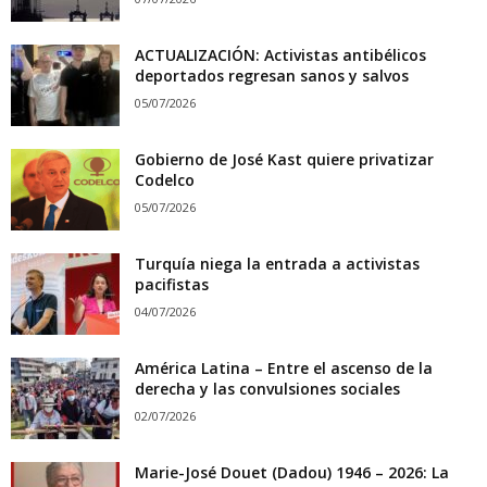
ACTUALIZACIÓN: Activistas antibélicos
deportados regresan sanos y salvos
05/07/2026
Gobierno de José Kast quiere privatizar
Codelco
05/07/2026
Turquía niega la entrada a activistas
pacifistas
04/07/2026
América Latina – Entre el ascenso de la
derecha y las convulsiones sociales
02/07/2026
Marie-José Douet (Dadou) 1946 – 2026: La