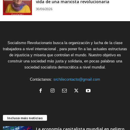
vida de una marxista revolucionaria
30/06/2026
Socialismo Revolucionario busca la organización y lucha de la clase
trabajadora a nivel internacional , para poner fin a las actuales estructuras
de injusticia y miseria que controlan el mundo. Nuestro objetivo es
construir una sociedad más justa y solidaria, en pocas palabras una
sociedad socialista democrática a nivel mundial.
Contáctanos:
srchilecontacto@gmail.com
Incluso más noticias
La economía capitalista mundial en peligro