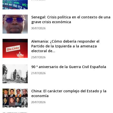
Senegal: Crisis política en el contexto de una
grave crisis económica
30/07/2026
Alemania: ¿Cómo debería responder el
Partido de la Izquierda a la amenaza
electoral de...
25/07/2026
90 º aniversario de la Guerra Civil Española
21/07/2026
China: El carácter complejo del Estado y la
economía
20/07/2026