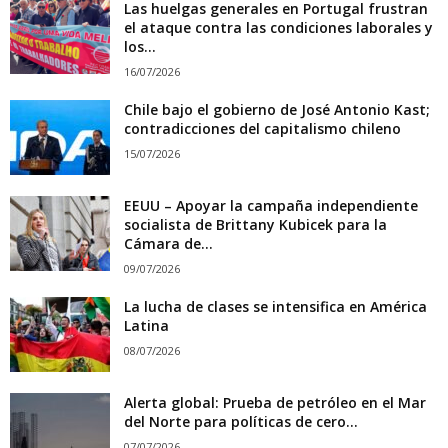
Las huelgas generales en Portugal frustran
el ataque contra las condiciones laborales y
los...
16/07/2026
Chile bajo el gobierno de José Antonio Kast;
contradicciones del capitalismo chileno
15/07/2026
EEUU – Apoyar la campaña independiente
socialista de Brittany Kubicek para la
Cámara de...
09/07/2026
La lucha de clases se intensifica en América
Latina
08/07/2026
Alerta global: Prueba de petróleo en el Mar
del Norte para políticas de cero...
07/07/2026