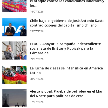
el ataque contra las condiciones laborales y
los...
16/07/2026
Chile bajo el gobierno de José Antonio Kast;
contradicciones del capitalismo chileno
15/07/2026
EEUU – Apoyar la campaña independiente
socialista de Brittany Kubicek para la
Cámara de...
09/07/2026
La lucha de clases se intensifica en América
Latina
08/07/2026
Alerta global: Prueba de petróleo en el Mar
del Norte para políticas de cero...
07/07/2026