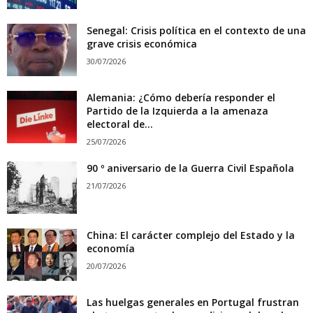
Senegal: Crisis política en el contexto de una
grave crisis económica
30/07/2026
Alemania: ¿Cómo debería responder el
Partido de la Izquierda a la amenaza
electoral de...
25/07/2026
90 º aniversario de la Guerra Civil Española
21/07/2026
China: El carácter complejo del Estado y la
economía
20/07/2026
Las huelgas generales en Portugal frustran