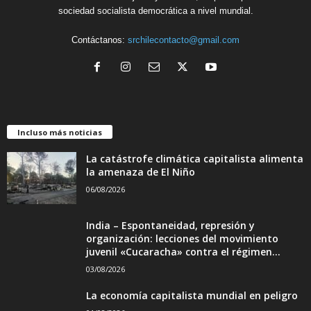
sociedad socialista democrática a nivel mundial.
Contáctanos:
srchilecontacto@gmail.com
Incluso más noticias
La catástrofe climática capitalista alimenta
la amenaza de El Niño
06/08/2026
India – Espontaneidad, represión y
organización: lecciones del movimiento
juvenil «Cucaracha» contra el régimen...
03/08/2026
La economía capitalista mundial en peligro