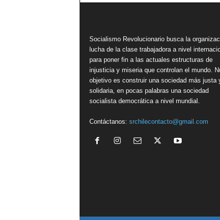
Socialismo Revolucionario busca la organizac
lucha de la clase trabajadora a nivel internacio
para poner fin a las actuales estructuras de
injusticia y miseria que controlan el mundo. N
objetivo es construir una sociedad más justa 
solidaria, en pocas palabras una sociedad
socialista democrática a nivel mundial.
Contáctanos:
srchilecontacto@gmail.com