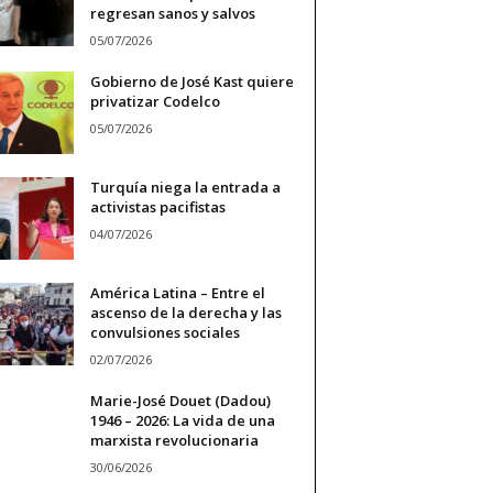
regresan sanos y salvos
05/07/2026
Gobierno de José Kast quiere
privatizar Codelco
05/07/2026
Turquía niega la entrada a
activistas pacifistas
04/07/2026
América Latina – Entre el
ascenso de la derecha y las
convulsiones sociales
02/07/2026
Marie-José Douet (Dadou)
1946 – 2026: La vida de una
marxista revolucionaria
30/06/2026