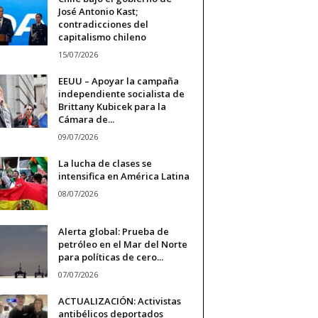
José Antonio Kast;
contradicciones del
capitalismo chileno
15/07/2026
EEUU – Apoyar la campaña
independiente socialista de
Brittany Kubicek para la
Cámara de...
09/07/2026
La lucha de clases se
intensifica en América Latina
08/07/2026
Alerta global: Prueba de
petróleo en el Mar del Norte
para políticas de cero...
07/07/2026
ACTUALIZACIÓN: Activistas
antibélicos deportados