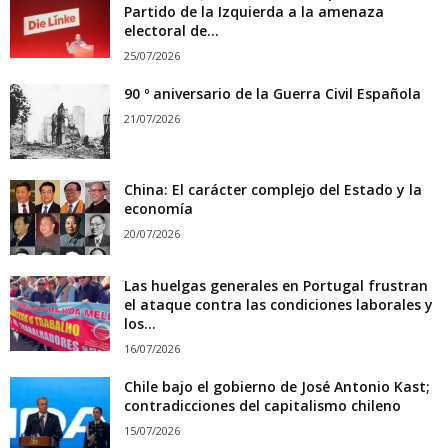
Partido de la Izquierda a la amenaza
electoral de...
25/07/2026
90 º aniversario de la Guerra Civil Española
21/07/2026
China: El carácter complejo del Estado y la
economía
20/07/2026
Las huelgas generales en Portugal frustran
el ataque contra las condiciones laborales y
los...
16/07/2026
Chile bajo el gobierno de José Antonio Kast;
contradicciones del capitalismo chileno
15/07/2026