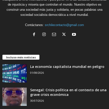
de injusticia y miseria que controlan el mundo. Nuestro objetivo es
construir una sociedad más justa y solidaria, en pocas palabras una
sociedad socialista democrática a nivel mundial.
Contáctanos:
srchilecontacto@gmail.com
Incluso más noticias
La economía capitalista mundial en peligro
01/08/2026
Senegal: Crisis política en el contexto de una
grave crisis económica
30/07/2026