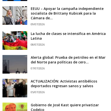
EEUU – Apoyar la campaña independiente
socialista de Brittany Kubicek para la
Cámara de...
09/07/2026
La lucha de clases se intensifica en América
Latina
08/07/2026
Alerta global: Prueba de petróleo en el Mar
del Norte para políticas de cero...
07/07/2026
ACTUALIZACIÓN: Activistas antibélicos
deportados regresan sanos y salvos
05/07/2026
Gobierno de José Kast quiere privatizar
Codelco