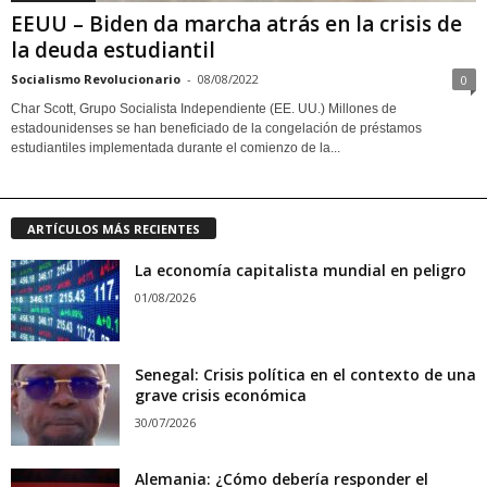
EEUU – Biden da marcha atrás en la crisis de
la deuda estudiantil
Socialismo Revolucionario
-
08/08/2022
0
Char Scott, Grupo Socialista Independiente (EE. UU.) Millones de
estadounidenses se han beneficiado de la congelación de préstamos
estudiantiles implementada durante el comienzo de la...
ARTÍCULOS MÁS RECIENTES
La economía capitalista mundial en peligro
01/08/2026
Senegal: Crisis política en el contexto de una
grave crisis económica
30/07/2026
Alemania: ¿Cómo debería responder el