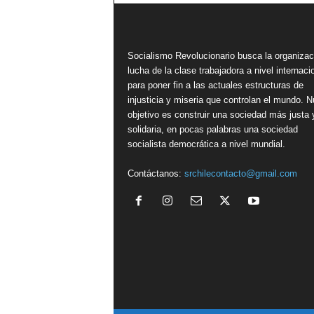
Socialismo Revolucionario busca la organizac
lucha de la clase trabajadora a nivel internacio
para poner fin a las actuales estructuras de
injusticia y miseria que controlan el mundo. N
objetivo es construir una sociedad más justa 
solidaria, en pocas palabras una sociedad
socialista democrática a nivel mundial.
Contáctanos:
srchilecontacto@gmail.com