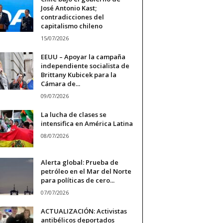
José Antonio Kast;
contradicciones del
capitalismo chileno
15/07/2026
EEUU – Apoyar la campaña
independiente socialista de
Brittany Kubicek para la
Cámara de...
09/07/2026
La lucha de clases se
intensifica en América Latina
08/07/2026
Alerta global: Prueba de
petróleo en el Mar del Norte
para políticas de cero...
07/07/2026
ACTUALIZACIÓN: Activistas
antibélicos deportados