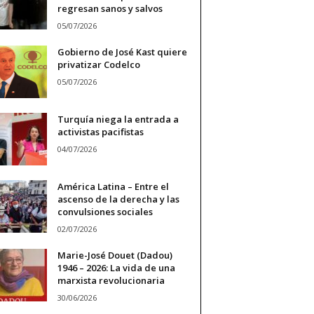
regresan sanos y salvos
05/07/2026
Gobierno de José Kast quiere
privatizar Codelco
05/07/2026
Turquía niega la entrada a
activistas pacifistas
04/07/2026
América Latina – Entre el
ascenso de la derecha y las
convulsiones sociales
02/07/2026
Marie-José Douet (Dadou)
1946 – 2026: La vida de una
marxista revolucionaria
30/06/2026