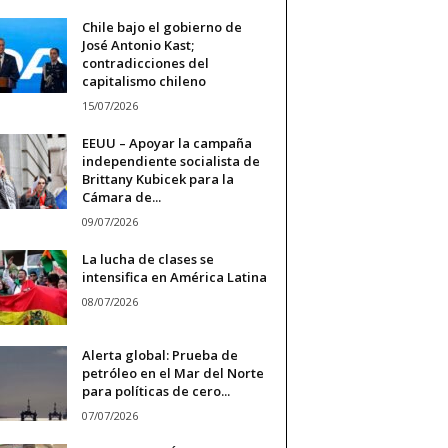
Chile bajo el gobierno de
José Antonio Kast;
contradicciones del
capitalismo chileno
15/07/2026
EEUU – Apoyar la campaña
independiente socialista de
Brittany Kubicek para la
Cámara de...
09/07/2026
La lucha de clases se
intensifica en América Latina
08/07/2026
Alerta global: Prueba de
petróleo en el Mar del Norte
para políticas de cero...
07/07/2026