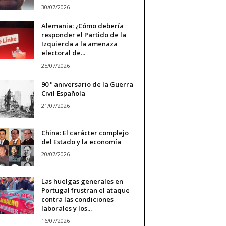
30/07/2026
Alemania: ¿Cómo debería
responder el Partido de la
Izquierda a la amenaza
electoral de...
25/07/2026
90 º aniversario de la Guerra
Civil Española
21/07/2026
China: El carácter complejo
del Estado y la economía
20/07/2026
Las huelgas generales en
Portugal frustran el ataque
contra las condiciones
laborales y los...
16/07/2026