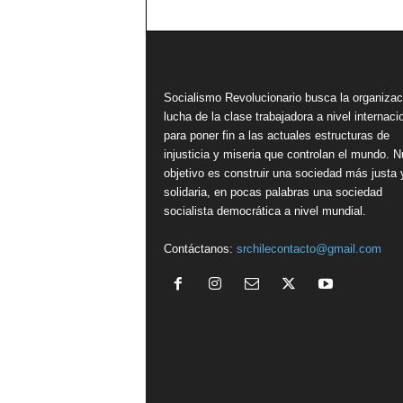
Socialismo Revolucionario busca la organizac
lucha de la clase trabajadora a nivel internacio
para poner fin a las actuales estructuras de
injusticia y miseria que controlan el mundo. N
objetivo es construir una sociedad más justa 
solidaria, en pocas palabras una sociedad
socialista democrática a nivel mundial.
Contáctanos:
srchilecontacto@gmail.com