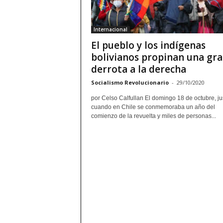
Internacional
El pueblo y los indígenas
bolivianos propinan una gr
derrota a la derecha
Socialismo Revolucionario
-
29/10/2020
por Celso Calfullan El domingo 18 de octubre, ju
cuando en Chile se conmemoraba un año del
comienzo de la revuelta y miles de personas...