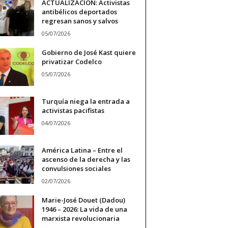
ACTUALIZACIÓN: Activistas
antibélicos deportados
regresan sanos y salvos
05/07/2026
Gobierno de José Kast quiere
privatizar Codelco
05/07/2026
Turquía niega la entrada a
activistas pacifistas
04/07/2026
América Latina – Entre el
ascenso de la derecha y las
convulsiones sociales
02/07/2026
Marie-José Douet (Dadou)
1946 – 2026: La vida de una
marxista revolucionaria