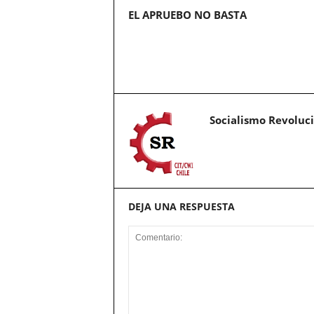
EL APRUEBO NO BASTA
Socialismo Revoluc
DEJA UNA RESPUESTA