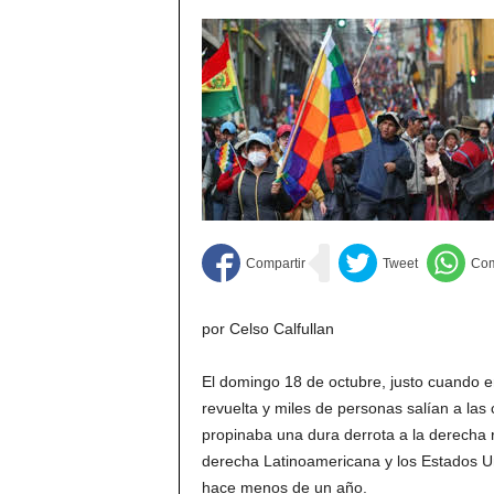
por Celso Calfullan
El domingo 18 de octubre, justo cuando 
revuelta y miles de personas salían a las 
propinaba una dura derrota a la derecha rac
derecha Latinoamericana y los Estados Un
hace menos de un año.