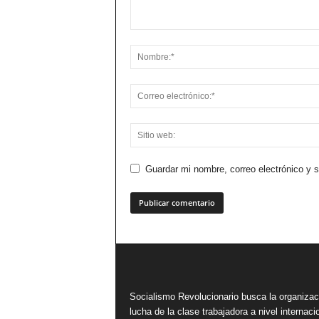
Guardar mi nombre, correo electrónico y 
Socialismo Revolucionario busca la organizac
lucha de la clase trabajadora a nivel internacio