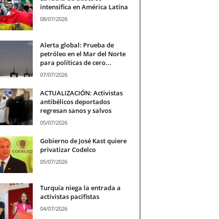
intensifica en América Latina
08/07/2026
Alerta global: Prueba de
petróleo en el Mar del Norte
para políticas de cero...
07/07/2026
ACTUALIZACIÓN: Activistas
antibélicos deportados
regresan sanos y salvos
05/07/2026
Gobierno de José Kast quiere
privatizar Codelco
05/07/2026
Turquía niega la entrada a
activistas pacifistas
04/07/2026