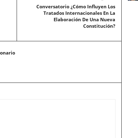
Conversatorio ¿Cómo Influyen Los
Tratados Internacionales En La
Elaboración De Una Nueva
Constitución?
ionario