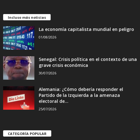
Incluso más noticias
La economía capitalista mundial en peligro
01/08/2026
Senegal: Crisis política en el contexto de una
grave crisis económica
30/07/2026
Alemania: ¿Cómo debería responder el
Partido de la Izquierda a la amenaza
electoral de...
25/07/2026
CATEGORÍA POPULAR