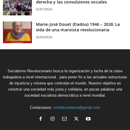
derecha y las convulsiones sociales
02/07/2026
Marie-José Douet (Dadou) 1946 – 2026: La
vida de una marxista revolucionaria
30/06/2026
Socialismo Revolucionario busca la organización y lucha de la clase
trabajadora a nivel internacional , para poner fin a las actuales estructuras
de injusticia y miseria que controlan el mundo. Nuestro objetivo es
construir una sociedad más justa y solidaria, en pocas palabras una
sociedad socialista democrática a nivel mundial.
Contáctanos:
srchilecontacto@gmail.com