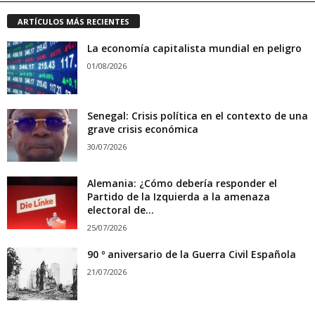
ARTÍCULOS MÁS RECIENTES
La economía capitalista mundial en peligro
01/08/2026
Senegal: Crisis política en el contexto de una
grave crisis económica
30/07/2026
Alemania: ¿Cómo debería responder el
Partido de la Izquierda a la amenaza
electoral de...
25/07/2026
90 º aniversario de la Guerra Civil Española
21/07/2026