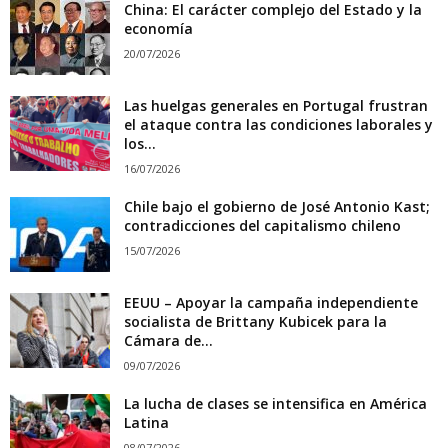
China: El carácter complejo del Estado y la
economía
20/07/2026
Las huelgas generales en Portugal frustran
el ataque contra las condiciones laborales y
los...
16/07/2026
Chile bajo el gobierno de José Antonio Kast;
contradicciones del capitalismo chileno
15/07/2026
EEUU – Apoyar la campaña independiente
socialista de Brittany Kubicek para la
Cámara de...
09/07/2026
La lucha de clases se intensifica en América
Latina
08/07/2026