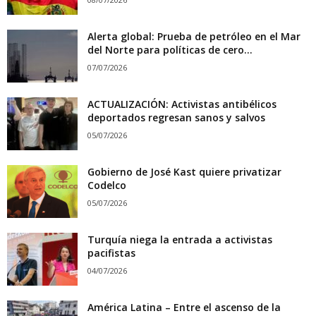
Alerta global: Prueba de petróleo en el Mar
del Norte para políticas de cero...
07/07/2026
ACTUALIZACIÓN: Activistas antibélicos
deportados regresan sanos y salvos
05/07/2026
Gobierno de José Kast quiere privatizar
Codelco
05/07/2026
Turquía niega la entrada a activistas
pacifistas
04/07/2026
América Latina – Entre el ascenso de la