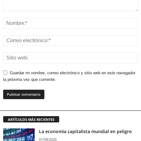
Guardar mi nombre, correo electrónico y sitio web en este navegador
la próxima vez que comente.
ARTÍCULOS MÁS RECIENTES
La economía capitalista mundial en peligro
01/08/2026