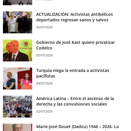
ACTUALIZACIÓN: Activistas antibélicos
deportados regresan sanos y salvos
05/07/2026
Gobierno de José Kast quiere privatizar
Codelco
05/07/2026
Turquía niega la entrada a activistas
pacifistas
04/07/2026
América Latina – Entre el ascenso de la
derecha y las convulsiones sociales
02/07/2026
Marie-José Douet (Dadou) 1946 – 2026: La