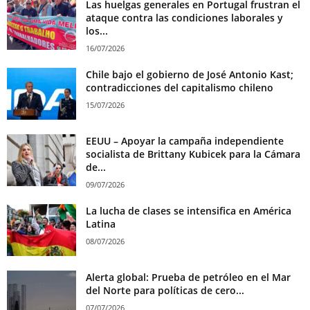
Las huelgas generales en Portugal frustran el
ataque contra las condiciones laborales y
los...
16/07/2026
Chile bajo el gobierno de José Antonio Kast;
contradicciones del capitalismo chileno
15/07/2026
EEUU – Apoyar la campaña independiente
socialista de Brittany Kubicek para la Cámara
de...
09/07/2026
La lucha de clases se intensifica en América
Latina
08/07/2026
Alerta global: Prueba de petróleo en el Mar
del Norte para políticas de cero...
07/07/2026