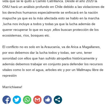
vida que se le quitó a Camilo Catrillanca. Desde el año 2020 la
ONU hará un análisis profundo en Chile debido a las violaciones de
los derechos humanos especialmente se enfocará en la nación
mapuche ya que es la más afectada esto se hablo en la marcha
,lucha nos incluye a todos y todas ya que la lucha además de
querer recuperar lo que es suyo ,ellos buscan protección de los
ecosistemas, ríos, bosques etc.
El conflicto no es solo en la Araucanía, va de Arica a Magallanes,
por eso debemos dar la lucha todos y todas, ser uno, tener
sororidad con ellos que han sufrido atropellos históricamente y
además debemos trabajar en conjunto para defender los recursos
vitales como lo son el agua, arboles etc y por un Wallmapu libre de
represión
Marrichiwew!