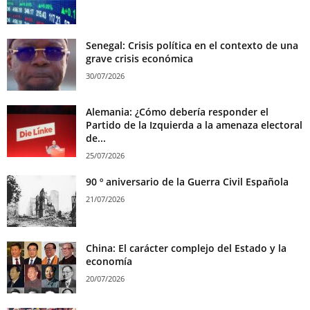
Senegal: Crisis política en el contexto de una
grave crisis económica
30/07/2026
Alemania: ¿Cómo debería responder el
Partido de la Izquierda a la amenaza electoral
de...
25/07/2026
90 º aniversario de la Guerra Civil Española
21/07/2026
China: El carácter complejo del Estado y la
economía
20/07/2026