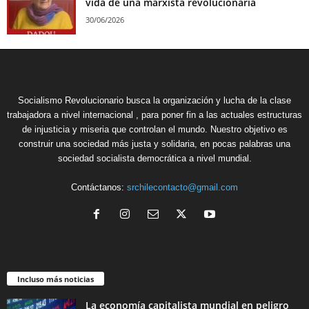
vida de una marxista revolucionaria
30/06/2026
Socialismo Revolucionario busca la organización y lucha de la clase
trabajadora a nivel internacional , para poner fin a las actuales estructuras
de injusticia y miseria que controlan el mundo. Nuestro objetivo es
construir una sociedad más justa y solidaria, en pocas palabras una
sociedad socialista democrática a nivel mundial.
Contáctanos:
srchilecontacto@gmail.com
Incluso más noticias
La economía capitalista mundial en peligro