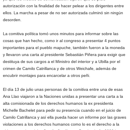
autorización con la finalidad de hacer pelear a los dirigentes entre
ellos. La marcha a pesar de no ser autorizada culminó sin ningún
desorden.
La comitiva política tomó unos minutos para informar sobre las
cosas que han hecho, como ir al congreso a presentar 4 puntos
importantes para el pueblo mapuche, también fueron a la moneda
y llevaron una carta al presidente Sebastián Piñera para exigir que
destituya de sus cargos a el Ministro del interior y a Ubilla por el
crimen de Camilo Catrillanca y de otros Weichafe, además de
encubrir montajes para encarcelar a otros peñi.
El día 13 de julio unas personas de la comitiva entre una de esas
Ana Llao viajaron a la Naciones unidas a presentar una carta a la
alta comisionada de los derechos humanos la ex presidenta
Michelle Bachelet para pedir su presencia cuando en el juicio de
Camilo Catrillanca y así ella pueda hacer un informe por las graves
violaciones a los derechos humanos como lo es el derecho a la