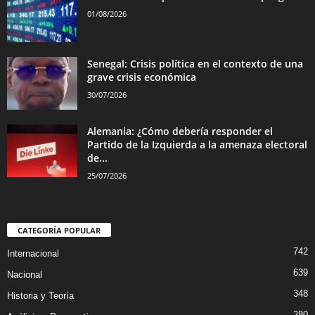
01/08/2026
Senegal: Crisis política en el contexto de una
grave crisis económica
30/07/2026
Alemania: ¿Cómo debería responder el
Partido de la Izquierda a la amenaza electoral
de...
25/07/2026
CATEGORÍA POPULAR
742
Internacional
639
Nacional
348
Historia y Teoría
280