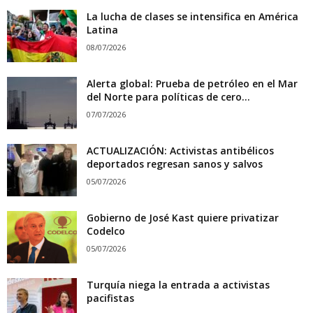
La lucha de clases se intensifica en América
Latina
08/07/2026
Alerta global: Prueba de petróleo en el Mar
del Norte para políticas de cero...
07/07/2026
ACTUALIZACIÓN: Activistas antibélicos
deportados regresan sanos y salvos
05/07/2026
Gobierno de José Kast quiere privatizar
Codelco
05/07/2026
Turquía niega la entrada a activistas
pacifistas