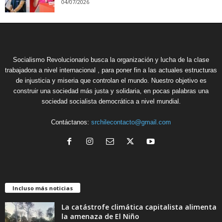
04/07/2026
Socialismo Revolucionario busca la organización y lucha de la clase
trabajadora a nivel internacional , para poner fin a las actuales estructuras
de injusticia y miseria que controlan el mundo. Nuestro objetivo es
construir una sociedad más justa y solidaria, en pocas palabras una
sociedad socialista democrática a nivel mundial.
Contáctanos:
srchilecontacto@gmail.com
Incluso más noticias
La catástrofe climática capitalista alimenta
la amenaza de El Niño