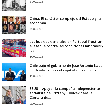
21/07/2026
China: El carácter complejo del Estado y la
economía
20/07/2026
Las huelgas generales en Portugal frustran
el ataque contra las condiciones laborales y
los...
16/07/2026
Chile bajo el gobierno de José Antonio Kast;
contradicciones del capitalismo chileno
15/07/2026
EEUU – Apoyar la campaña independiente
socialista de Brittany Kubicek para la
Cámara de...
09/07/2026