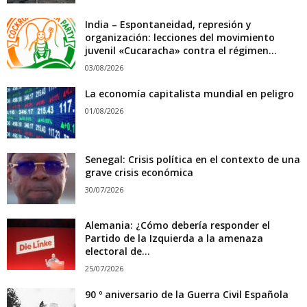
India – Espontaneidad, represión y
organización: lecciones del movimiento
juvenil «Cucaracha» contra el régimen...
03/08/2026
La economía capitalista mundial en peligro
01/08/2026
Senegal: Crisis política en el contexto de una
grave crisis económica
30/07/2026
Alemania: ¿Cómo debería responder el
Partido de la Izquierda a la amenaza
electoral de...
25/07/2026
90 º aniversario de la Guerra Civil Española