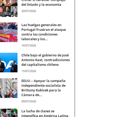
del Estado y la economía
20/07/2026
Las huelgas generales en
Portugal frustran el ataque
contra las condiciones
laborales y los...
16/07/2026
Chile bajo el gobierno de José
Antonio Kast; contradicciones
del capitalismo chileno
15/07/2026
EEUU – Apoyar la campaña
independiente socialista de
Brittany Kubicek para la
Cámara de...
09/07/2026
La lucha de clases se
intensifica en América Latina