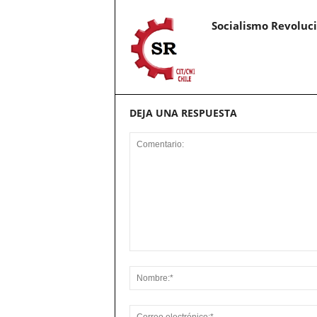
Socialismo Revoluc
DEJA UNA RESPUESTA