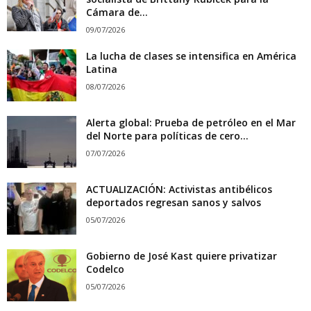
Cámara de...
09/07/2026
La lucha de clases se intensifica en América
Latina
08/07/2026
Alerta global: Prueba de petróleo en el Mar
del Norte para políticas de cero...
07/07/2026
ACTUALIZACIÓN: Activistas antibélicos
deportados regresan sanos y salvos
05/07/2026
Gobierno de José Kast quiere privatizar
Codelco
05/07/2026