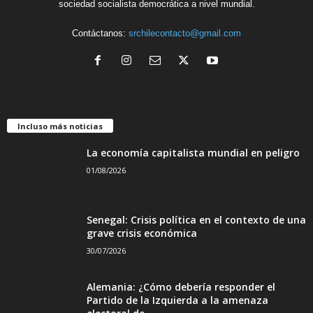
sociedad socialista democrática a nivel mundial.
Contáctanos:
srchilecontacto@gmail.com
Incluso más noticias
La economía capitalista mundial en peligro
01/08/2026
Senegal: Crisis política en el contexto de una
grave crisis económica
30/07/2026
Alemania: ¿Cómo debería responder el
Partido de la Izquierda a la amenaza