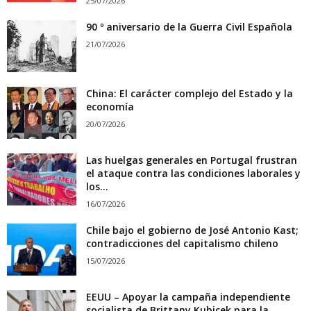
25/07/2026
90 º aniversario de la Guerra Civil Española
21/07/2026
China: El carácter complejo del Estado y la
economía
20/07/2026
Las huelgas generales en Portugal frustran
el ataque contra las condiciones laborales y
los...
16/07/2026
Chile bajo el gobierno de José Antonio Kast;
contradicciones del capitalismo chileno
15/07/2026
EEUU – Apoyar la campaña independiente
socialista de Brittany Kubicek para la