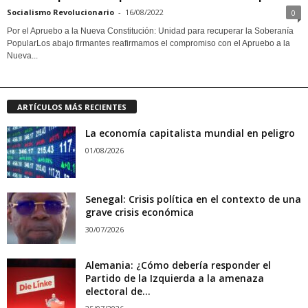
Socialismo Revolucionario
-
16/08/2022
0
Por el Apruebo a la Nueva Constitución: Unidad para recuperar la Soberanía
PopularLos abajo firmantes reafirmamos el compromiso con el Apruebo a la
Nueva...
ARTÍCULOS MÁS RECIENTES
La economía capitalista mundial en peligro
01/08/2026
Senegal: Crisis política en el contexto de una
grave crisis económica
30/07/2026
Alemania: ¿Cómo debería responder el
Partido de la Izquierda a la amenaza
electoral de...