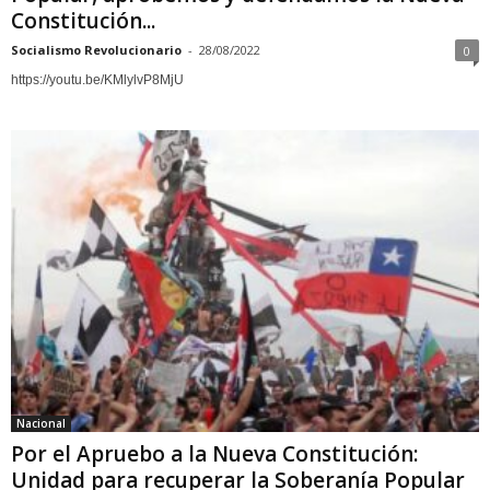
Constitución...
Socialismo Revolucionario
-
28/08/2022
0
https://youtu.be/KMlylvP8MjU
Nacional
Por el Apruebo a la Nueva Constitución:
Unidad para recuperar la Soberanía Popular