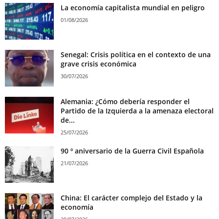
La economía capitalista mundial en peligro
01/08/2026
Senegal: Crisis política en el contexto de una
grave crisis económica
30/07/2026
Alemania: ¿Cómo debería responder el
Partido de la Izquierda a la amenaza electoral
de...
25/07/2026
90 º aniversario de la Guerra Civil Española
21/07/2026
China: El carácter complejo del Estado y la
economía