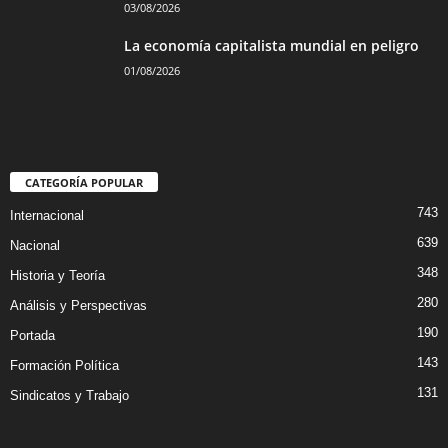
03/08/2026
La economía capitalista mundial en peligro
01/08/2026
CATEGORÍA POPULAR
743
Internacional
639
Nacional
348
Historia y Teoría
280
Análisis y Perspectivas
190
Portada
143
Formación Política
131
Sindicatos y Trabajo