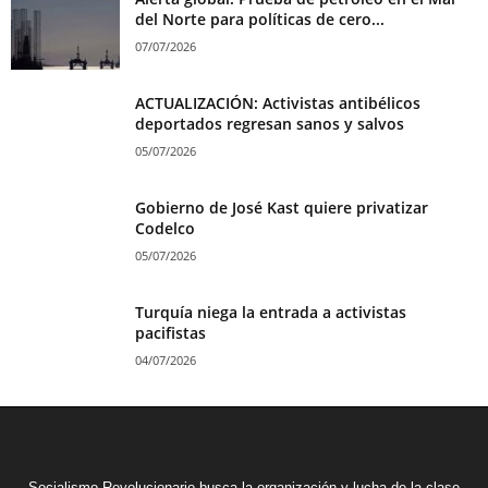
del Norte para políticas de cero...
07/07/2026
ACTUALIZACIÓN: Activistas antibélicos
deportados regresan sanos y salvos
05/07/2026
Gobierno de José Kast quiere privatizar
Codelco
05/07/2026
Turquía niega la entrada a activistas
pacifistas
04/07/2026
Socialismo Revolucionario busca la organización y lucha de la clase