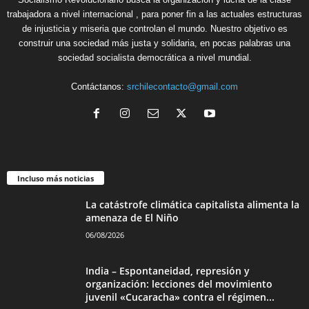
trabajadora a nivel internacional , para poner fin a las actuales estructuras
de injusticia y miseria que controlan el mundo. Nuestro objetivo es
construir una sociedad más justa y solidaria, en pocas palabras una
sociedad socialista democrática a nivel mundial.
Contáctanos:
srchilecontacto@gmail.com
Incluso más noticias
La catástrofe climática capitalista alimenta la
amenaza de El Niño
06/08/2026
India – Espontaneidad, represión y
organización: lecciones del movimiento
juvenil «Cucaracha» contra el régimen...