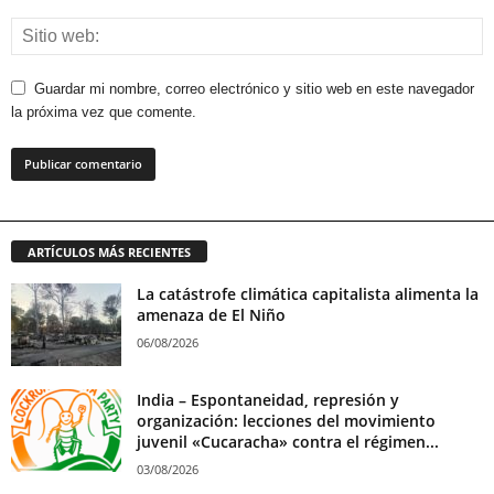
Guardar mi nombre, correo electrónico y sitio web en este navegador
la próxima vez que comente.
ARTÍCULOS MÁS RECIENTES
La catástrofe climática capitalista alimenta la
amenaza de El Niño
06/08/2026
India – Espontaneidad, represión y
organización: lecciones del movimiento
juvenil «Cucaracha» contra el régimen...
03/08/2026