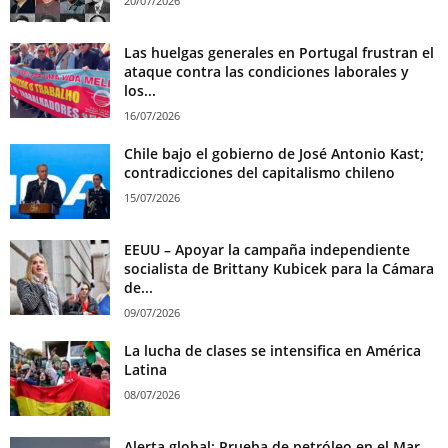
20/07/2026
Las huelgas generales en Portugal frustran el
ataque contra las condiciones laborales y
los...
16/07/2026
Chile bajo el gobierno de José Antonio Kast;
contradicciones del capitalismo chileno
15/07/2026
EEUU – Apoyar la campaña independiente
socialista de Brittany Kubicek para la Cámara
de...
09/07/2026
La lucha de clases se intensifica en América
Latina
08/07/2026
Alerta global: Prueba de petróleo en el Mar