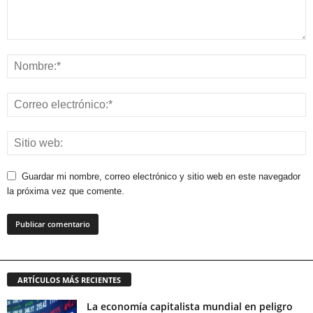
Guardar mi nombre, correo electrónico y sitio web en este navegador
la próxima vez que comente.
ARTÍCULOS MÁS RECIENTES
La economía capitalista mundial en peligro