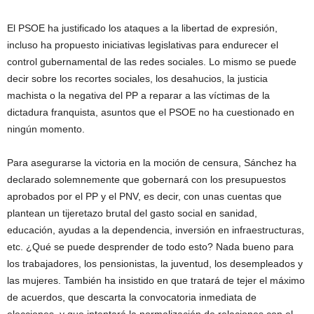
El PSOE ha justificado los ataques a la libertad de expresión,
incluso ha propuesto iniciativas legislativas para endurecer el
control gubernamental de las redes sociales. Lo mismo se puede
decir sobre los recortes sociales, los desahucios, la justicia
machista o la negativa del PP a reparar a las víctimas de la
dictadura franquista, asuntos que el PSOE no ha cuestionado en
ningún momento.
Para asegurarse la victoria en la moción de censura, Sánchez ha
declarado solemnemente que gobernará con los presupuestos
aprobados por el PP y el PNV, es decir, con unas cuentas que
plantean un tijeretazo brutal del gasto social en sanidad,
educación, ayudas a la dependencia, inversión en infraestructuras,
etc. ¿Qué se puede desprender de todo esto? Nada bueno para
los trabajadores, los pensionistas, la juventud, los desempleados y
las mujeres. También ha insistido en que tratará de tejer el máximo
de acuerdos, que descarta la convocatoria inmediata de