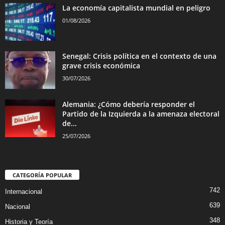
La economía capitalista mundial en peligro
01/08/2026
Senegal: Crisis política en el contexto de una
grave crisis económica
30/07/2026
Alemania: ¿Cómo debería responder el
Partido de la Izquierda a la amenaza electoral
de...
25/07/2026
CATEGORÍA POPULAR
742
Internacional
639
Nacional
348
Historia y Teoría