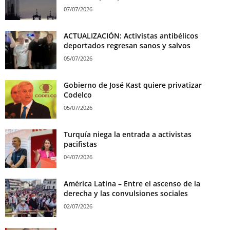
07/07/2026
ACTUALIZACIÓN: Activistas antibélicos
deportados regresan sanos y salvos
05/07/2026
Gobierno de José Kast quiere privatizar
Codelco
05/07/2026
Turquía niega la entrada a activistas
pacifistas
04/07/2026
América Latina – Entre el ascenso de la
derecha y las convulsiones sociales
02/07/2026