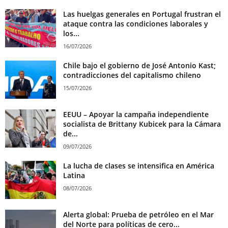
Las huelgas generales en Portugal frustran el
ataque contra las condiciones laborales y
los...
16/07/2026
Chile bajo el gobierno de José Antonio Kast;
contradicciones del capitalismo chileno
15/07/2026
EEUU – Apoyar la campaña independiente
socialista de Brittany Kubicek para la Cámara
de...
09/07/2026
La lucha de clases se intensifica en América
Latina
08/07/2026
Alerta global: Prueba de petróleo en el Mar
del Norte para políticas de cero...