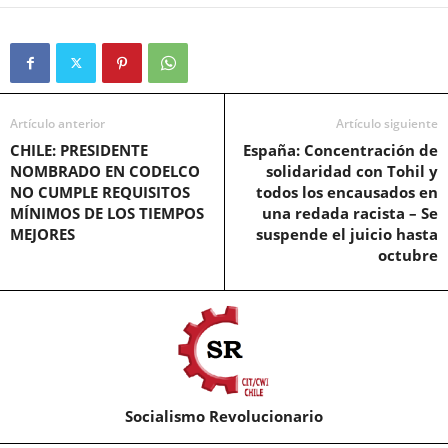
Artículo anterior
Artículo siguiente
CHILE: PRESIDENTE
España: Concentración de
NOMBRADO EN CODELCO
solidaridad con Tohil y
NO CUMPLE REQUISITOS
todos los encausados en
MÍNIMOS DE LOS TIEMPOS
una redada racista – Se
MEJORES
suspende el juicio hasta
octubre
Socialismo Revolucionario