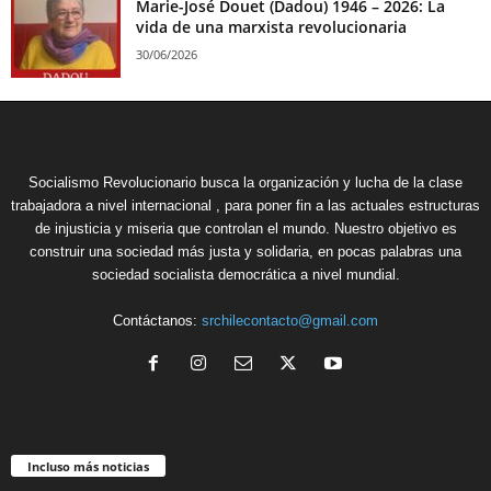
Marie-José Douet (Dadou) 1946 – 2026: La
vida de una marxista revolucionaria
30/06/2026
Socialismo Revolucionario busca la organización y lucha de la clase
trabajadora a nivel internacional , para poner fin a las actuales estructuras
de injusticia y miseria que controlan el mundo. Nuestro objetivo es
construir una sociedad más justa y solidaria, en pocas palabras una
sociedad socialista democrática a nivel mundial.
Contáctanos:
srchilecontacto@gmail.com
Incluso más noticias