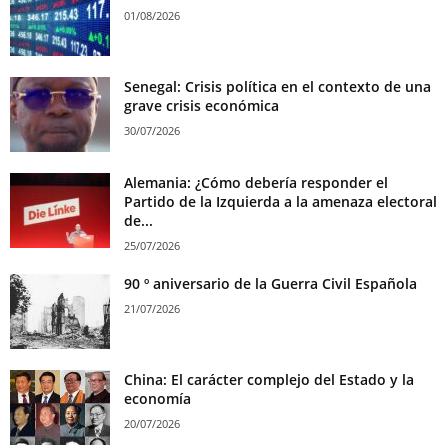
01/08/2026
Senegal: Crisis política en el contexto de una
grave crisis económica
30/07/2026
Alemania: ¿Cómo debería responder el
Partido de la Izquierda a la amenaza electoral
de...
25/07/2026
90 º aniversario de la Guerra Civil Española
21/07/2026
China: El carácter complejo del Estado y la
economía
20/07/2026