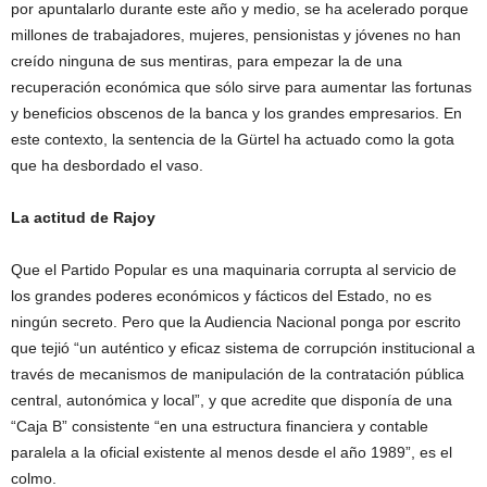
por apuntalarlo durante este año y medio, se ha acelerado porque
millones de trabajadores, mujeres, pensionistas y jóvenes no han
creído ninguna de sus mentiras, para empezar la de una
recuperación económica que sólo sirve para aumentar las fortunas
y beneficios obscenos de la banca y los grandes empresarios. En
este contexto, la sentencia de la Gürtel ha actuado como la gota
que ha desbordado el vaso.
La actitud de Rajoy
Que el Partido Popular es una maquinaria corrupta al servicio de
los grandes poderes económicos y fácticos del Estado, no es
ningún secreto. Pero que la Audiencia Nacional ponga por escrito
que tejió “un auténtico y eficaz sistema de corrupción institucional a
través de mecanismos de manipulación de la contratación pública
central, autonómica y local”, y que acredite que disponía de una
“Caja B” consistente “en una estructura financiera y contable
paralela a la oficial existente al menos desde el año 1989”, es el
colmo.