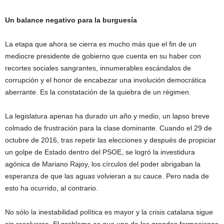
Un balance negativo para la burguesía
La etapa que ahora se cierra es mucho más que el fin de un
mediocre presidente de gobierno que cuenta en su haber con
recortes sociales sangrantes, innumerables escándalos de
corrupción y el honor de encabezar una involución democrática
aberrante. Es la constatación de la quiebra de un régimen.
La legislatura apenas ha durado un año y medio, un lapso breve
colmado de frustración para la clase dominante. Cuando el 29 de
octubre de 2016, tras repetir las elecciones y después de propiciar
un golpe de Estado dentro del PSOE, se logró la investidura
agónica de Mariano Rajoy, los círculos del poder abrigaban la
esperanza de que las aguas volvieran a su cauce. Pero nada de
esto ha ocurrido, al contrario.
No sólo la inestabilidad política es mayor y la crisis catalana sigue