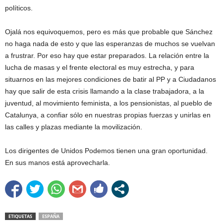
políticos.
Ojalá nos equivoquemos, pero es más que probable que Sánchez
no haga nada de esto y que las esperanzas de muchos se vuelvan
a frustrar. Por eso hay que estar preparados. La relación entre la
lucha de masas y el frente electoral es muy estrecha, y para
situarnos en las mejores condiciones de batir al PP y a Ciudadanos
hay que salir de esta crisis llamando a la clase trabajadora, a la
juventud, al movimiento feminista, a los pensionistas, al pueblo de
Catalunya, a confiar sólo en nuestras propias fuerzas y unirlas en
las calles y plazas mediante la movilización.
Los dirigentes de Unidos Podemos tienen una gran oportunidad.
En sus manos está aprovecharla.
ETIQUETAS
ESPAÑA