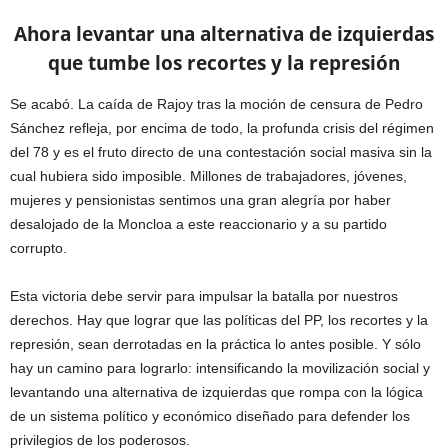
Ahora levantar una alternativa de izquierdas
que tumbe los recortes y la represión
Se acabó. La caída de Rajoy tras la moción de censura de Pedro
Sánchez refleja, por encima de todo, la profunda crisis del régimen
del 78 y es el fruto directo de una contestación social masiva sin la
cual hubiera sido imposible. Millones de trabajadores, jóvenes,
mujeres y pensionistas sentimos una gran alegría por haber
desalojado de la Moncloa a este reaccionario y a su partido
corrupto.
Esta victoria debe servir para impulsar la batalla por nuestros
derechos. Hay que lograr que las políticas del PP, los recortes y la
represión, sean derrotadas en la práctica lo antes posible. Y sólo
hay un camino para lograrlo: intensificando la movilización social y
levantando una alternativa de izquierdas que rompa con la lógica
de un sistema político y económico diseñado para defender los
privilegios de los poderosos.