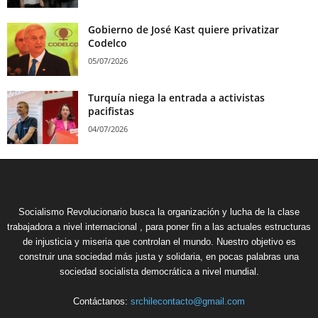
Gobierno de José Kast quiere privatizar
Codelco
05/07/2026
Turquía niega la entrada a activistas
pacifistas
04/07/2026
Socialismo Revolucionario busca la organización y lucha de la clase
trabajadora a nivel internacional , para poner fin a las actuales estructuras
de injusticia y miseria que controlan el mundo. Nuestro objetivo es
construir una sociedad más justa y solidaria, en pocas palabras una
sociedad socialista democrática a nivel mundial.
Contáctanos:
srchilecontacto@gmail.com