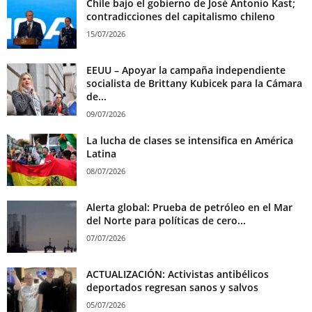
Chile bajo el gobierno de José Antonio Kast;
contradicciones del capitalismo chileno
15/07/2026
EEUU – Apoyar la campaña independiente
socialista de Brittany Kubicek para la Cámara
de...
09/07/2026
La lucha de clases se intensifica en América
Latina
08/07/2026
Alerta global: Prueba de petróleo en el Mar
del Norte para políticas de cero...
07/07/2026
ACTUALIZACIÓN: Activistas antibélicos
deportados regresan sanos y salvos
05/07/2026