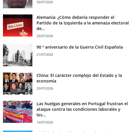
30/07/2026
Alemania: ¿Cómo debería responder el
Partido de la Izquierda a la amenaza electoral
de...
25/07/2026
90 º aniversario de la Guerra Civil Española
21/07/2026
China: El carácter complejo del Estado y la
economía
20/07/2026
Las huelgas generales en Portugal frustran el
ataque contra las condiciones laborales y
los...
16/07/2026