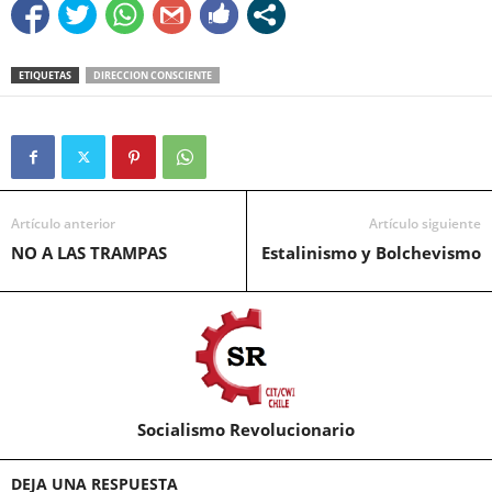
ETIQUETAS
DIRECCION CONSCIENTE
Artículo anterior
Artículo siguiente
NO A LAS TRAMPAS
Estalinismo y Bolchevismo
Socialismo Revolucionario
DEJA UNA RESPUESTA