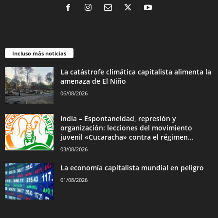
Incluso más noticias
La catástrofe climática capitalista alimenta la
amenaza de El Niño
06/08/2026
India – Espontaneidad, represión y
organización: lecciones del movimiento
juvenil «Cucaracha» contra el régimen...
03/08/2026
La economía capitalista mundial en peligro
01/08/2026