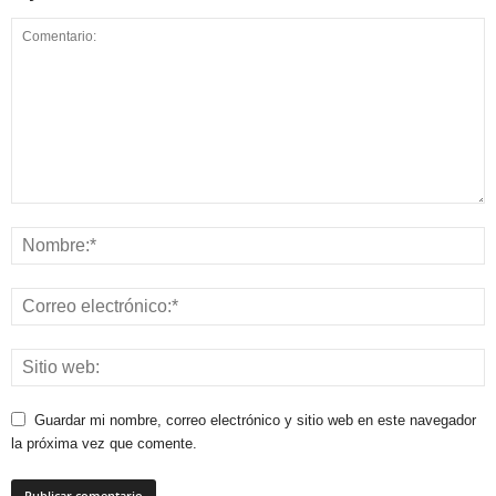
Guardar mi nombre, correo electrónico y sitio web en este navegador
la próxima vez que comente.