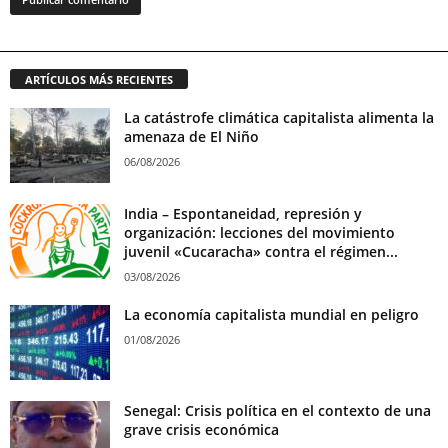
ARTÍCULOS MÁS RECIENTES
La catástrofe climática capitalista alimenta la
amenaza de El Niño
06/08/2026
India – Espontaneidad, represión y
organización: lecciones del movimiento
juvenil «Cucaracha» contra el régimen...
03/08/2026
La economía capitalista mundial en peligro
01/08/2026
Senegal: Crisis política en el contexto de una
grave crisis económica