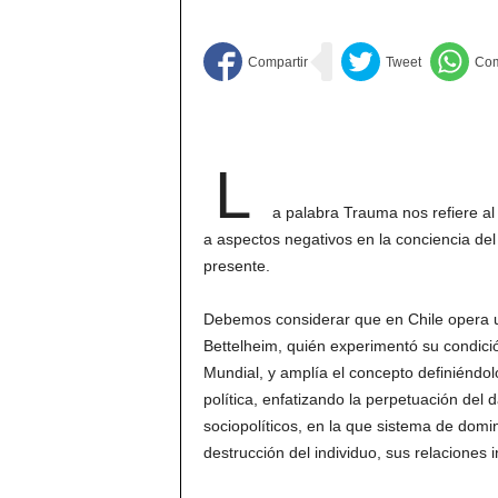
L
a palabra Trauma nos refiere al
a aspectos negativos en la conciencia del
presente.
Debemos considerar que en Chile opera un
Bettelheim, quién experimentó su condici
Mundial, y amplía el concepto definiéndo
política, enfatizando la perpetuación del
sociopolíticos, en la que sistema de dom
destrucción del individuo, sus relaciones 