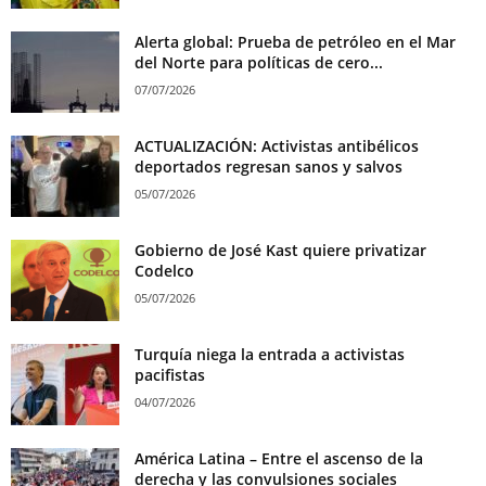
Alerta global: Prueba de petróleo en el Mar
del Norte para políticas de cero...
07/07/2026
ACTUALIZACIÓN: Activistas antibélicos
deportados regresan sanos y salvos
05/07/2026
Gobierno de José Kast quiere privatizar
Codelco
05/07/2026
Turquía niega la entrada a activistas
pacifistas
04/07/2026
América Latina – Entre el ascenso de la
derecha y las convulsiones sociales