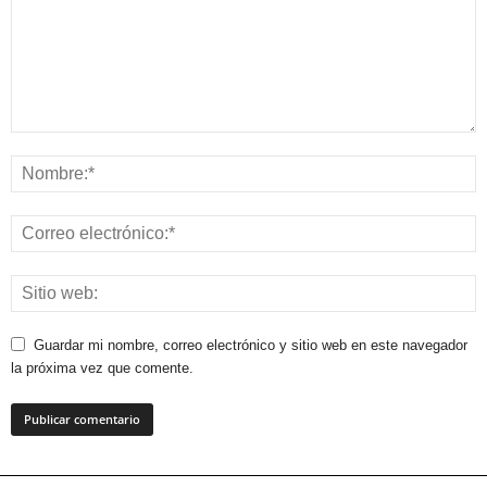
Guardar mi nombre, correo electrónico y sitio web en este navegador
la próxima vez que comente.