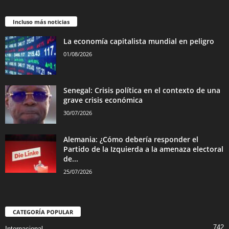
Incluso más noticias
La economía capitalista mundial en peligro
01/08/2026
Senegal: Crisis política en el contexto de una
grave crisis económica
30/07/2026
Alemania: ¿Cómo debería responder el
Partido de la Izquierda a la amenaza electoral
de...
25/07/2026
CATEGORÍA POPULAR
742
Internacional