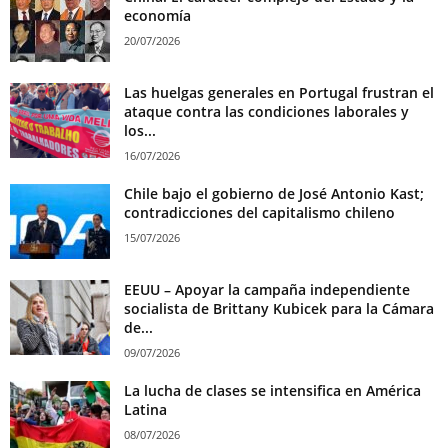
economía
20/07/2026
Las huelgas generales en Portugal frustran el
ataque contra las condiciones laborales y
los...
16/07/2026
Chile bajo el gobierno de José Antonio Kast;
contradicciones del capitalismo chileno
15/07/2026
EEUU – Apoyar la campaña independiente
socialista de Brittany Kubicek para la Cámara
de...
09/07/2026
La lucha de clases se intensifica en América
Latina
08/07/2026