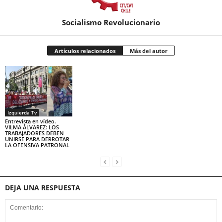
Socialismo Revolucionario
Artículos relacionados
Más del autor
Izquierda Tv
Entrevista en vídeo.
VILMA ÁLVAREZ: LOS
TRABAJADORES DEBEN
UNIRSE PARA DERROTAR
LA OFENSIVA PATRONAL
DEJA UNA RESPUESTA