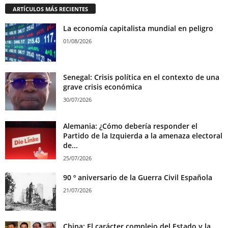
ARTÍCULOS MÁS RECIENTES
La economía capitalista mundial en peligro
01/08/2026
Senegal: Crisis política en el contexto de una
grave crisis económica
30/07/2026
Alemania: ¿Cómo debería responder el
Partido de la Izquierda a la amenaza electoral
de...
25/07/2026
90 º aniversario de la Guerra Civil Española
21/07/2026
China: El carácter complejo del Estado y la