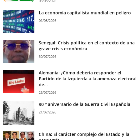
03/08/2026
La economía capitalista mundial en peligro
01/08/2026
Senegal: Crisis política en el contexto de una
grave crisis económica
30/07/2026
Alemania: ¿Cómo debería responder el
Partido de la Izquierda a la amenaza electoral
de...
25/07/2026
90 º aniversario de la Guerra Civil Española
21/07/2026
China: El carácter complejo del Estado y la