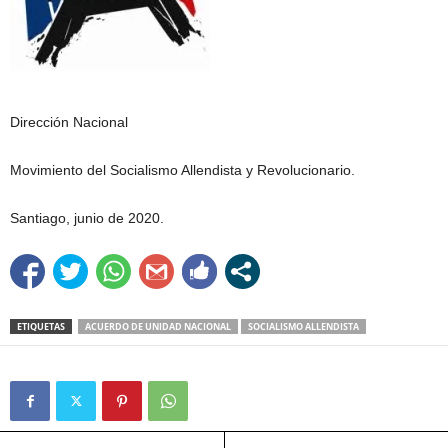
Dirección Nacional
Movimiento del Socialismo Allendista y Revolucionario.
Santiago, junio de 2020.
ETIQUETAS
ACUERDO DE UNIDAD NACIONAL
SOCIALISMO ALLENDISTA