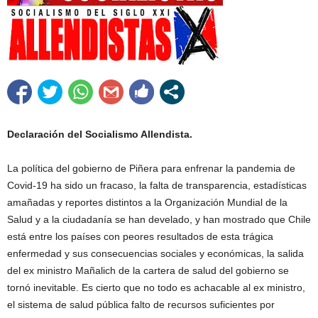
Declaración del Socialismo Allendista.
La política del gobierno de Piñera para enfrenar la pandemia de
Covid-19 ha sido un fracaso, la falta de transparencia, estadísticas
amañadas y reportes distintos a la Organización Mundial de la
Salud y a la ciudadanía se han develado, y han mostrado que Chile
está entre los países con peores resultados de esta trágica
enfermedad y sus consecuencias sociales y económicas, la salida
del ex ministro Mañalich de la cartera de salud del gobierno se
tornó inevitable. Es cierto que no todo es achacable al ex ministro,
el sistema de salud pública falto de recursos suficientes por