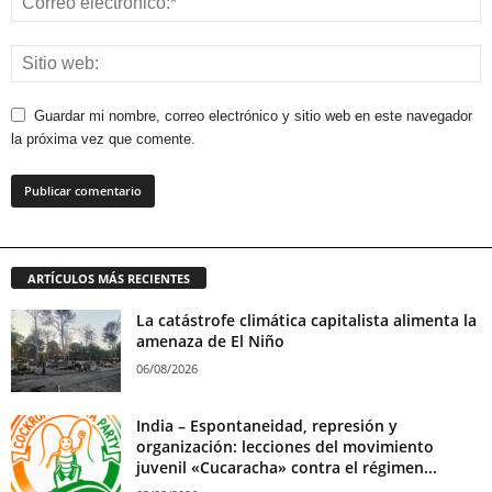
Guardar mi nombre, correo electrónico y sitio web en este navegador
la próxima vez que comente.
ARTÍCULOS MÁS RECIENTES
La catástrofe climática capitalista alimenta la
amenaza de El Niño
06/08/2026
India – Espontaneidad, represión y
organización: lecciones del movimiento
juvenil «Cucaracha» contra el régimen...