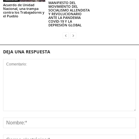
MANIFIESTO DEL
Acuerdo de Unidad
MOVIMIENTO DEL
Nacional, una trampa
SOCIALISMO ALLENDISTA
contra los Trabajadores y
Y REVOLUCIONARIO
el Pueblo
ANTE LA PANDEMIA
COVID-19 Y LA
DEPRESIÓN GLOBAL
DEJA UNA RESPUESTA