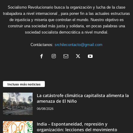
Socialismo Revolucionario busca la organización y lucha de la clase
trabajadora a nivel internacional , para poner fin a las actuales estructuras
de injusticia y miseria que controlan el mundo. Nuestro objetivo es
construir una sociedad más justa y solidaria, en pocas palabras una
sociedad socialista democrática a nivel mundial.
Contáctanos:
srchilecontacto@gmail.com
Incluso más noticias
La catástrofe climática capitalista alimenta la
amenaza de El Niño
06/08/2026
India – Espontaneidad, represión y
organización: lecciones del movimiento