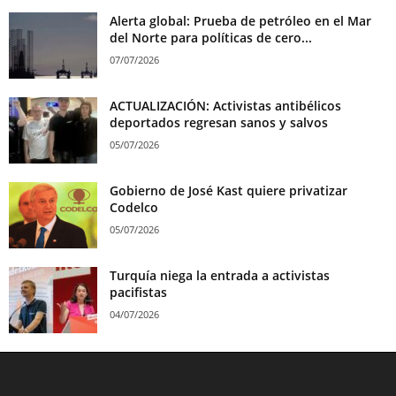
Alerta global: Prueba de petróleo en el Mar
del Norte para políticas de cero...
07/07/2026
ACTUALIZACIÓN: Activistas antibélicos
deportados regresan sanos y salvos
05/07/2026
Gobierno de José Kast quiere privatizar
Codelco
05/07/2026
Turquía niega la entrada a activistas
pacifistas
04/07/2026