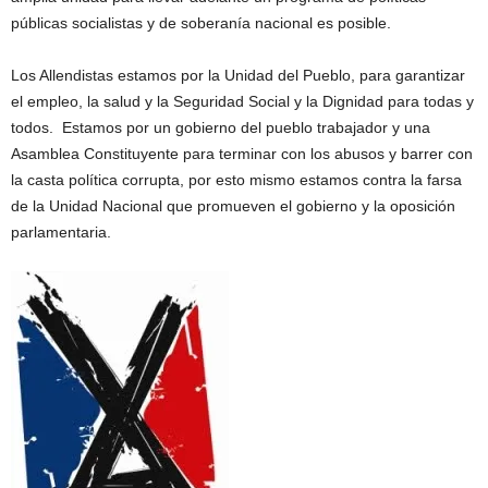
públicas socialistas y de soberanía nacional es posible.
Los Allendistas estamos por la Unidad del Pueblo, para garantizar
el empleo, la salud y la Seguridad Social y la Dignidad para todas y
todos. Estamos por un gobierno del pueblo trabajador y una
Asamblea Constituyente para terminar con los abusos y barrer con
la casta política corrupta, por esto mismo estamos contra la farsa
de la Unidad Nacional que promueven el gobierno y la oposición
parlamentaria.