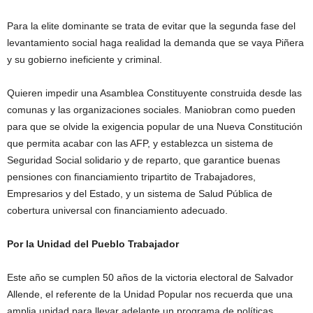
Para la elite dominante se trata de evitar que la segunda fase del
levantamiento social haga realidad la demanda que se vaya Piñera
y su gobierno ineficiente y criminal.
Quieren impedir una Asamblea Constituyente construida desde las
comunas y las organizaciones sociales. Maniobran como pueden
para que se olvide la exigencia popular de una Nueva Constitución
que permita acabar con las AFP, y establezca un sistema de
Seguridad Social solidario y de reparto, que garantice buenas
pensiones con financiamiento tripartito de Trabajadores,
Empresarios y del Estado, y un sistema de Salud Pública de
cobertura universal con financiamiento adecuado.
Por la Unidad del Pueblo Trabajador
Este año se cumplen 50 años de la victoria electoral de Salvador
Allende, el referente de la Unidad Popular nos recuerda que una
amplia unidad para llevar adelante un programa de políticas