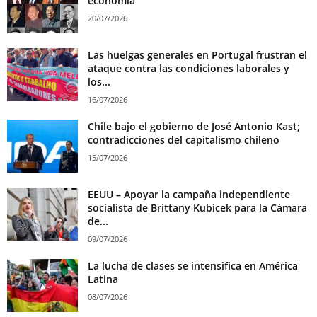
economía
20/07/2026
Las huelgas generales en Portugal frustran el
ataque contra las condiciones laborales y
los...
16/07/2026
Chile bajo el gobierno de José Antonio Kast;
contradicciones del capitalismo chileno
15/07/2026
EEUU – Apoyar la campaña independiente
socialista de Brittany Kubicek para la Cámara
de...
09/07/2026
La lucha de clases se intensifica en América
Latina
08/07/2026