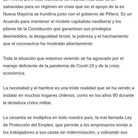
salvavidas para un régimen en crisis que sin el apoyo de la ex
Nueva Mayoría se hundiría junto con el gobierno de Piñera. Es un
Acuerdo para mantener el modelo capitalista neoliberal y los
pilares de la Constitución que garantizan sus privilegios
desmedidos, la desigualdad brutal, la pobreza y el hacinamiento
que el coronavirus ha mostrado abiertamente.
Toda la situación que estamos viviendo se ha agravado por el
manejo deficiente de la pandemia de Covid-19 y de la crisis
económica.
La necesidad y el hambre es una triste realidad que se ha venido a
instalar en muchos hogares chilenos, como en los años 80 durante
la dictadura cívico militar.
La cesantía se multiplica en todo nuestro país, la mal llamada Ley
de Protección del Empleo, que permite a los empresarios enviar a
los trabajadores a sus casas sin indemnización, y cobrando sus