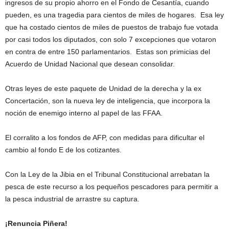
ingresos de su propio ahorro en el Fondo de Cesantía, cuando
pueden, es una tragedia para cientos de miles de hogares. Esa ley
que ha costado cientos de miles de puestos de trabajo fue votada
por casi todos los diputados, con solo 7 excepciones que votaron
en contra de entre 150 parlamentarios. Estas son primicias del
Acuerdo de Unidad Nacional que desean consolidar.
Otras leyes de este paquete de Unidad de la derecha y la ex
Concertación, son la nueva ley de inteligencia, que incorpora la
noción de enemigo interno al papel de las FFAA.
El corralito a los fondos de AFP, con medidas para dificultar el
cambio al fondo E de los cotizantes.
Con la Ley de la Jibia en el Tribunal Constitucional arrebatan la
pesca de este recurso a los pequeños pescadores para permitir a
la pesca industrial de arrastre su captura.
¡Renuncia Piñera!