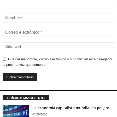
Guardar mi nombre, correo electrónico y sitio web en este navegador
la próxima vez que comente.
ARTÍCULOS MÁS RECIENTES
La economía capitalista mundial en peligro
01/08/2026