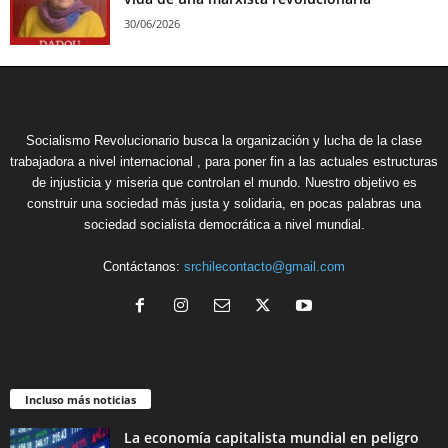
30/06/2026
Socialismo Revolucionario busca la organización y lucha de la clase
trabajadora a nivel internacional , para poner fin a las actuales estructuras
de injusticia y miseria que controlan el mundo. Nuestro objetivo es
construir una sociedad más justa y solidaria, en pocas palabras una
sociedad socialista democrática a nivel mundial.
Contáctanos:
srchilecontacto@gmail.com
Incluso más noticias
La economía capitalista mundial en peligro