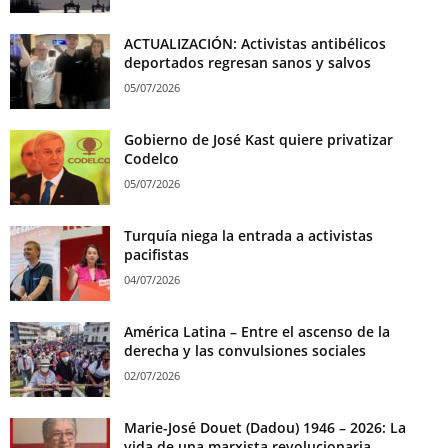
ACTUALIZACIÓN: Activistas antibélicos
deportados regresan sanos y salvos
05/07/2026
Gobierno de José Kast quiere privatizar
Codelco
05/07/2026
Turquía niega la entrada a activistas
pacifistas
04/07/2026
América Latina – Entre el ascenso de la
derecha y las convulsiones sociales
02/07/2026
Marie-José Douet (Dadou) 1946 – 2026: La
vida de una marxista revolucionaria