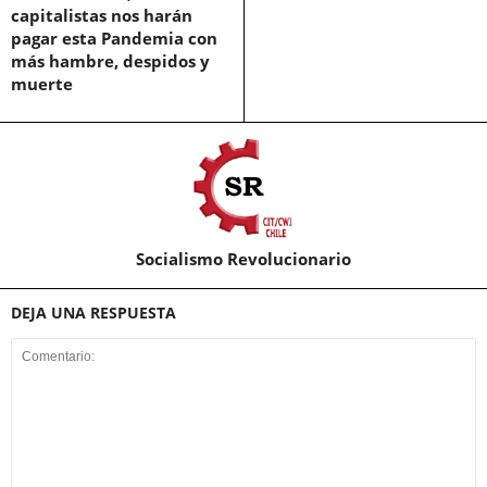
capitalistas nos harán
pagar esta Pandemia con
más hambre, despidos y
muerte
Socialismo Revolucionario
DEJA UNA RESPUESTA