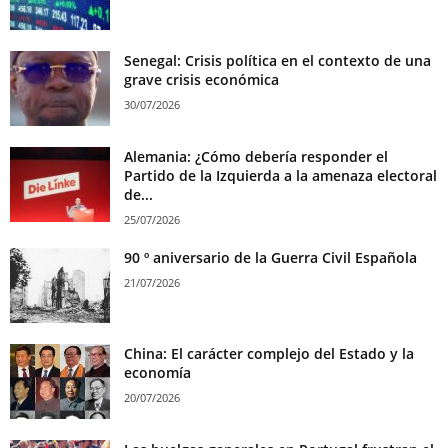
Senegal: Crisis política en el contexto de una
grave crisis económica
30/07/2026
Alemania: ¿Cómo debería responder el
Partido de la Izquierda a la amenaza electoral
de...
25/07/2026
90 º aniversario de la Guerra Civil Española
21/07/2026
China: El carácter complejo del Estado y la
economía
20/07/2026