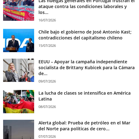
Las huelgas generales en Portugal frustran el
ataque contra las condiciones laborales y
los...
16/07/2026
Chile bajo el gobierno de José Antonio Kast;
contradicciones del capitalismo chileno
15/07/2026
EEUU – Apoyar la campaña independiente
socialista de Brittany Kubicek para la Cámara
de...
09/07/2026
La lucha de clases se intensifica en América
Latina
08/07/2026
Alerta global: Prueba de petróleo en el Mar
del Norte para políticas de cero...
07/07/2026