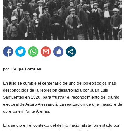
por
Felipe Portales
En julio se cumple el centenario de uno de los episodios más
desconocidos de la represión desarrollada por Juan Luis
Sanfuentes en 1920, para frustrar el reconocimiento del triunfo
electoral de Arturo Alessandri: La realización de una masacre de
obreros en Punta Arenas.
Ella se dio en el contexto del delirio nacionalista fomentado por