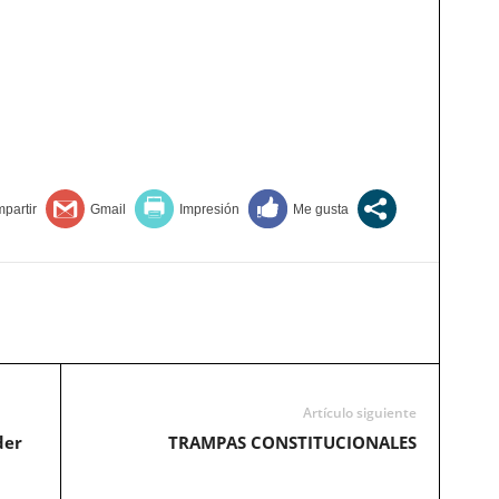
Artículo siguiente
der
TRAMPAS CONSTITUCIONALES