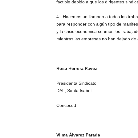
factible debido a que los dirigentes sindi
4.- Hacemos un llamado a todos los trabaj
para responder con algún tipo de manifes
y la crisis económica seamos los trabaj
mientras las empresas no han dejado de 
Rosa Herrera Pavez
Presidenta Sind
DAL, Santa Isabel
Cencosud
Vilma Álvarez Parada