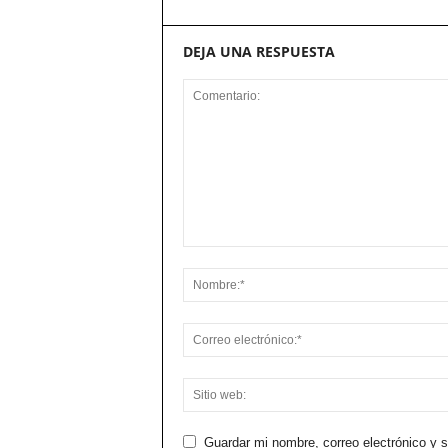
DEJA UNA RESPUESTA
Guardar mi nombre, correo electrónico y 