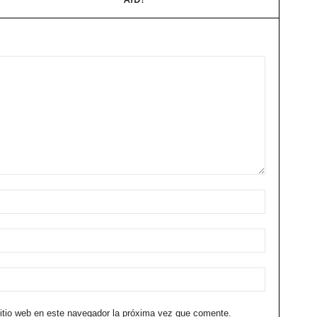
sitio web en este navegador la próxima vez que comente.