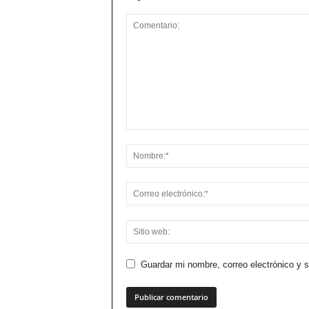
Guardar mi nombre, correo electrónico y 