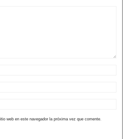
sitio web en este navegador la próxima vez que comente.