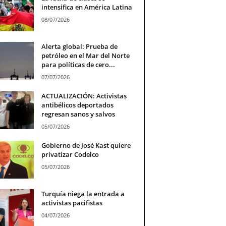
intensifica en América Latina
08/07/2026
Alerta global: Prueba de
petróleo en el Mar del Norte
para políticas de cero...
07/07/2026
ACTUALIZACIÓN: Activistas
antibélicos deportados
regresan sanos y salvos
05/07/2026
Gobierno de José Kast quiere
privatizar Codelco
05/07/2026
Turquía niega la entrada a
activistas pacifistas
04/07/2026