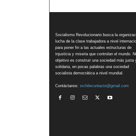
Socialismo Revolucionario busca la organizac
lucha de la clase trabajadora a nivel internacio
para poner fin a las actuales estructuras de
injusticia y miseria que controlan el mundo. N
objetivo es construir una sociedad más justa 
solidaria, en pocas palabras una sociedad
socialista democrática a nivel mundial.
Contáctanos:
srchilecontacto@gmail.com