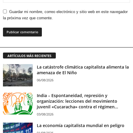
Guardar mi nombre, correo electrónico y sitio web en este navegador
la próxima vez que comente.
ARTÍCULOS MÁS RECIENTES
La catástrofe climática capitalista alimenta la
amenaza de El Niño
06/08/2026
India – Espontaneidad, represión y
organización: lecciones del movimiento
juvenil «Cucaracha» contra el régimen...
03/08/2026
La economía capitalista mundial en peligro
01/08/2026