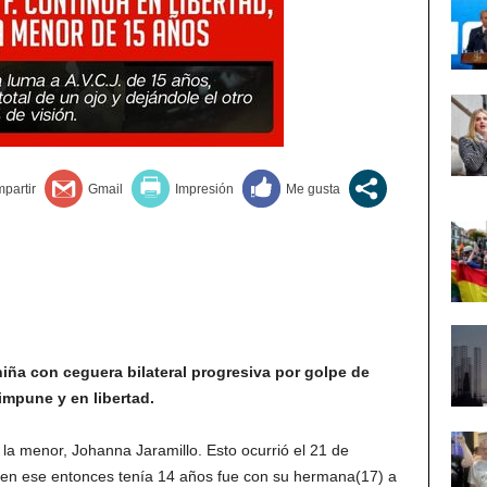
ña con ceguera bilateral progresiva por golpe de
 impune y en libertad.
la menor, Johanna Jaramillo. Esto ocurrió el 21 de
en ese entonces tenía 14 años fue con su hermana(17) a