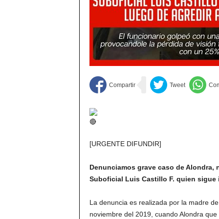
[URGENTE DIFUNDIR]
Denunciamos grave caso de Alondra, ni
Suboficial Luis Castillo F. quien sigue
La denuncia es realizada por la madre de 
noviembre del 2019, cuando Alondra que 