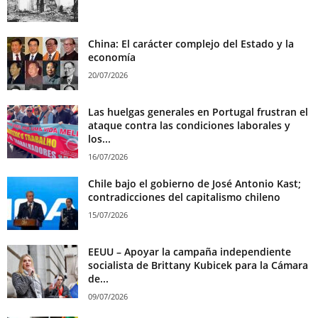
China: El carácter complejo del Estado y la
economía
20/07/2026
Las huelgas generales en Portugal frustran el
ataque contra las condiciones laborales y
los...
16/07/2026
Chile bajo el gobierno de José Antonio Kast;
contradicciones del capitalismo chileno
15/07/2026
EEUU – Apoyar la campaña independiente
socialista de Brittany Kubicek para la Cámara
de...
09/07/2026