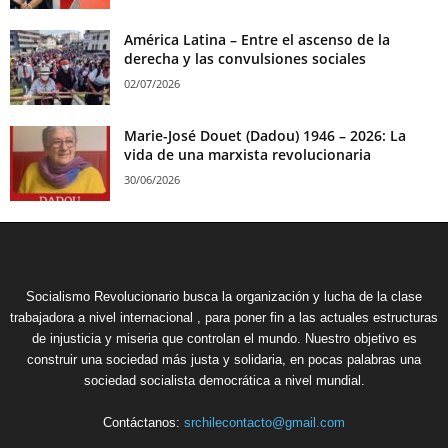
América Latina – Entre el ascenso de la
derecha y las convulsiones sociales
02/07/2026
Marie-José Douet (Dadou) 1946 – 2026: La
vida de una marxista revolucionaria
30/06/2026
Socialismo Revolucionario busca la organización y lucha de la clase
trabajadora a nivel internacional , para poner fin a las actuales estructuras
de injusticia y miseria que controlan el mundo. Nuestro objetivo es
construir una sociedad más justa y solidaria, en pocas palabras una
sociedad socialista democrática a nivel mundial.
Contáctanos:
srchilecontacto@gmail.com