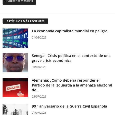
ARTÍCULOS MÁS RECIENTES
La economía capitalista mundial en peligro
01/08/2026
Senegal: Crisis política en el contexto de una
grave crisis económica
30/07/2026
Alemania: ¿Cómo debería responder el
Partido de la Izquierda a la amenaza electoral
de...
25/07/2026
90 º aniversario de la Guerra Civil Española
21/07/2026