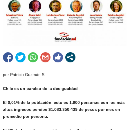
por Patricio Guzmán S.
Chile es un paraíso de la desigualdad
El 0,01% de la población, esto es 1.900 personas con los más
altos ingresos percibe $1.083.350.439 de pesos por mes en
promedio por persona.