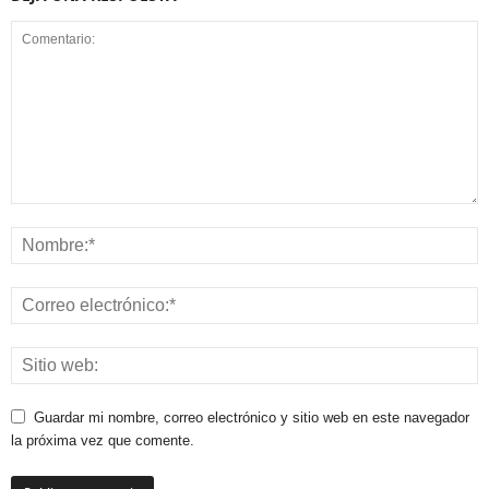
Guardar mi nombre, correo electrónico y sitio web en este navegador
la próxima vez que comente.