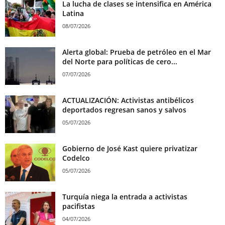
La lucha de clases se intensifica en América
Latina
08/07/2026
Alerta global: Prueba de petróleo en el Mar
del Norte para políticas de cero...
07/07/2026
ACTUALIZACIÓN: Activistas antibélicos
deportados regresan sanos y salvos
05/07/2026
Gobierno de José Kast quiere privatizar
Codelco
05/07/2026
Turquía niega la entrada a activistas
pacifistas
04/07/2026