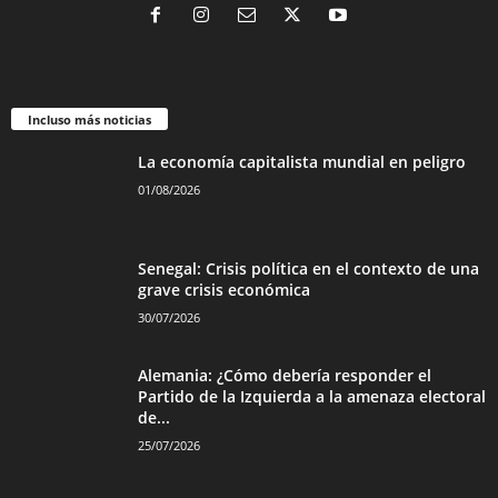
Incluso más noticias
La economía capitalista mundial en peligro
01/08/2026
Senegal: Crisis política en el contexto de una
grave crisis económica
30/07/2026
Alemania: ¿Cómo debería responder el
Partido de la Izquierda a la amenaza electoral
de...
25/07/2026