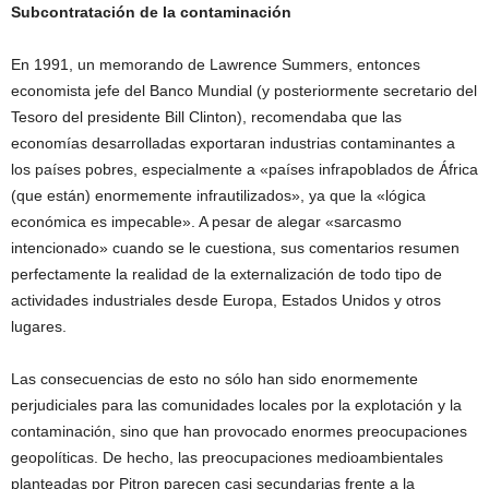
Subcontratación de la contaminación
En 1991, un memorando de Lawrence Summers, entonces
economista jefe del Banco Mundial (y posteriormente secretario del
Tesoro del presidente Bill Clinton), recomendaba que las
economías desarrolladas exportaran industrias contaminantes a
los países pobres, especialmente a «países infrapoblados de África
(que están) enormemente infrautilizados», ya que la «lógica
económica es impecable». A pesar de alegar «sarcasmo
intencionado» cuando se le cuestiona, sus comentarios resumen
perfectamente la realidad de la externalización de todo tipo de
actividades industriales desde Europa, Estados Unidos y otros
lugares.
Las consecuencias de esto no sólo han sido enormemente
perjudiciales para las comunidades locales por la explotación y la
contaminación, sino que han provocado enormes preocupaciones
geopolíticas. De hecho, las preocupaciones medioambientales
planteadas por Pitron parecen casi secundarias frente a la