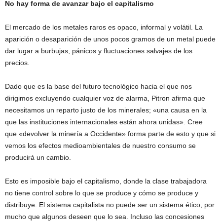
No hay forma de avanzar bajo el capitalismo
El mercado de los metales raros es opaco, informal y volátil. La
aparición o desaparición de unos pocos gramos de un metal puede
dar lugar a burbujas, pánicos y fluctuaciones salvajes de los
precios.
Dado que es la base del futuro tecnológico hacia el que nos
dirigimos excluyendo cualquier voz de alarma, Pitron afirma que
necesitamos un reparto justo de los minerales; «una causa en la
que las instituciones internacionales están ahora unidas». Cree
que «devolver la minería a Occidente» forma parte de esto y que si
vemos los efectos medioambientales de nuestro consumo se
producirá un cambio.
Esto es imposible bajo el capitalismo, donde la clase trabajadora
no tiene control sobre lo que se produce y cómo se produce y
distribuye. El sistema capitalista no puede ser un sistema ético, por
mucho que algunos deseen que lo sea. Incluso las concesiones