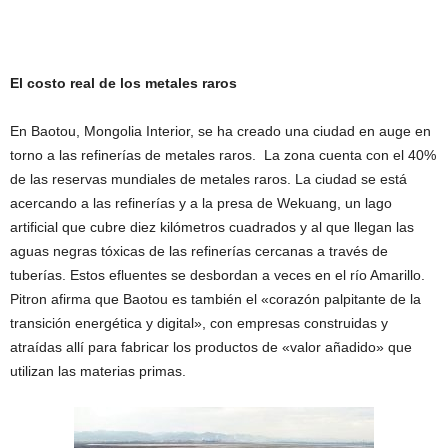
El costo real de los metales raros
En Baotou, Mongolia Interior, se ha creado una ciudad en auge en
torno a las refinerías de metales raros. La zona cuenta con el 40%
de las reservas mundiales de metales raros. La ciudad se está
acercando a las refinerías y a la presa de Wekuang, un lago
artificial que cubre diez kilómetros cuadrados y al que llegan las
aguas negras tóxicas de las refinerías cercanas a través de
tuberías. Estos efluentes se desbordan a veces en el río Amarillo.
Pitron afirma que Baotou es también el «corazón palpitante de la
transición energética y digital», con empresas construidas y
atraídas allí para fabricar los productos de «valor añadido» que
utilizan las materias primas.