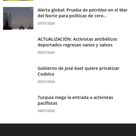
Alerta global: Prueba de petróleo en el Mar
del Norte para políticas de cero...
07/07/2026
ACTUALIZACIÓN: Activistas antibélicos
deportados regresan sanos y salvos
05/07/2026
Gobierno de José Kast quiere privatizar
Codelco
05/07/2026
Turquía niega la entrada a activistas
pacifistas
04/07/2026