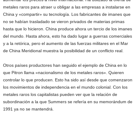
metales raros para atraer u obligar a las empresas a instalarse en
China y «compartir» su tecnología. Los fabricantes de imanes que
no se habían trasladado se vieron privados de materias primas
hasta que lo hicieron. China produce ahora un tercio de los imanes
del mundo. Hasta ahora, esto ha dado lugar a guerras comerciales
y a la retórica, pero el aumento de las fuerzas militares en el Mar
de China Meridional muestra la posibilidad de un conflicto real.
Otros países productores han seguido el ejemplo de China en lo
que Pitron llama «nacionalismo de los metales raros». Quieren
controlar lo que producen. Esto ha sido así desde que comenzaron
los movimientos de independencia en el mundo colonial. Con los
metales raros los capitalistas pueden ver que la relación de
subordinación a la que Summers se refería en su memorándum de
1991 ya no se mantendrá.