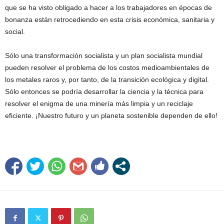
que se ha visto obligado a hacer a los trabajadores en épocas de
bonanza están retrocediendo en esta crisis económica, sanitaria y
social.
Sólo una transformación socialista y un plan socialista mundial
pueden resolver el problema de los costos medioambientales de
los metales raros y, por tanto, de la transición ecológica y digital.
Sólo entonces se podría desarrollar la ciencia y la técnica para
resolver el enigma de una minería más limpia y un reciclaje
eficiente. ¡Nuestro futuro y un planeta sostenible dependen de ello!