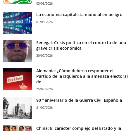
03/08/2026
La economía capitalista mundial en peligro
01/08/2026
Senegal: Crisis política en el contexto de una
grave crisis económica
30/07/2026
Alemania: ¿Cómo debería responder el
Partido de la Izquierda a la amenaza electoral
de...
25/07/2026
90 º aniversario de la Guerra Civil Española
21/07/2026
China: El carácter complejo del Estado y la