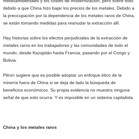
medioambientales y los costes de modernización, pero sobre todo
debido a que China hizo bajar los precios de los metales. Debido a
la preocupación por la dependencia de los metales raros de China,
se están tomando medidas para reanudar la extracción allí.
Hay historias sobre los efectos perjudiciales de la extracción de
metales raros en los trabajadores y las comunidades de todo el
mundo, desde Kazajstán hasta Francia, pasando por el Congo y
Bolivia.
Pitron sugiere que es posible adoptar un enfoque ético de la
minería fuera de China si se deja de lado la búsqueda de
beneficios económicos. Su propia evidencia no muestra ninguna
señal de que esto ocurra. Y es imposible en un sistema capitalista.
China y los metales raros