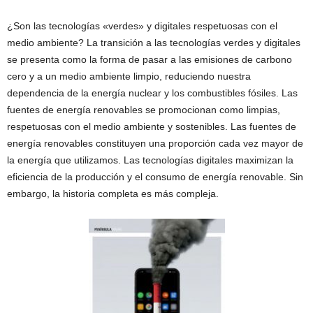
¿Son las tecnologías «verdes» y digitales respetuosas con el
medio ambiente? La transición a las tecnologías verdes y digitales
se presenta como la forma de pasar a las emisiones de carbono
cero y a un medio ambiente limpio, reduciendo nuestra
dependencia de la energía nuclear y los combustibles fósiles. Las
fuentes de energía renovables se promocionan como limpias,
respetuosas con el medio ambiente y sostenibles. Las fuentes de
energía renovables constituyen una proporción cada vez mayor de
la energía que utilizamos. Las tecnologías digitales maximizan la
eficiencia de la producción y el consumo de energía renovable. Sin
embargo, la historia completa es más compleja.