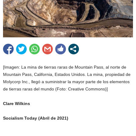
[Imagen: La mina de tierras raras de Mountain Pass, al norte de
Mountain Pass, California, Estados Unidos. La mina, propiedad de
Molycorp Inc., llegó a suministrar la mayor parte de los elementos
de tierras raras del mundo (Foto: Creative Commons)]
Clare Wilkins
Socialism Today (Abril de 2021)