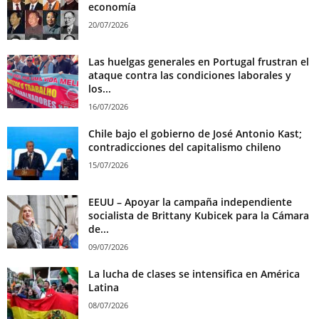
economía
20/07/2026
Las huelgas generales en Portugal frustran el
ataque contra las condiciones laborales y
los...
16/07/2026
Chile bajo el gobierno de José Antonio Kast;
contradicciones del capitalismo chileno
15/07/2026
EEUU – Apoyar la campaña independiente
socialista de Brittany Kubicek para la Cámara
de...
09/07/2026
La lucha de clases se intensifica en América
Latina
08/07/2026