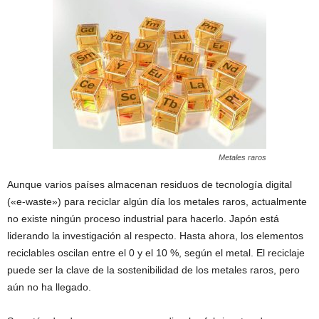
Metales raros
Aunque varios países almacenan residuos de tecnología digital
(«e-waste») para reciclar algún día los metales raros, actualmente
no existe ningún proceso industrial para hacerlo. Japón está
liderando la investigación al respecto. Hasta ahora, los elementos
reciclables oscilan entre el 0 y el 10 %, según el metal. El reciclaje
puede ser la clave de la sostenibilidad de los metales raros, pero
aún no ha llegado.