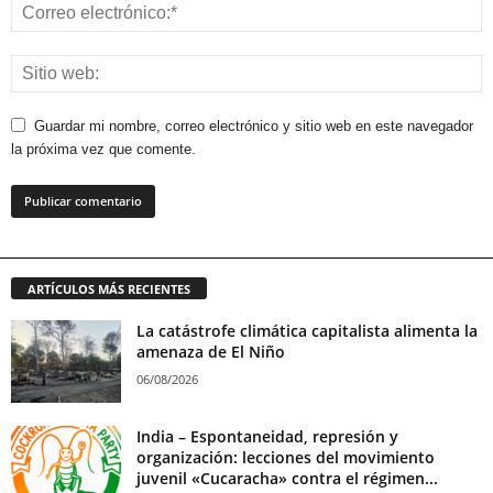
Guardar mi nombre, correo electrónico y sitio web en este navegador
la próxima vez que comente.
ARTÍCULOS MÁS RECIENTES
La catástrofe climática capitalista alimenta la
amenaza de El Niño
06/08/2026
India – Espontaneidad, represión y
organización: lecciones del movimiento
juvenil «Cucaracha» contra el régimen...