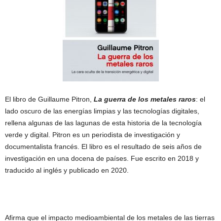
El libro de Guillaume Pitron,
La guerra de los metales raros
: el
lado oscuro de las energías limpias y las tecnologías digitales,
rellena algunas de las lagunas de esta historia de la tecnología
verde y digital. Pitron es un periodista de investigación y
documentalista francés. El libro es el resultado de seis años de
investigación en una docena de países. Fue escrito en 2018 y
traducido al inglés y publicado en 2020.
Afirma que el impacto medioambiental de los metales de las tierras