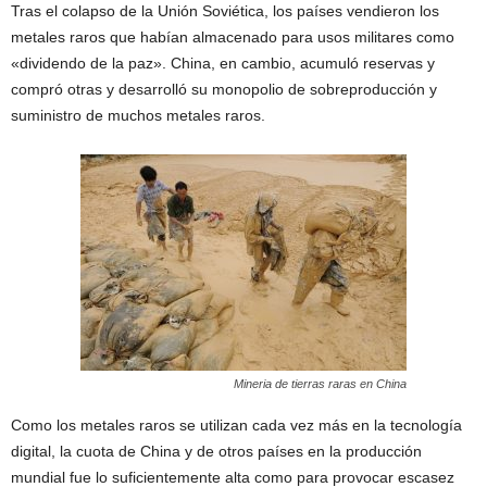
Tras el colapso de la Unión Soviética, los países vendieron los
metales raros que habían almacenado para usos militares como
«dividendo de la paz». China, en cambio, acumuló reservas y
compró otras y desarrolló su monopolio de sobreproducción y
suministro de muchos metales raros.
Mineria de tierras raras en China
Como los metales raros se utilizan cada vez más en la tecnología
digital, la cuota de China y de otros países en la producción
mundial fue lo suficientemente alta como para provocar escasez