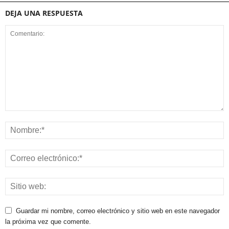
DEJA UNA RESPUESTA
Guardar mi nombre, correo electrónico y sitio web en este navegador
la próxima vez que comente.