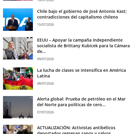
Chile bajo el gobierno de José Antonio Kast;
contradicciones del capitalismo chileno
15/07/2026
EEUU – Apoyar la campaña independiente
socialista de Brittany Kubicek para la Cámara
de...
09/07/2026
La lucha de clases se intensifica en América
Latina
08/07/2026
Alerta global: Prueba de petróleo en el Mar
del Norte para políticas de cero...
07/07/2026
ACTUALIZACIÓN: Activistas antibélicos
deportados regresan sanos y salvos