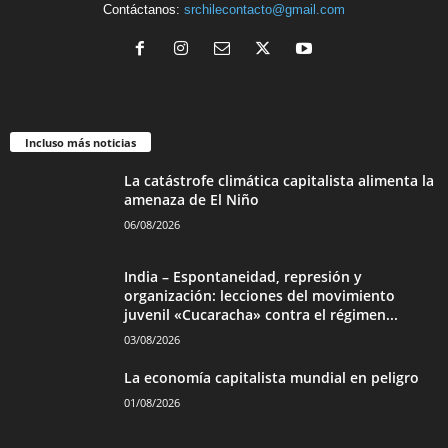
Contáctanos:
srchilecontacto@gmail.com
Incluso más noticias
La catástrofe climática capitalista alimenta la
amenaza de El Niño
06/08/2026
India – Espontaneidad, represión y
organización: lecciones del movimiento
juvenil «Cucaracha» contra el régimen...
03/08/2026
La economía capitalista mundial en peligro
01/08/2026