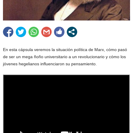
En esta cápsula veremos la situación política de Marx, cómo pasó
de ser un mega ñoño universitario a un revolucionario y cómo los
jóvenes hegelianos influenciaron su pensamiento.