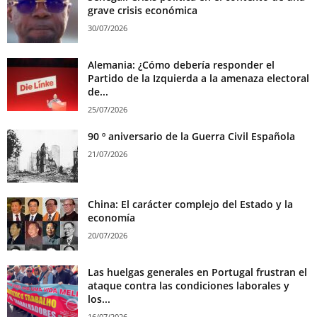
grave crisis económica
30/07/2026
Alemania: ¿Cómo debería responder el
Partido de la Izquierda a la amenaza electoral
de...
25/07/2026
90 º aniversario de la Guerra Civil Española
21/07/2026
China: El carácter complejo del Estado y la
economía
20/07/2026
Las huelgas generales en Portugal frustran el
ataque contra las condiciones laborales y
los...
16/07/2026