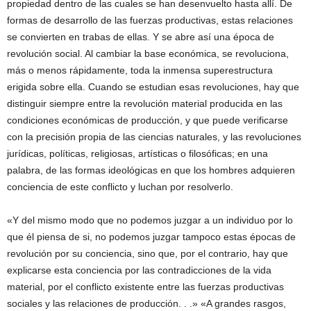
propiedad dentro de las cuales se han desenvuelto hasta allí. De
formas de desarrollo de las fuerzas productivas, estas relaciones
se convierten en trabas de ellas. Y se abre así una época de
revolución social. Al cambiar la base económica, se revoluciona,
más o menos rápidamente, toda la inmensa superestructura
erigida sobre ella. Cuando se estudian esas revoluciones, hay que
distinguir siempre entre la revolución material producida en las
condiciones económicas de producción, y que puede verificarse
con la precisión propia de las ciencias naturales, y las revoluciones
jurídicas, políticas, religiosas, artísticas o filosóficas; en una
palabra, de las formas ideológicas en que los hombres adquieren
conciencia de este conflicto y luchan por resolverlo.
«Y del mismo modo que no podemos juzgar a un individuo por lo
que él piensa de si, no podemos juzgar tampoco estas épocas de
revolución por su conciencia, sino que, por el contrario, hay que
explicarse esta conciencia por las contradicciones de la vida
material, por el conflicto existente entre las fuerzas productivas
sociales y las relaciones de producción. . .» «A grandes rasgos,