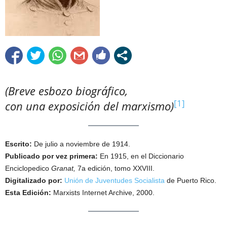
(Breve esbozo biográfico,
[1]
con una exposición del marxismo)
Escrito:
De julio a noviembre de 1914.
Publicado por vez primera:
En 1915, en el Diccionario
Enciclopedico
Granat,
7a edición, tomo XXVIII.
Digitalizado por:
Unión de Juventudes Socialista
de Puerto Rico.
Esta Edición:
Marxists Internet Archive, 2000.