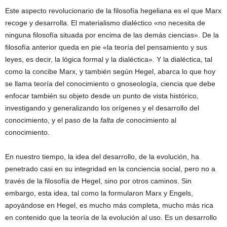
Este aspecto revolucionario de la filosofía hegeliana es el que Marx
recoge y desarrolla. El materialismo dialéctico «no necesita de
ninguna filosofía situada por encima de las demás ciencias». De la
filosofía anterior queda en pie «la teoría del pensamiento y sus
leyes, es decir, la lógica formal y la dialéctica». Y la dialéctica, tal
como la concibe Marx, y también según Hegel, abarca lo que hoy
se llama teoría del conocimiento o gnoseología, ciencia que debe
enfocar también su objeto desde un punto de vista histórico,
investigando y generalizando los orígenes y el desarrollo del
conocimiento, y el paso de la
falta de
conocimiento al
conocimiento.
En nuestro tiempo, la idea del desarrollo, de la evolución, ha
penetrado casi en su integridad en la conciencia social, pero no a
través de la filosofía de Hegel, sino por otros caminos. Sin
embargo, esta idea, tal como la formularon Marx y Engels,
apoyándose en Hegel, es mucho más completa, mucho más rica
en contenido que la teoría de la evolución al uso. Es un desarrollo