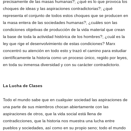
precisamente de las masas humanas?; ¿qué es lo que provoca los
choques de ideas y las aspiraciones contradictorias?; ¿qué
representa el conjunto de todos estos choques que se producen en
la masa entera de las sociedades humanas?; ¿cuáles son las
condiciones objetivas de producción de la vida material que crean
la base de toda la actividad histórica de los hombres?; ¿cuál es la
ley que rige el desenvolvimiento de estas condiciones? Marx
concentró su atención en todo esto y trazó el camino para estudiar
científicamente la historia como un proceso único, regido por leyes,
en toda su inmensa diversidad y con su carácter contradictorio.
La Lucha de Clases
Todo el mundo sabe que en cualquier sociedad las aspiraciones de
una parte de sus miembros chocan abiertamente con las
aspiraciones de otros, que la vida social está llena de
contradicciones, que la historia nos muestra una lucha entre
pueblos y sociedades, así como en su propio seno; todo el mundo