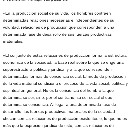
«En la producción social de su vida, los hombres contraen
determinadas relaciones necesarias e independientes de su
voluntad, relaciones de producción que corresponden a una
determinada fase de desarrollo de sus fuerzas productivas
materiales.
«El conjunto de estas relaciones de producción forma la estructura
económica de la sociedad, la base real sobre la que se erige una
superestructura política y jurídica, y a la que corresponden
determinadas formas de conciencia social. El modo de producción
de la vida material condiciona el proceso de la vida social, política y
espiritual en general. No es la conciencia del hombre la que
determina su ser, sino, por el contrario, su ser social el que
determina su conciencia. Al llegar a una determinada fase de
desarrollo, las fuerzas productivas materiales de la sociedad
chocan con las relaciones de producción existentes o, lo que no es
más que la expresión jurídica de esto, con las relaciones de